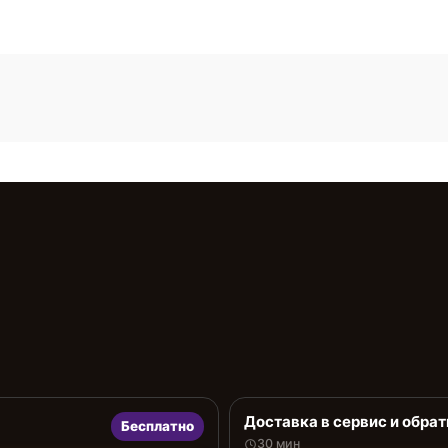
Доставка в сервис и обрат
Бесплатно
30 мин