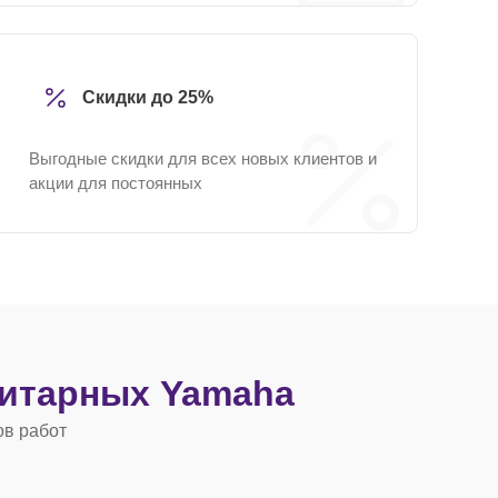
Скидки до 25%
Выгодные скидки для всех новых клиентов и
акции для постоянных
гитарных Yamaha
ов работ