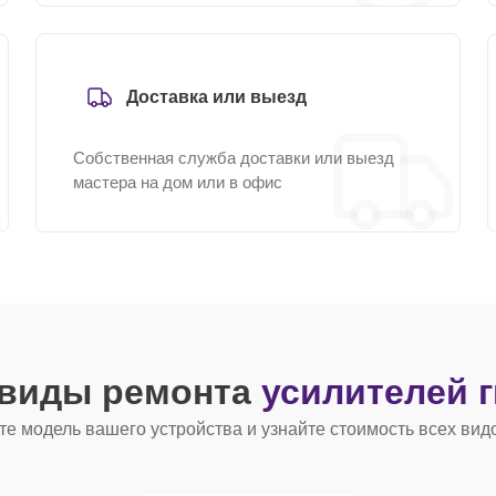
Доставка или выезд
Собственная служба доставки или выезд
мастера на дом или в офис
 виды ремонта
усилителей 
е модель вашего устройства и узнайте стоимость всех вид