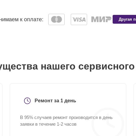
имаем к оплате:
Другая 
щества нашего сервисного
Ремонт за 1 день
В 95% случаев ремонт производится в день
заявки в течение 1-2 часов