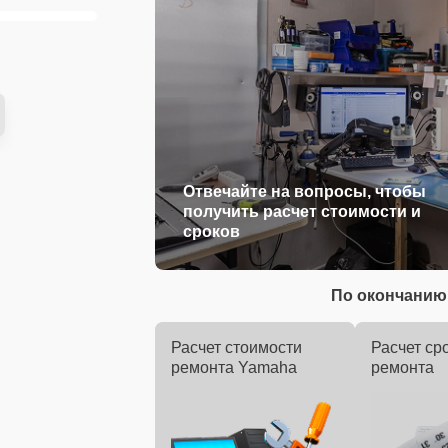
Отвечайте на вопросы, чтобы
получить расчет стоимости и
сроков
По окончанию 
Расчет стоимости
Расчет ср
ремонта Yamaha
ремонта