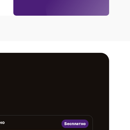
но
Бесплатно