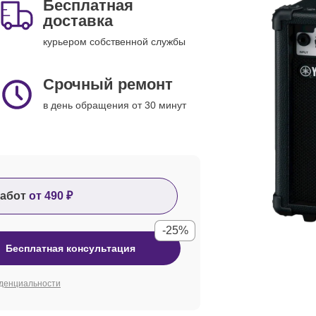
Бесплатная
доставка
курьером собственной службы
Срочный ремонт
в день обращения от 30 минут
абот
от 490 ₽
-25%
Бесплатная консультация
денциальности