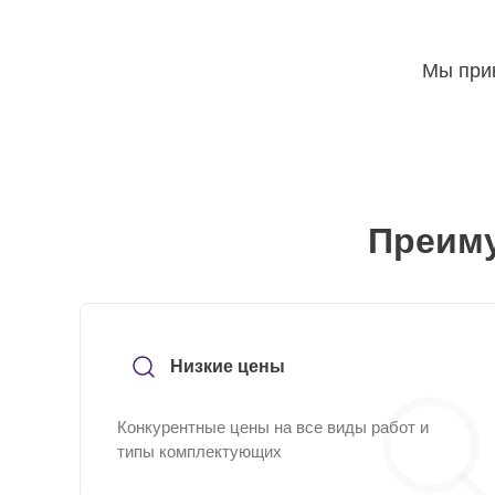
Мы прин
Преиму
Низкие цены
Конкурентные цены на все виды работ и
типы комплектующих