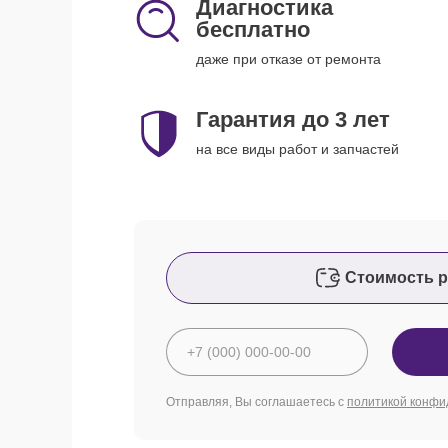
Диагностика
бесплатно
даже при отказе от ремонта
Гарантия до 3 лет
на все виды работ и запчастей
Стоимость р
Отправляя, Вы соглашаетесь с
политикой конфи