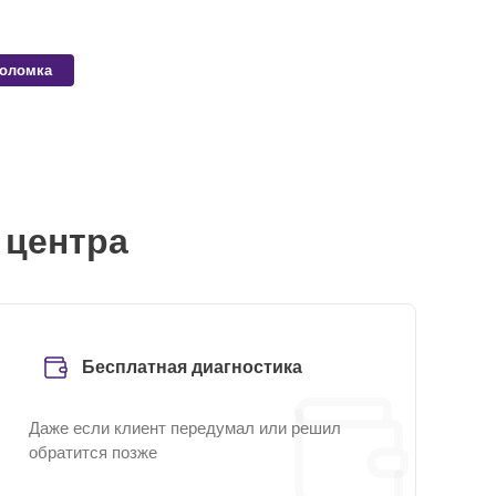
поломка
 центра
Бесплатная диагностика
Даже если клиент передумал или решил
обратится позже