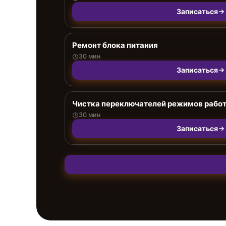
Записаться
Ремонт блока питания
30 мин
Записаться
Чистка переключателей режимов рабо
30 мин
Записаться