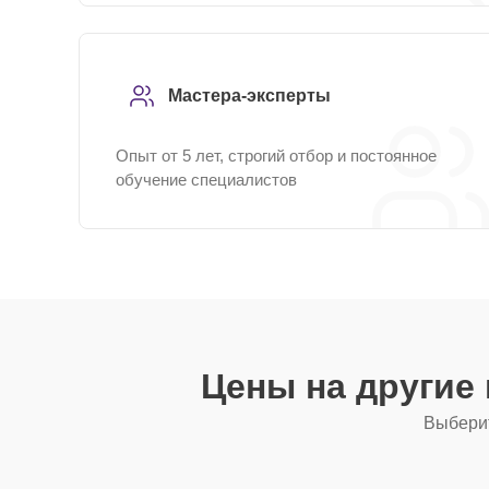
Мастера-эксперты
Опыт от 5 лет, строгий отбор и постоянное
обучение специалистов
Цены на другие
Выберит