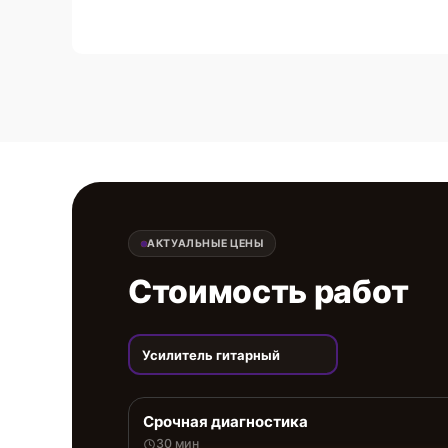
АКТУАЛЬНЫЕ ЦЕНЫ
Стоимость работ
Усилитель гитарный
Срочная диагностика
30 мин