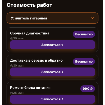
Стоимость работ
Усилитель гитарный
Срочная диагностика
Бесплатно
30 мин
Записаться
Доставка в сервис и обратно
Бесплатно
30 мин
Записаться
Ремонт блока питания
990 ₽
25 мин
Записаться