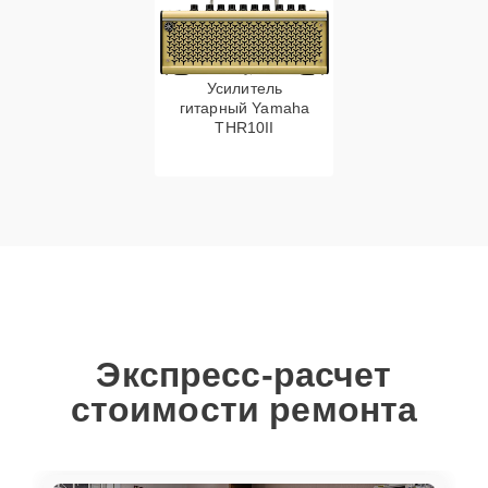
Усилитель
гитарный Yamaha
THR10II
Экспресс-расчет
стоимости ремонта