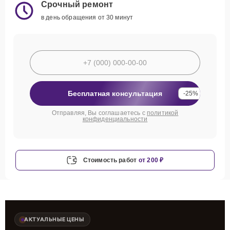
Срочный ремонт
в день обращения от 30 минут
Бесплатная консультация
-25%
Отправляя, Вы соглашаетесь с
политикой
конфиденциальности
Стоимость работ
от 200 ₽
АКТУАЛЬНЫЕ ЦЕНЫ