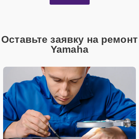
Оставьте заявку на ремонт
Yamaha