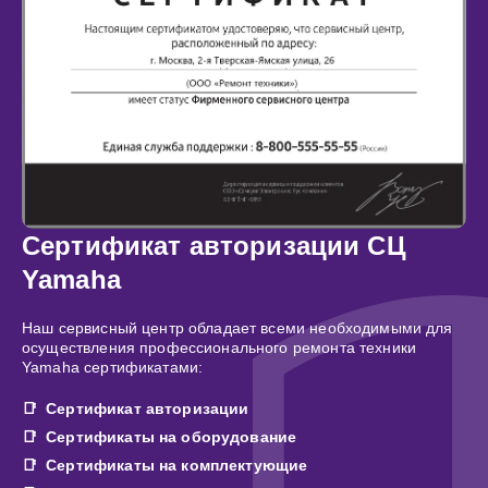
Сертификат авторизации СЦ
Yamaha
Наш сервисный центр обладает всеми необходимыми для
осуществления профессионального ремонта техники
Yamaha сертификатами:
Сертификат авторизации
Сертификаты на оборудование
Сертификаты на комплектующие