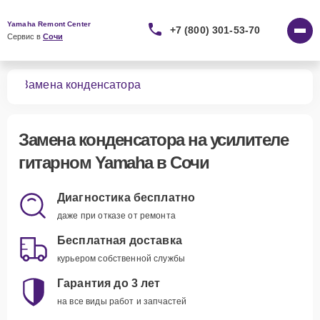
Yamaha Remont Center
+7 (800) 301-53-70
Сервис в 
Сочи
ных
Замена конденсатора
Замена конденсатора
на усилителе
гитарном Yamaha в Сочи
Диагностика бесплатно
даже при отказе от ремонта
Бесплатная доставка
курьером собственной службы
Гарантия до 3 лет
на все виды работ и запчастей