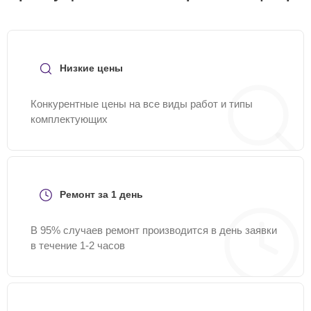
Низкие цены
Конкурентные цены на все виды работ и типы
комплектующих
Ремонт за 1 день
В 95% случаев ремонт производится в день заявки
в течение 1-2 часов