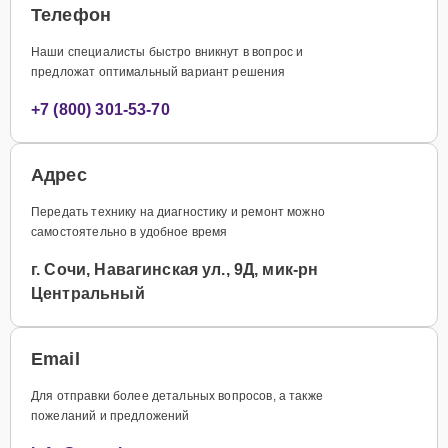
Телефон
Наши специалисты быстро вникнут в вопрос и
предложат оптимальный вариант решения
+7 (800) 301-53-70
Адрес
Передать технику на диагностику и ремонт можно
самостоятельно в удобное время
г. Сочи, Навагинская ул., 9Д, мик-рн
Центральный
Email
Для отправки более детальных вопросов, а также
пожеланий и предложений