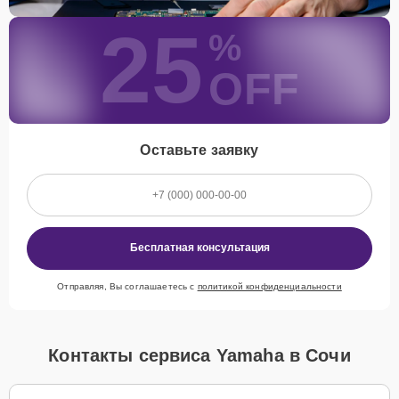
25
%
OFF
Оставьте заявку
Бесплатная консультация
Отправляя, Вы соглашаетесь с
политикой конфиденциальности
Контакты сервиса Yamaha в Сочи