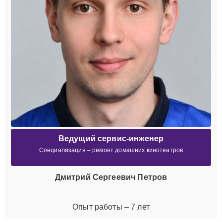
Ведущий сервис-инженер
Специализация – ремонт домашних кинотеатров
Дмитрий Сергеевич Петров
Опыт работы – 7 лет