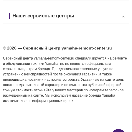
Наши сервисные центры
© 2026 — Сервисный центр yamaha-remont-center.ru
Сервисный центр yamaha-remont-center.ru специализируется на ремонте
и обслуживании техники Yamaha, но не является официальным
сервисным центром бренда. Предлагаем качественные услуги по
устранению неисправностей после окончания гарантии, а также
проводим диагностику и настройку устройств. Указанные на сайте цены
носят предварительный характер и не считаются публичной офертой —
точную стоимость уточняйте у наших мастеров по номерам телефонов,
размещённым на сайте. Мы используем название бренда Yamaha
исключительно в информационных целях.