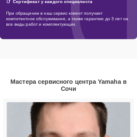
Сертификат у каждого специалиста
При обращении в наш сервис клиент получает
компетентное обслуживание, а также гарантию до 3 лет на
все виды работ и комплектующих.
Мастера сервисного центра Yamaha в
Сочи