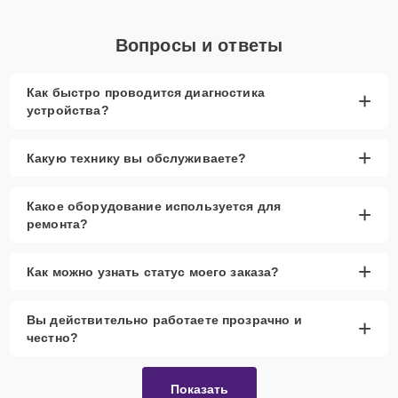
Вопросы и ответы
Как быстро проводится диагностика
+
устройства?
+
Какую технику вы обслуживаете?
Какое оборудование используется для
+
ремонта?
+
Как можно узнать статус моего заказа?
Вы действительно работаете прозрачно и
+
честно?
Показать