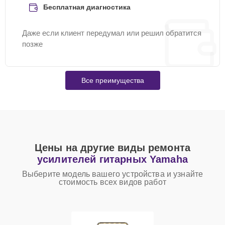
Бесплатная диагностика
Даже если клиент передумал или решил обратится
позже
Все преимущества
Цены на другие виды ремонта
усилителей гитарных Yamaha
Выберите модель вашего устройства и узнайте
стоимость всех видов работ