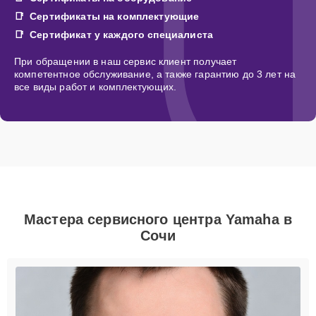
Сертификаты на комплектующие
Сертификат у каждого специалиста
При обращении в наш сервис клиент получает
компетентное обслуживание, а также гарантию до 3 лет на
все виды работ и комплектующих.
Мастера сервисного центра Yamaha в
Сочи