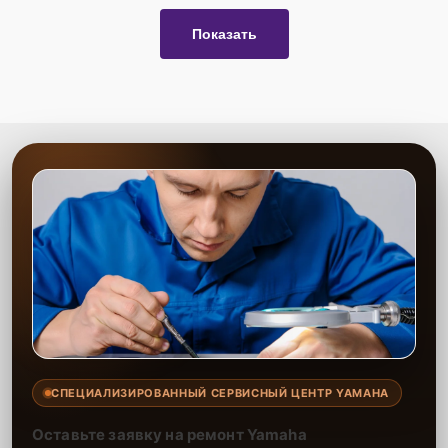
Показать
СПЕЦИАЛИЗИРОВАННЫЙ СЕРВИСНЫЙ ЦЕНТР YAMAHA
Оставьте заявку на ремонт Yamaha