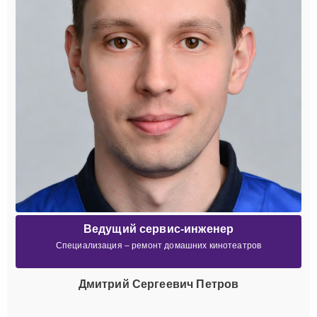
Ведущий сервис-инженер
Специализация – ремонт домашних кинотеатров
Дмитрий Сергеевич Петров