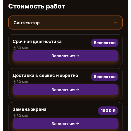
Стоимость работ
Синтезатор
Срочная диагностика
Бесплатно
30 мин
Записаться
Доставка в сервис и обратно
Бесплатно
30 мин
Записаться
Замена экрана
1500 ₽
30 мин
Записаться