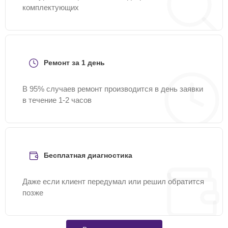
комплектующих
Ремонт за 1 день
В 95% случаев ремонт производится в день заявки
в течение 1-2 часов
Бесплатная диагностика
Даже если клиент передумал или решил обратится
позже