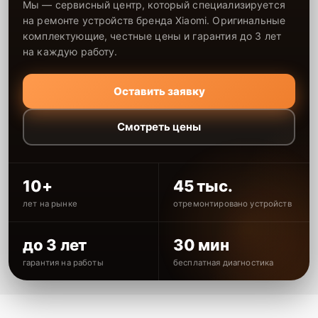
Мы — сервисный центр, который специализируется
на ремонте устройств бренда Xiaomi. Оригинальные
комплектующие, честные цены и гарантия до 3 лет
на каждую работу.
Оставить заявку
Смотреть цены
10+
45 тыс.
лет на рынке
отремонтировано устройств
до 3 лет
30 мин
гарантия на работы
бесплатная диагностика