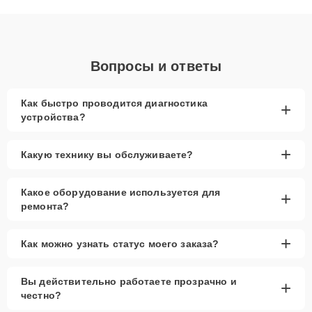
объяснения по результатам диагностики.
Вопросы и ответы
Как быстро проводится диагностика
+
устройства?
+
Какую технику вы обслуживаете?
Какое оборудование используется для
+
ремонта?
+
Как можно узнать статус моего заказа?
Вы действительно работаете прозрачно и
+
честно?