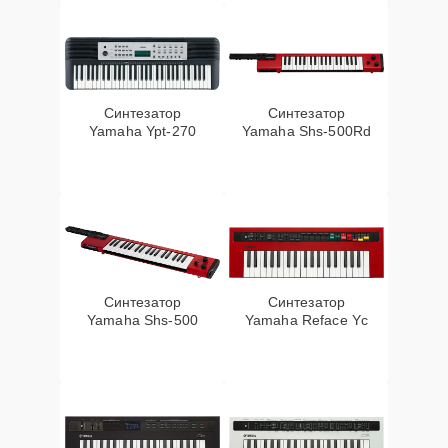
Синтезатор
Синтезатор
Yamaha Ypt-270
Yamaha Shs-500Rd
Синтезатор
Синтезатор
Yamaha Shs-500
Yamaha Reface Yc