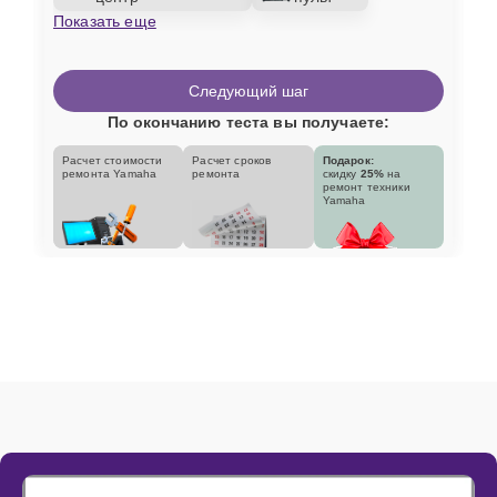
Показать еще
Следующий шаг
По окончанию теста вы получаете:
Расчет стоимости
Расчет сроков
Подарок:
ремонта Yamaha
ремонта
скидку
25%
на
ремонт техники
Yamaha