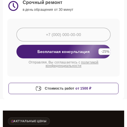
Срочный ремонт
в день обращения от 30 минут
Бесплатная консультация
-25%
Отправляя, Вы соглашаетесь с
политикой
конфиденциальности
Стоимость работ
от 1500 ₽
АКТУАЛЬНЫЕ ЦЕНЫ