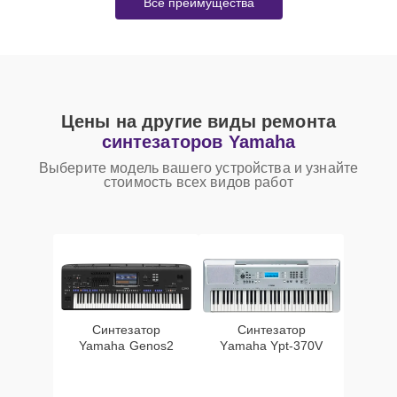
Все преимущества
Цены на другие виды ремонта
синтезаторов Yamaha
Выберите модель вашего устройства и узнайте
стоимость всех видов работ
Синтезатор
Синтезатор
Yamaha Genos2
Yamaha Ypt-370V