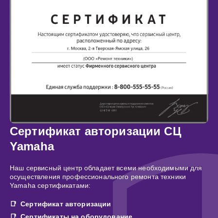
Сертификат авторизации СЦ
Yamaha
Наш сервисный центр обладает всеми необходимыми для
осуществления профессионального ремонта техники
Yamaha сертификатами:
Сертификат авторизации
Сертификаты на оборудование