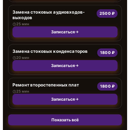
Замена стоковых аудиовходов-
2500 ₽
выходов
25 мин
Записаться
Замена стоковых конденсаторов
1800 ₽
20 мин
Записаться
Ремонт второстепенных плат
1800 ₽
25 мин
Записаться
Показать всё