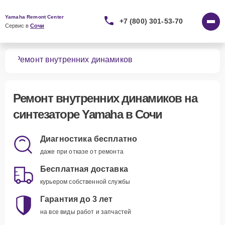
Yamaha Remont Center
+7 (800) 301-53-70
Сервис в 
Сочи
ров
Ремонт внутренних динамиков
Ремонт внутренних динамиков
на
синтезаторе Yamaha в Сочи
Диагностика бесплатно
даже при отказе от ремонта
Бесплатная доставка
курьером собственной службы
Гарантия до 3 лет
на все виды работ и запчастей