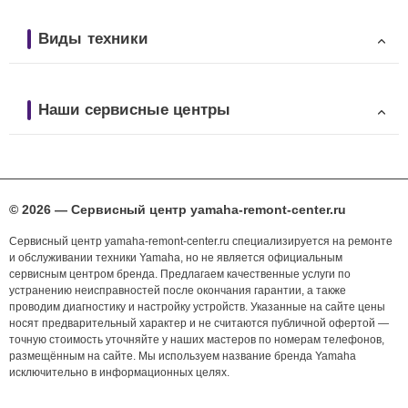
Виды техники
Наши сервисные центры
© 2026 — Сервисный центр yamaha-remont-center.ru
Сервисный центр yamaha-remont-center.ru специализируется на ремонте
и обслуживании техники Yamaha, но не является официальным
сервисным центром бренда. Предлагаем качественные услуги по
устранению неисправностей после окончания гарантии, а также
проводим диагностику и настройку устройств. Указанные на сайте цены
носят предварительный характер и не считаются публичной офертой —
точную стоимость уточняйте у наших мастеров по номерам телефонов,
размещённым на сайте. Мы используем название бренда Yamaha
исключительно в информационных целях.