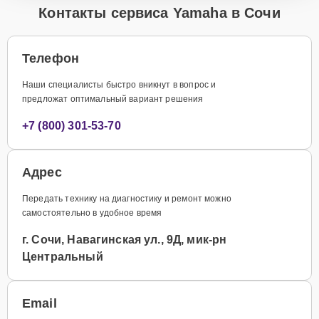
Контакты сервиса Yamaha в Сочи
Телефон
Наши специалисты быстро вникнут в вопрос и
предложат оптимальный вариант решения
+7 (800) 301-53-70
Адрес
Передать технику на диагностику и ремонт можно
самостоятельно в удобное время
г. Сочи, Навагинская ул., 9Д, мик-рн
Центральный
Email