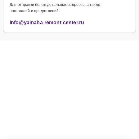
Для отправки более детальных вопросов, а также
пожеланий и предложений
info@yamaha-remont-center.ru