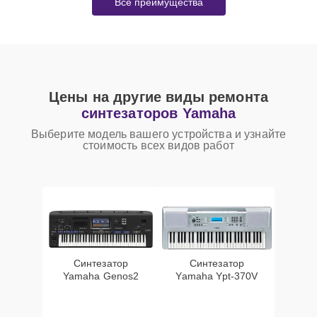
Все преимущества
Цены на другие виды ремонта
синтезаторов Yamaha
Выберите модель вашего устройства и узнайте
стоимость всех видов работ
Синтезатор
Синтезатор
Yamaha Genos2
Yamaha Ypt-370V