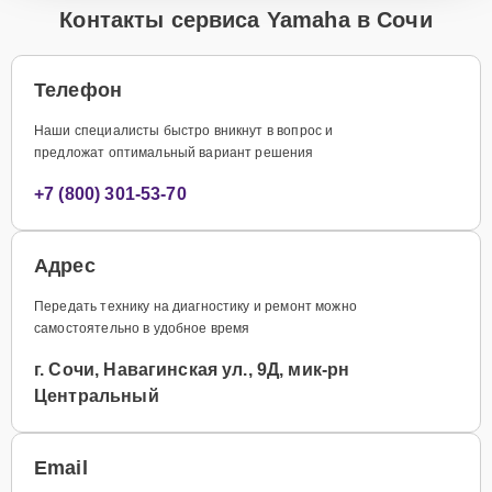
Контакты сервиса Yamaha в Сочи
Телефон
Наши специалисты быстро вникнут в вопрос и
предложат оптимальный вариант решения
+7 (800) 301-53-70
Адрес
Передать технику на диагностику и ремонт можно
самостоятельно в удобное время
г. Сочи, Навагинская ул., 9Д, мик-рн
Центральный
Email