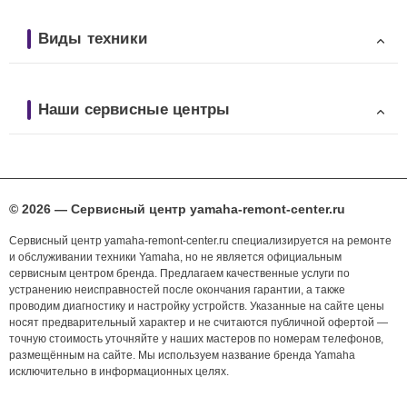
Виды техники
Наши сервисные центры
© 2026 — Сервисный центр yamaha-remont-center.ru
Сервисный центр yamaha-remont-center.ru специализируется на ремонте
и обслуживании техники Yamaha, но не является официальным
сервисным центром бренда. Предлагаем качественные услуги по
устранению неисправностей после окончания гарантии, а также
проводим диагностику и настройку устройств. Указанные на сайте цены
носят предварительный характер и не считаются публичной офертой —
точную стоимость уточняйте у наших мастеров по номерам телефонов,
размещённым на сайте. Мы используем название бренда Yamaha
исключительно в информационных целях.