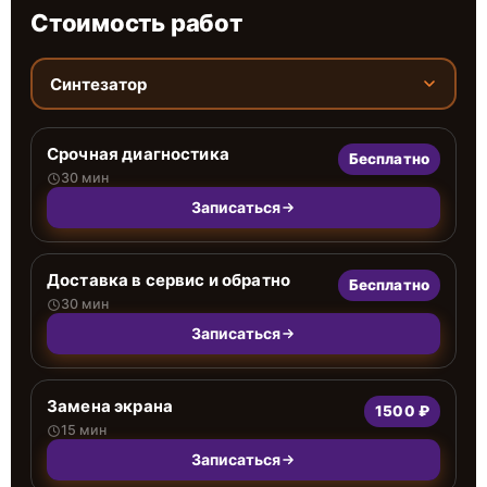
Стоимость работ
Синтезатор
Срочная диагностика
Бесплатно
30 мин
Записаться
Доставка в сервис и обратно
Бесплатно
30 мин
Записаться
Замена экрана
1500 ₽
15 мин
Записаться