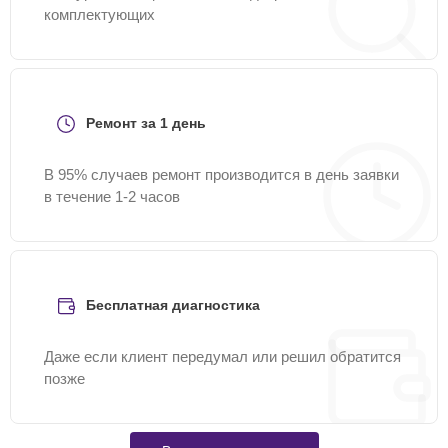
комплектующих
Ремонт за 1 день
В 95% случаев ремонт производится в день заявки
в течение 1-2 часов
Бесплатная диагностика
Даже если клиент передумал или решил обратится
позже