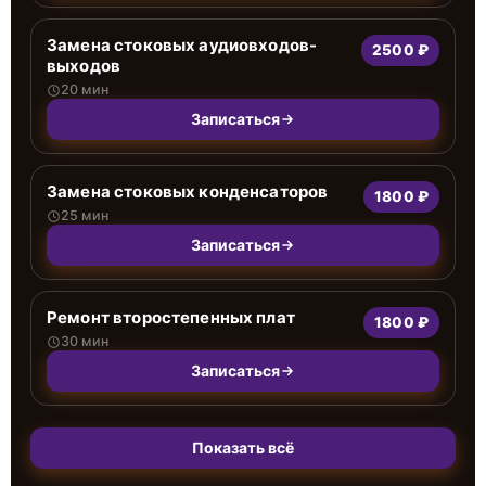
Замена стоковых аудиовходов-
2500 ₽
выходов
20 мин
Записаться
Замена стоковых конденсаторов
1800 ₽
25 мин
Записаться
Ремонт второстепенных плат
1800 ₽
30 мин
Записаться
Показать всё