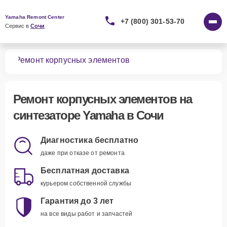
Yamaha Remont Center
+7 (800) 301-53-70
Сервис в 
Сочи
ров
Ремонт корпусных элементов
Ремонт корпусных элементов
на
синтезаторе Yamaha в Сочи
Диагностика бесплатно
даже при отказе от ремонта
Бесплатная доставка
курьером собственной службы
Гарантия до 3 лет
на все виды работ и запчастей