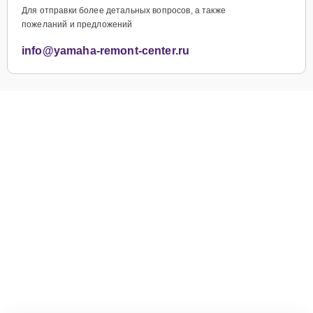
Для отправки более детальных вопросов, а также
пожеланий и предложений
info@yamaha-remont-center.ru