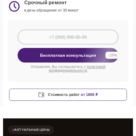
Срочный ремонт
в день обращения от 30 минут
Бесплатная консультация
-25%
Отправляя, Вы соглашаетесь с
политикой
конфиденциальности
Стоимость работ
от 1800 ₽
АКТУАЛЬНЫЕ ЦЕНЫ