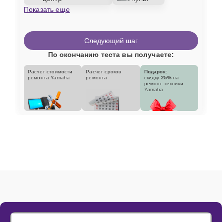
Показать еще
Следующий шаг
По окончанию теста вы получаете:
Расчет стоимости
Расчет сроков
Подарок:
ремонта Yamaha
ремонта
скидку
25%
на
ремонт техники
Yamaha