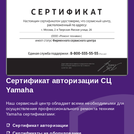
Сертификат авторизации СЦ
Yamaha
Наш сервисный центр обладает всеми необходимыми для
осуществления профессионального ремонта техники
Yamaha сертификатами:
Сертификат авторизации
Сертификаты на оборудование