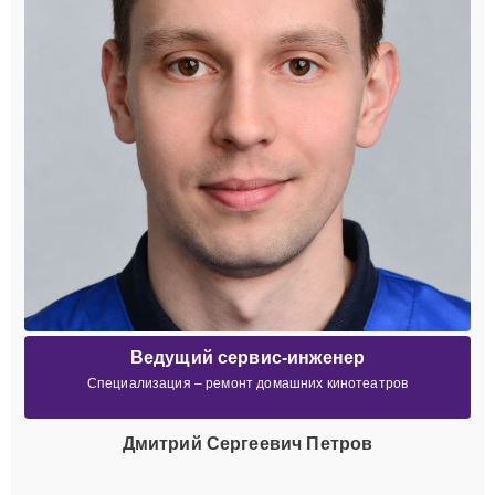
Ведущий сервис-инженер
Специализация – ремонт домашних кинотеатров
Дмитрий Сергеевич Петров