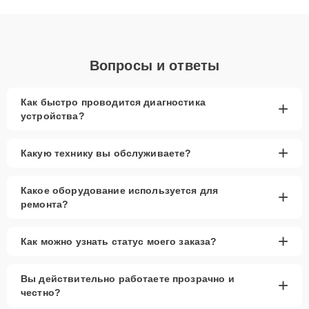
объяснения по результатам диагностики.
Вопросы и ответы
Как быстро проводится диагностика
+
устройства?
+
Какую технику вы обслуживаете?
Какое оборудование используется для
+
ремонта?
+
Как можно узнать статус моего заказа?
Вы действительно работаете прозрачно и
+
честно?