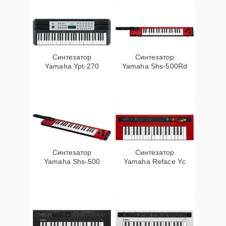
Синтезатор
Синтезатор
Yamaha Ypt-270
Yamaha Shs-500Rd
Синтезатор
Синтезатор
Yamaha Shs-500
Yamaha Reface Yc