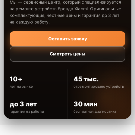
Мы — сервисный центр, который специализируется
на ремонте устройств бренда Xiaomi. Оригинальные
комплектующие, честные цены и гарантия до 3 лет
на каждую работу.
Оставить заявку
Смотреть цены
10+
45 тыс.
лет на рынке
отремонтировано устройств
до 3 лет
30 мин
гарантия на работы
бесплатная диагностика