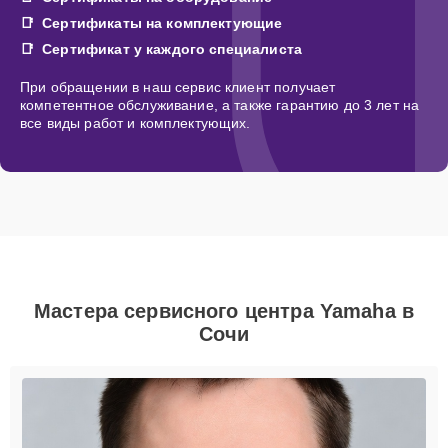
Сертификаты на комплектующие
Сертификат у каждого специалиста
При обращении в наш сервис клиент получает
компетентное обслуживание, а также гарантию до 3 лет на
все виды работ и комплектующих.
Мастера сервисного центра Yamaha в
Сочи