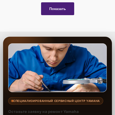
Показать
СПЕЦИАЛИЗИРОВАННЫЙ СЕРВИСНЫЙ ЦЕНТР YAMAHA
Оставьте заявку на ремонт Yamaha