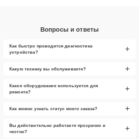
объяснения по результатам диагностики.
Вопросы и ответы
Как быстро проводится диагностика
+
устройства?
+
Какую технику вы обслуживаете?
Какое оборудование используется для
+
ремонта?
+
Как можно узнать статус моего заказа?
Вы действительно работаете прозрачно и
+
честно?