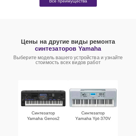
Все преимущества
Цены на другие виды ремонта
синтезаторов Yamaha
Выберите модель вашего устройства и узнайте
стоимость всех видов работ
Синтезатор
Синтезатор
Yamaha Genos2
Yamaha Ypt-370V