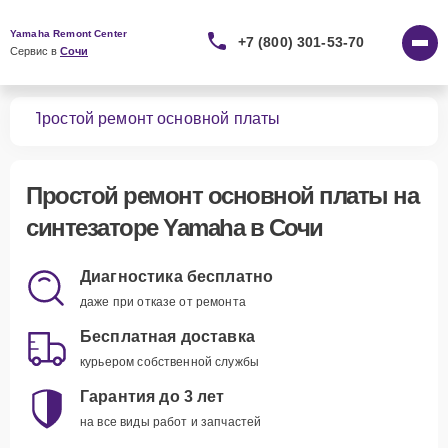
Yamaha Remont Center
+7 (800) 301-53-70
Сервис в 
Сочи
ров
Простой ремонт основной платы
Простой ремонт основной платы
на
синтезаторе Yamaha в Сочи
Диагностика бесплатно
даже при отказе от ремонта
Бесплатная доставка
курьером собственной службы
Гарантия до 3 лет
на все виды работ и запчастей