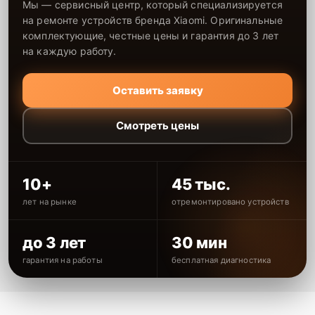
Мы — сервисный центр, который специализируется
на ремонте устройств бренда Xiaomi. Оригинальные
комплектующие, честные цены и гарантия до 3 лет
на каждую работу.
Оставить заявку
Смотреть цены
10+
45 тыс.
лет на рынке
отремонтировано устройств
до 3 лет
30 мин
гарантия на работы
бесплатная диагностика