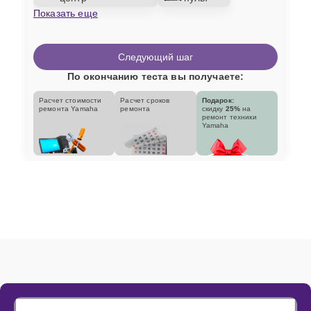
Показать еще
Следующий шаг
По окончанию теста вы получаете:
Расчет стоимости
Расчет сроков
Подарок:
ремонта Yamaha
ремонта
скидку
25%
на
ремонт техники
Yamaha