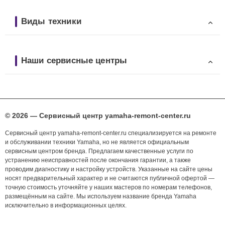
Виды техники
Наши сервисные центры
© 2026 — Сервисный центр yamaha-remont-center.ru
Сервисный центр yamaha-remont-center.ru специализируется на ремонте
и обслуживании техники Yamaha, но не является официальным
сервисным центром бренда. Предлагаем качественные услуги по
устранению неисправностей после окончания гарантии, а также
проводим диагностику и настройку устройств. Указанные на сайте цены
носят предварительный характер и не считаются публичной офертой —
точную стоимость уточняйте у наших мастеров по номерам телефонов,
размещённым на сайте. Мы используем название бренда Yamaha
исключительно в информационных целях.