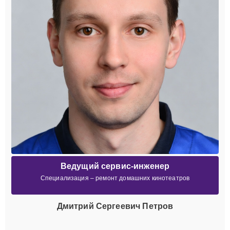
Ведущий сервис-инженер
Специализация – ремонт домашних кинотеатров
Дмитрий Сергеевич Петров