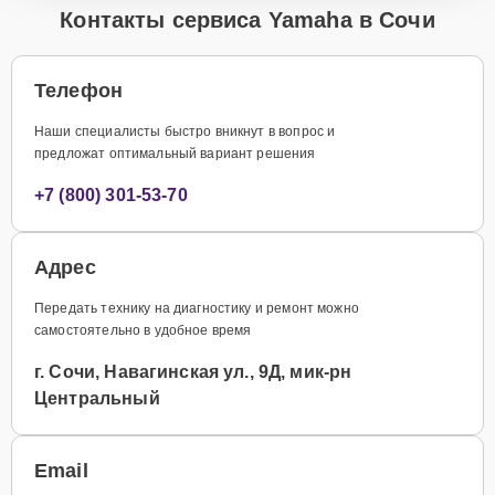
Контакты сервиса Yamaha в Сочи
Телефон
Наши специалисты быстро вникнут в вопрос и
предложат оптимальный вариант решения
+7 (800) 301-53-70
Адрес
Передать технику на диагностику и ремонт можно
самостоятельно в удобное время
г. Сочи, Навагинская ул., 9Д, мик-рн
Центральный
Email