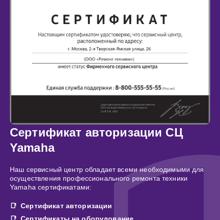
Сертификат авторизации СЦ
Yamaha
Наш сервисный центр обладает всеми необходимыми для
осуществления профессионального ремонта техники
Yamaha сертификатами:
Сертификат авторизации
Сертификаты на оборудование