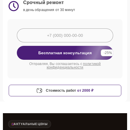
Срочный ремонт
в день обращения от 30 минут
Бесплатная консультация
-25%
Отправляя, Вы соглашаетесь с
политикой
конфиденциальности
Стоимость работ
от 2000 ₽
АКТУАЛЬНЫЕ ЦЕНЫ