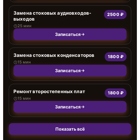
Замена стоковых аудиовходов-
2500 ₽
выходов
25 мин
Записаться
Замена стоковых конденсаторов
1800 ₽
15 мин
Записаться
Ремонт второстепенных плат
1800 ₽
15 мин
Записаться
Показать всё