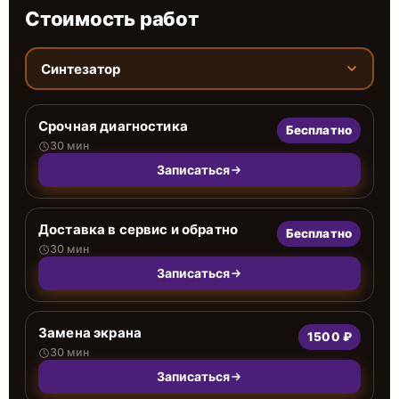
Стоимость работ
Синтезатор
Срочная диагностика
Бесплатно
30 мин
Записаться
Доставка в сервис и обратно
Бесплатно
30 мин
Записаться
Замена экрана
1500 ₽
30 мин
Записаться