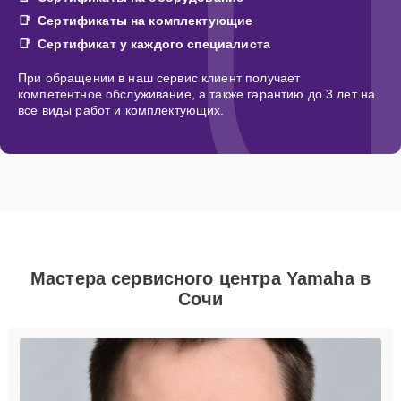
Сертификаты на комплектующие
Сертификат у каждого специалиста
При обращении в наш сервис клиент получает
компетентное обслуживание, а также гарантию до 3 лет на
все виды работ и комплектующих.
Мастера сервисного центра Yamaha в
Сочи