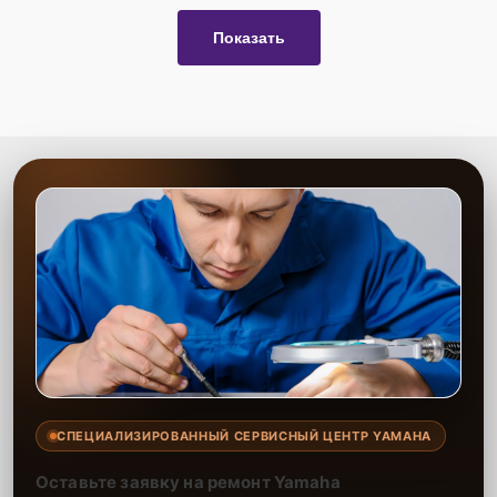
Показать
СПЕЦИАЛИЗИРОВАННЫЙ СЕРВИСНЫЙ ЦЕНТР YAMAHA
Оставьте заявку на ремонт Yamaha