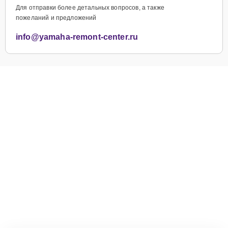
Для отправки более детальных вопросов, а также
пожеланий и предложений
info@yamaha-remont-center.ru