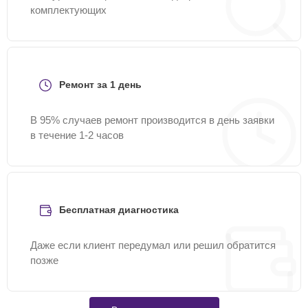
комплектующих
Ремонт за 1 день
В 95% случаев ремонт производится в день заявки
в течение 1-2 часов
Бесплатная диагностика
Даже если клиент передумал или решил обратится
позже