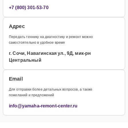
+7 (800) 301-53-70
Адрес
Передать технику на диагностику и ремонт можно
самостоятельно в удобное время
г. Сочи, Навагинская ул., 9Д, мик-рн
Центральный
Email
Для отправки более детальных вопросов, а также
пожеланий и предложений
info@yamaha-remont-center.ru