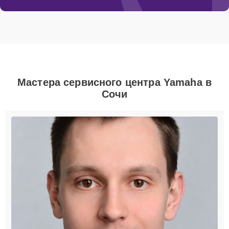
Мастера сервисного центра Yamaha в
Сочи