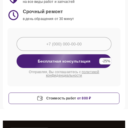
на все виды работ и запчастей
Срочный ремонт
в день обращения от 30 минут
Бесплатная консультация
-25%
Отправляя, Вы соглашаетесь с
политикой
конфиденциальности
Стоимость работ
от 800 ₽