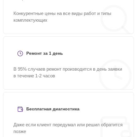
Конкурентные цены на все виды работ и типы
комплектующих
Ремонт за 1 день
В 95% случаев ремонт производится в день заявки
в течение 1-2 часов
Бесплатная диагностика
Даже если клиент передумал или решил обратится
позже