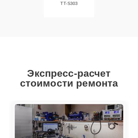
TT-S303
Экспресс-расчет
стоимости ремонта