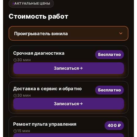
АКТУАЛЬНЫЕ ЦЕНЫ
Стоимость работ
Проигрыватель винила
Срочная диагностика
Бесплатно
30 мин
Записаться
Доставка в сервис и обратно
Бесплатно
30 мин
Записаться
Ремонт пульта управления
400 ₽
15 мин