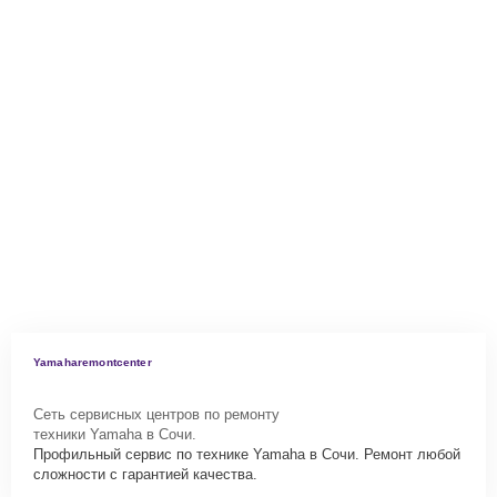
Yamaharemontcenter
Сеть сервисных центров по ремонту
техники Yamaha в Сочи.
Профильный сервис по технике Yamaha в Сочи. Ремонт любой
сложности с гарантией качества.