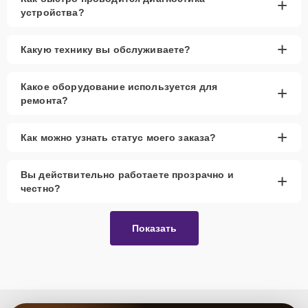
+
устройства?
+
Какую технику вы обслуживаете?
Какое оборудование используется для
+
ремонта?
+
Как можно узнать статус моего заказа?
Вы действительно работаете прозрачно и
+
честно?
Показать