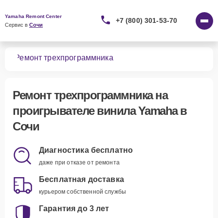
Yamaha Remont Center
+7 (800) 301-53-70
Сервис в 
Сочи
ила
Ремонт трехпрограммника
Ремонт трехпрограммника
на
проигрывателе винила Yamaha в
Сочи
Диагностика бесплатно
даже при отказе от ремонта
Бесплатная доставка
курьером собственной службы
Гарантия до 3 лет