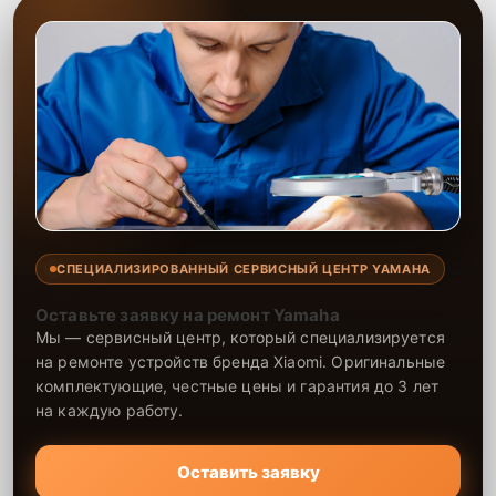
СПЕЦИАЛИЗИРОВАННЫЙ СЕРВИСНЫЙ ЦЕНТР YAMAHA
Оставьте заявку на ремонт Yamaha
Мы — сервисный центр, который специализируется
на ремонте устройств бренда Xiaomi. Оригинальные
комплектующие, честные цены и гарантия до 3 лет
на каждую работу.
Оставить заявку