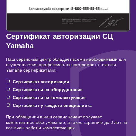
Сертификат авторизации СЦ
Yamaha
Наш сервисный центр обладает всеми необходимыми для
осуществления профессионального ремонта техники
Yamaha сертификатами:
Сертификат авторизации
Сертификаты на оборудование
Сертификаты на комплектующие
Сертификат у каждого специалиста
При обращении в наш сервис клиент получает
компетентное обслуживание, а также гарантию до 3 лет на
все виды работ и комплектующих.