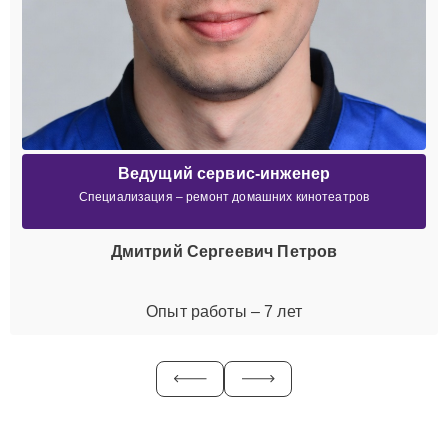
Ведущий сервис-инженер
Специализация – ремонт домашних кинотеатров
Дмитрий Сергеевич Петров
Опыт работы – 7 лет