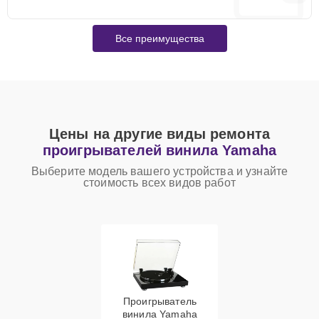
Все преимущества
Цены на другие виды ремонта
проигрывателей винила Yamaha
Выберите модель вашего устройства и узнайте
стоимость всех видов работ
Проигрыватель
винила Yamaha