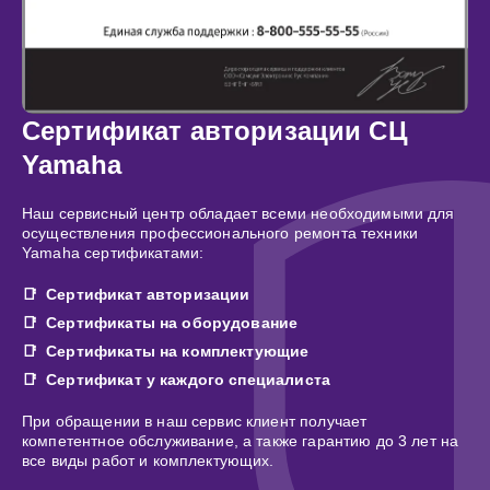
Сертификат авторизации СЦ
Yamaha
Наш сервисный центр обладает всеми необходимыми для
осуществления профессионального ремонта техники
Yamaha сертификатами:
Сертификат авторизации
Сертификаты на оборудование
Сертификаты на комплектующие
Сертификат у каждого специалиста
При обращении в наш сервис клиент получает
компетентное обслуживание, а также гарантию до 3 лет на
все виды работ и комплектующих.