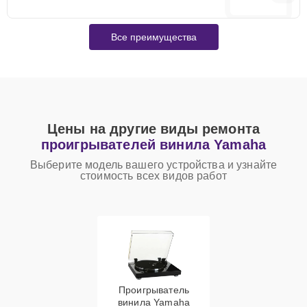
Все преимущества
Цены на другие виды ремонта
проигрывателей винила Yamaha
Выберите модель вашего устройства и узнайте
стоимость всех видов работ
Проигрыватель
винила Yamaha