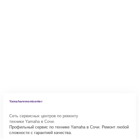
Yamaharemontcenter
Сеть сервисных центров по ремонту
техники Yamaha в Сочи.
Профильный сервис по технике Yamaha в Сочи. Ремонт любой
сложности с гарантией качества.