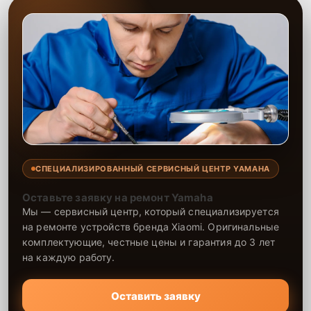
СПЕЦИАЛИЗИРОВАННЫЙ СЕРВИСНЫЙ ЦЕНТР YAMAHA
Оставьте заявку на ремонт Yamaha
Мы — сервисный центр, который специализируется
на ремонте устройств бренда Xiaomi. Оригинальные
комплектующие, честные цены и гарантия до 3 лет
на каждую работу.
Оставить заявку