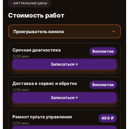
АКТУАЛЬНЫЕ ЦЕНЫ
Стоимость работ
Проигрыватель винила
Срочная диагностика
Бесплатно
30 мин
Записаться
Доставка в сервис и обратно
Бесплатно
30 мин
Записаться
Ремонт пульта управления
400 ₽
25 мин