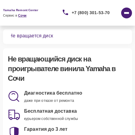
Yamaha Remont Center
+7 (800) 301-53-70
Сервис в 
Сочи
ила
Не вращается диск
Не вращающийся диск
на
проигрывателе винила Yamaha в
Сочи
Диагностика бесплатно
даже при отказе от ремонта
Бесплатная доставка
курьером собственной службы
Гарантия до 3 лет