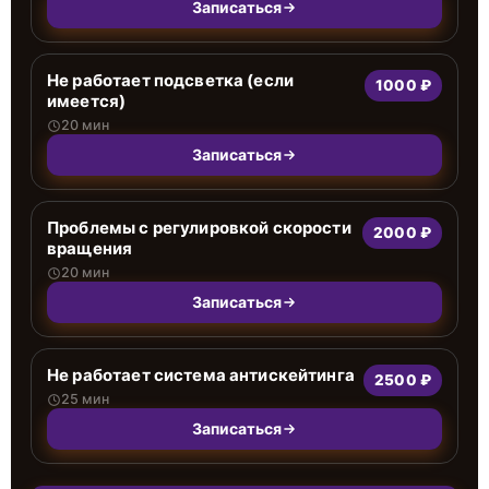
Записаться
Не работает подсветка (если
1000 ₽
имеется)
20 мин
Записаться
Проблемы с регулировкой скорости
2000 ₽
вращения
20 мин
Записаться
Не работает система антискейтинга
2500 ₽
25 мин
Записаться