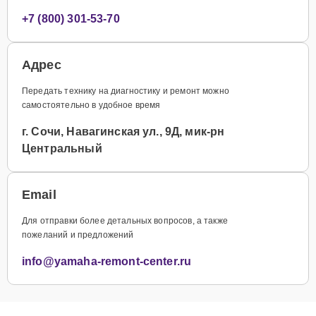
+7 (800) 301-53-70
Адрес
Передать технику на диагностику и ремонт можно
самостоятельно в удобное время
г. Сочи, Навагинская ул., 9Д, мик-рн
Центральный
Email
Для отправки более детальных вопросов, а также
пожеланий и предложений
info@yamaha-remont-center.ru