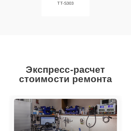
TT-S303
Экспресс-расчет
стоимости ремонта