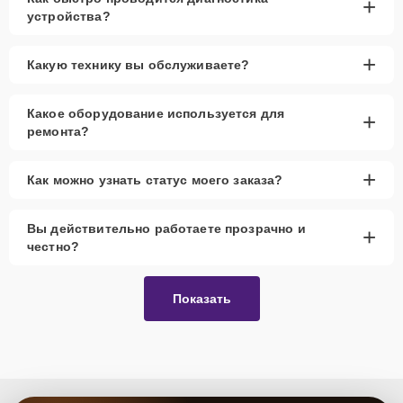
+
устройства?
+
Какую технику вы обслуживаете?
Какое оборудование используется для
+
ремонта?
+
Как можно узнать статус моего заказа?
Вы действительно работаете прозрачно и
+
честно?
Показать