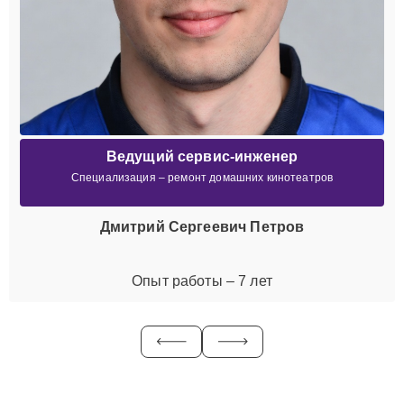
Ведущий сервис-инженер
Специализация – ремонт домашних кинотеатров
Дмитрий Сергеевич Петров
Опыт работы – 7 лет