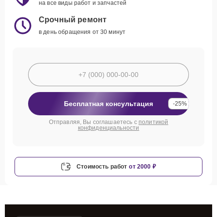
на все виды работ и запчастей
Срочный ремонт
в день обращения от 30 минут
Бесплатная консультация
-25%
Отправляя, Вы соглашаетесь с
политикой
конфиденциальности
Стоимость работ
от 2000 ₽