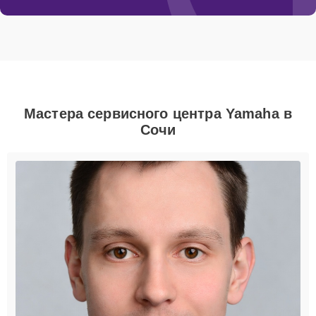
Мастера сервисного центра Yamaha в
Сочи