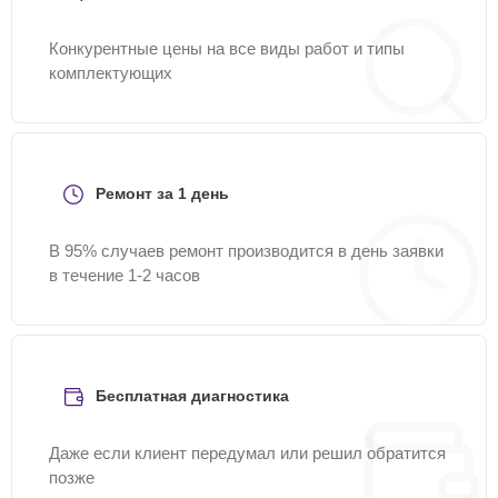
Конкурентные цены на все виды работ и типы
комплектующих
Ремонт за 1 день
В 95% случаев ремонт производится в день заявки
в течение 1-2 часов
Бесплатная диагностика
Даже если клиент передумал или решил обратится
позже