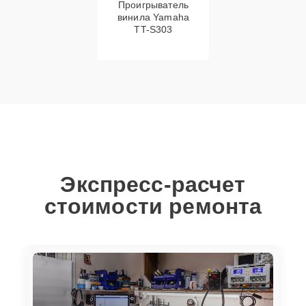
Проигрыватель
винила Yamaha
TT-S303
Экспресс-расчет
стоимости ремонта