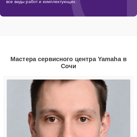
все виды работ и комплектующих.
Мастера сервисного центра Yamaha в
Сочи