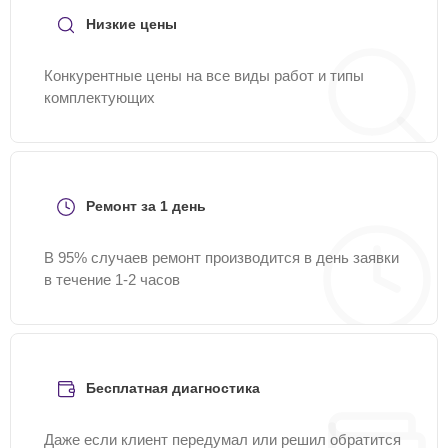
Низкие цены
Конкурентные цены на все виды работ и типы
комплектующих
Ремонт за 1 день
В 95% случаев ремонт производится в день заявки
в течение 1-2 часов
Бесплатная диагностика
Даже если клиент передумал или решил обратится