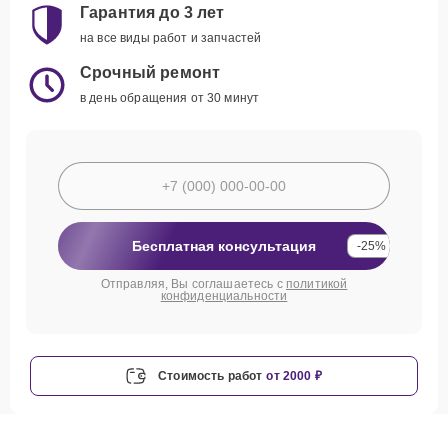
Гарантия до 3 лет
на все виды работ и запчастей
Срочный ремонт
в день обращения от 30 минут
Бесплатная консультация
-25%
Отправляя, Вы соглашаетесь с
политикой
конфиденциальности
Стоимость работ
от 2000 ₽