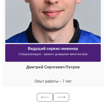
Ведущий сервис-инженер
Специализация – ремонт домашних кинотеатров
Дмитрий Сергеевич Петров
Опыт работы – 7 лет