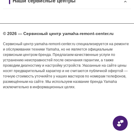
Наши сервисные центры
© 2026 — Сервисный центр yamaha-remont-center.ru
Сервисный центр yamaha-remont-center.ru специализируется на ремонте
и обслуживании техники Yamaha, но не является официальным
сервисным центром бренда. Предлагаем качественные услуги по
устранению неисправностей после окончания гарантии, а также
проводим диагностику и настройку устройств. Указанные на сайте цены
носят предварительный характер и не считаются публичной офертой —
точную стоимость уточняйте у наших мастеров по номерам телефонов,
размещённым на сайте. Мы используем название бренда Yamaha
исключительно в информационных целях.