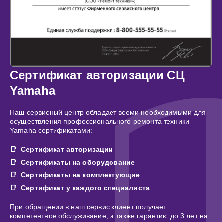
Сертификат авторизации СЦ
Yamaha
Наш сервисный центр обладает всеми необходимыми для
осуществления профессионального ремонта техники
Yamaha сертификатами:
Сертификат авторизации
Сертификаты на оборудование
Сертификаты на комплектующие
Сертификат у каждого специалиста
При обращении в наш сервис клиент получает
компетентное обслуживание, а также гарантию до 3 лет на