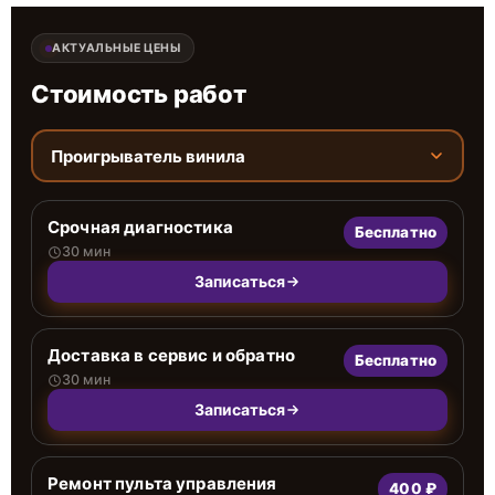
АКТУАЛЬНЫЕ ЦЕНЫ
Стоимость работ
Проигрыватель винила
Срочная диагностика
Бесплатно
30 мин
Записаться
Доставка в сервис и обратно
Бесплатно
30 мин
Записаться
Ремонт пульта управления
400 ₽