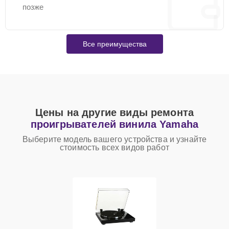
позже
Все преимущества
Цены на другие виды ремонта
проигрывателей винила Yamaha
Выберите модель вашего устройства и узнайте
стоимость всех видов работ