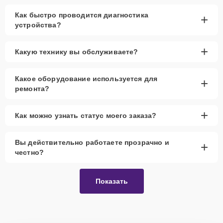
Как быстро проводится диагностика
+
устройства?
+
Какую технику вы обслуживаете?
Какое оборудование используется для
+
ремонта?
+
Как можно узнать статус моего заказа?
Вы действительно работаете прозрачно и
+
честно?
Показать