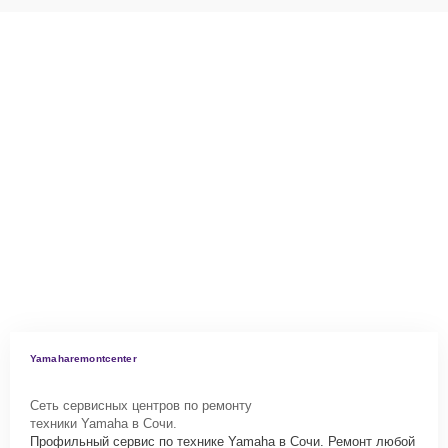
Yamaharemontcenter
Сеть сервисных центров по ремонту
техники Yamaha в Сочи.
Профильный сервис по технике Yamaha в Сочи. Ремонт любой