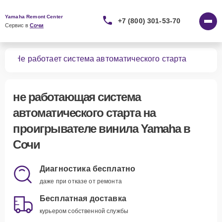
Yamaha Remont Center
+7 (800) 301-53-70
Сервис в 
Сочи
ила
Не работает система автоматического старта
не работающая система
автоматического старта
на
проигрывателе винила Yamaha в
Сочи
Диагностика бесплатно
даже при отказе от ремонта
Бесплатная доставка
курьером собственной службы