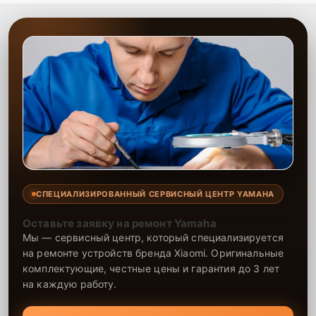
СПЕЦИАЛИЗИРОВАННЫЙ СЕРВИСНЫЙ ЦЕНТР YAMAHA
Оставьте заявку на ремонт Yamaha
Мы — сервисный центр, который специализируется
на ремонте устройств бренда Xiaomi. Оригинальные
комплектующие, честные цены и гарантия до 3 лет
на каждую работу.