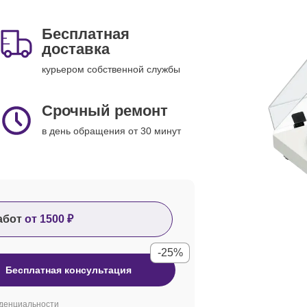
Бесплатная
доставка
курьером собственной службы
Срочный ремонт
в день обращения от 30 минут
абот
от 1500 ₽
-25%
Бесплатная консультация
денциальности