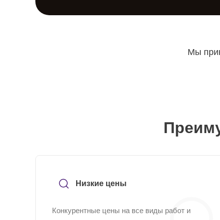
Мы прин
Преиму
Низкие цены
Конкурентные цены на все виды работ и