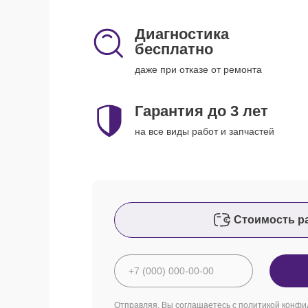
Диагностика
бесплатно
даже при отказе от ремонта
Гарантия до 3 лет
на все виды работ и запчастей
Стоимость р
Отправляя, Вы соглашаетесь с
политикой конфи