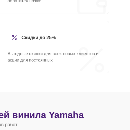
обратится позже
Скидки до 25%
Выгодные скидки для всех новых клиентов и
акции для постоянных
ей винила Yamaha
ов работ