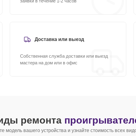
заявки в течение 1-2 часов
Доставка или выезд
Собственная служба доставки или выезд
мастера на дом или в офис
виды ремонта
проигрывател
е модель вашего устройства и узнайте стоимость всех вид