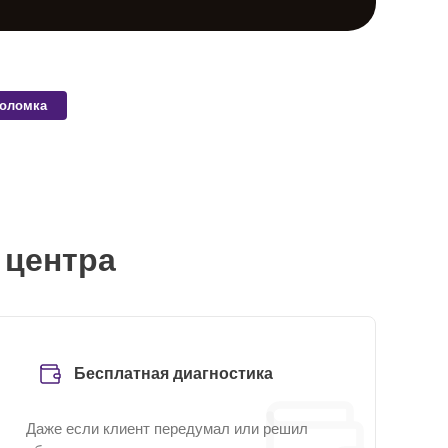
поломка
 центра
Бесплатная диагностика
Даже если клиент передумал или решил