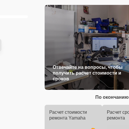
Отвечайте на вопросы, чтобы
получить расчет стоимости и
сроков
По окончанию 
Расчет стоимости
Расчет ср
ремонта Yamaha
ремонта