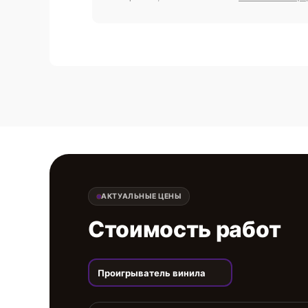
АКТУАЛЬНЫЕ ЦЕНЫ
Стоимость работ
Проигрыватель винила