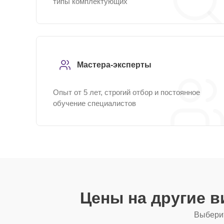
типы комплектующих
Мастера-эксперты
Опыт от 5 лет, строгий отбор и постоянное
обучение специалистов
Цены на другие 
Выберит