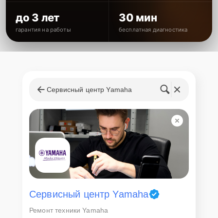
до 3 лет
30 мин
гарантия на работы
бесплатная диагностика
Сервисный центр Yamaha
Сервисный центр Yamaha
Ремонт техники Yamaha