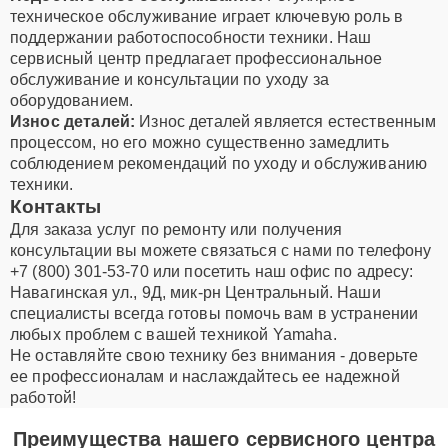
техническое обслуживание играет ключевую роль в
поддержании работоспособности техники. Наш
сервисный центр предлагает профессиональное
обслуживание и консультации по уходу за
оборудованием.
Износ деталей:
Износ деталей является естественным
процессом, но его можно существенно замедлить
соблюдением рекомендаций по уходу и обслуживанию
техники.
Контакты
Для заказа услуг по ремонту или получения
консультации вы можете связаться с нами по телефону
+7 (800) 301-53-70 или посетить наш офис по адресу:
Навагинская ул., 9Д, мик-рн Центральный. Наши
специалисты всегда готовы помочь вам в устранении
любых проблем с вашей техникой Yamaha.
Не оставляйте свою технику без внимания - доверьте
ее профессионалам и наслаждайтесь ее надежной
работой!
Преимущества нашего сервисного центра