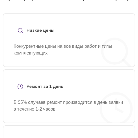
Низкие цены
Конкурентные цены на все виды работ и типы
комплектующих
Ремонт за 1 день
В 95% случаев ремонт производится в день заявки
в течение 1-2 часов