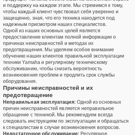
и поддержку на каждом этапе. Мы стремимся к тому,
чтобы каждый клиент чувствовал себя уверенно и
защищенно, зная, что его техника находится под
надежным присмотром наших специалистов.
Одной из наших основных целей является
предоставление клиентам полной информации о
причинах неисправностей и методах их
предотвращения. Мы уделяем особое внимание
обучению наших клиентов правильной эксплуатации
техники Yamaha и регулярному техническому
обслуживанию, чтобы снизить вероятность
возникновения проблем и продлить срок службы
оборудования.
Причины неисправностей и их
предотвращение
Неправильная эксплуатация:
Одной из основных
причин неисправностей является неправильное
обращение с техникой. Мы рекомендуем всегда
следовать инструкциям по эксплуатации и обращаться
к специалистам в случае возникновения вопросов.
Недостаточное обслуживание:
Регулярное