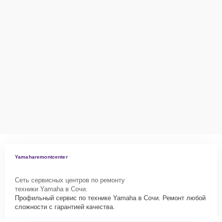
Yamaharemontcenter
Сеть сервисных центров по ремонту
техники Yamaha в Сочи.
Профильный сервис по технике Yamaha в Сочи. Ремонт любой
сложности с гарантией качества.