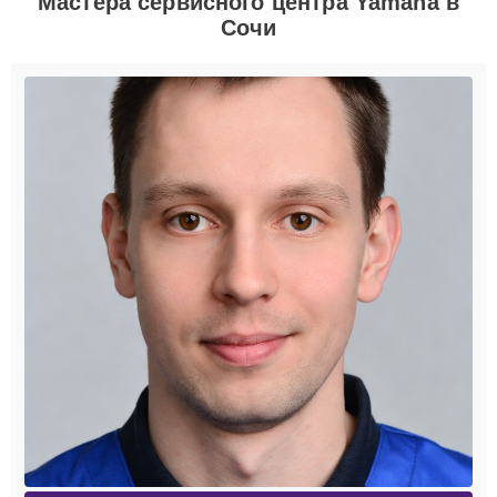
Мастера сервисного центра Yamaha в
Сочи