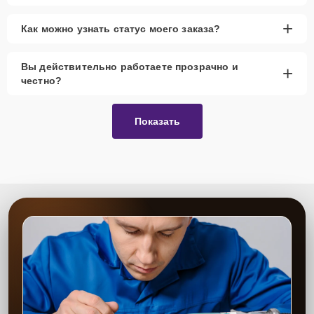
+
Как можно узнать статус моего заказа?
Вы действительно работаете прозрачно и
+
честно?
Показать