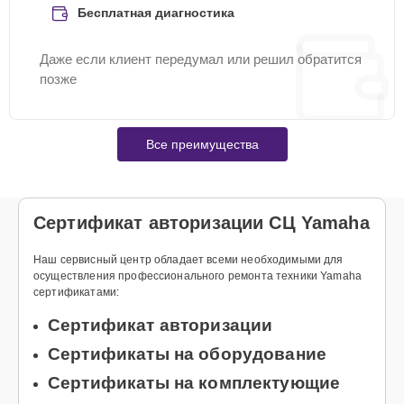
Бесплатная диагностика
Даже если клиент передумал или решил обратится
позже
Все преимущества
Сертификат авторизации СЦ Yamaha
Наш сервисный центр обладает всеми необходимыми для
осуществления профессионального ремонта техники Yamaha
сертификатами:
Сертификат авторизации
Сертификаты на оборудование
Сертификаты на комплектующие