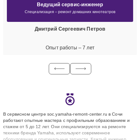
Ведущий сервис-инженер
Специализация – ремонт домашних кинотеатров
Дмитрий Сергеевич Петров
Опыт работы – 7 лет
В сервисном центре soc.yamaha-remont-center.ru в Сочи
работают опытные мастера с профильным образованием и
стажем от 5 до 12 лет. Они специализируются на ремонте
техники бренда Yamaha, используют современное
оборудование и оригинальные запчасти. Каждый инженер