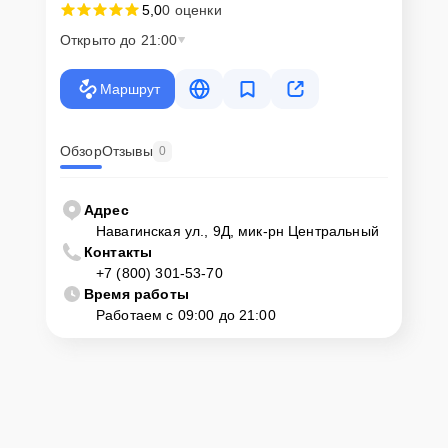
5,0
0 оценки
Открыто до 21:00
Маршрут
Обзор
Отзывы
0
Адрес
Навагинская ул., 9Д, мик-рн Центральный
Контакты
+7 (800) 301-53-70
Время работы
Работаем с 09:00 до 21:00