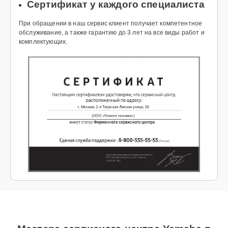
Сертификат у каждого специалиста
При обращении в наш сервис клиент получает компетентное
обслуживание, а также гарантию до 3 лет на все виды работ и
комплектующих.