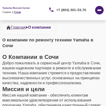
Yamaha Remont Center
+7 (800) 301-53-70
Сервис в 
Сочи
Главная
О компании
О компании по ремонту техники Yamaha в
Сочи
О Компании в Сочи
Добро пожаловать в сервисный центр Yamaha в Сочи,
вашем надежном партнере в ремонте и обслуживании
техники. Наша компания стремится к предоставлению
высококачественных услуг, основанных на принципах
качества, надежности и профессионализма.
Миссия и цели
Миссия нашей компании - обеспечить клиентам
максимальное удовлетворение от использования
продукции Yamaha, обеспечивая качественный сервис