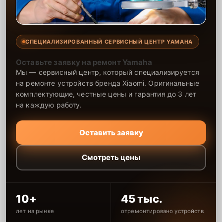
СПЕЦИАЛИЗИРОВАННЫЙ СЕРВИСНЫЙ ЦЕНТР YAMAHA
Оставьте заявку на ремонт Yamaha
Мы — сервисный центр, который специализируется
на ремонте устройств бренда Xiaomi. Оригинальные
комплектующие, честные цены и гарантия до 3 лет
на каждую работу.
Оставить заявку
Смотреть цены
10+
45 тыс.
лет на рынке
отремонтировано устройств