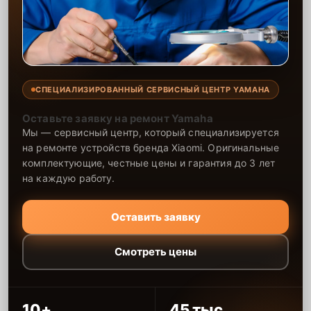
СПЕЦИАЛИЗИРОВАННЫЙ СЕРВИСНЫЙ ЦЕНТР YAMAHA
Оставьте заявку на ремонт Yamaha
Мы — сервисный центр, который специализируется
на ремонте устройств бренда Xiaomi. Оригинальные
комплектующие, честные цены и гарантия до 3 лет
на каждую работу.
Оставить заявку
Смотреть цены
10+
45 тыс.