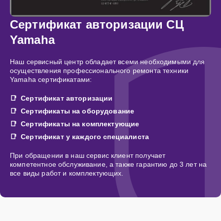
Сертификат авторизации СЦ
Yamaha
Наш сервисный центр обладает всеми необходимыми для
осуществления профессионального ремонта техники
Yamaha сертификатами:
Сертификат авторизации
Сертификаты на оборудование
Сертификаты на комплектующие
Сертификат у каждого специалиста
При обращении в наш сервис клиент получает
компетентное обслуживание, а также гарантию до 3 лет на
все виды работ и комплектующих.