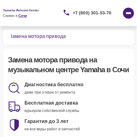
Yamaha Remont Center
+7 (800) 301-53-70
Сервис в 
Сочи
ров
Замена мотора привода
Замена мотора привода
на
музыкальном центре Yamaha в Сочи
Диагностика бесплатно
даже при отказе от ремонта
Бесплатная доставка
курьером собственной службы
Гарантия до 3 лет
на все виды работ и запчастей