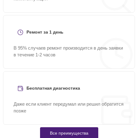
Ремонт за 1 день
В 95% случаев ремонт производится в день заявки
в течение 1-2 часов
Бесплатная диагностика
Даже если клиент передумал или решил обратится
позже
Все преимущества