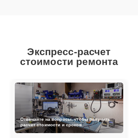
Экспресс-расчет
стоимости ремонта
Отвечайте на вопросы, чтобы получить
расчет стоимости и сроков