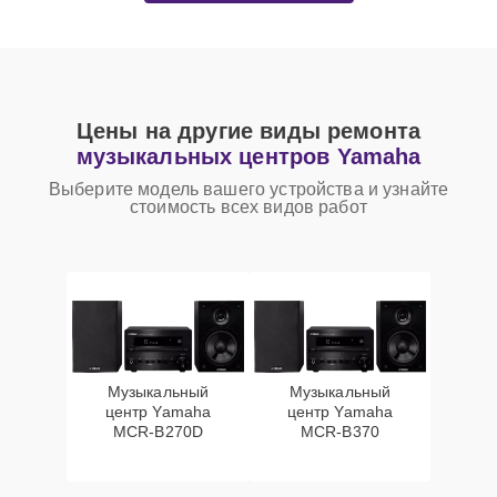
Цены на другие виды ремонта
музыкальных центров Yamaha
Выберите модель вашего устройства и узнайте
стоимость всех видов работ
Музыкальный
Музыкальный
центр Yamaha
центр Yamaha
MCR-B270D
MCR-B370