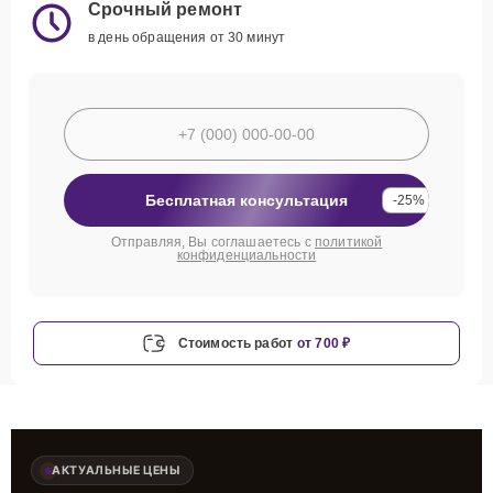
Срочный ремонт
в день обращения от 30 минут
Бесплатная консультация
-25%
Отправляя, Вы соглашаетесь с
политикой
конфиденциальности
Стоимость работ
от 700 ₽
АКТУАЛЬНЫЕ ЦЕНЫ