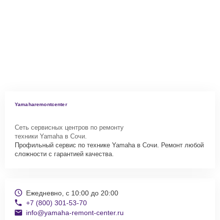
Yamaharemontcenter
Сеть сервисных центров по ремонту
техники Yamaha в Сочи.
Профильный сервис по технике Yamaha в Сочи. Ремонт любой
сложности с гарантией качества.
Ежедневно, с 10:00 до 20:00
+7 (800) 301-53-70
info@yamaha-remont-center.ru