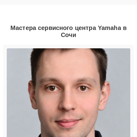
Мастера сервисного центра Yamaha в
Сочи