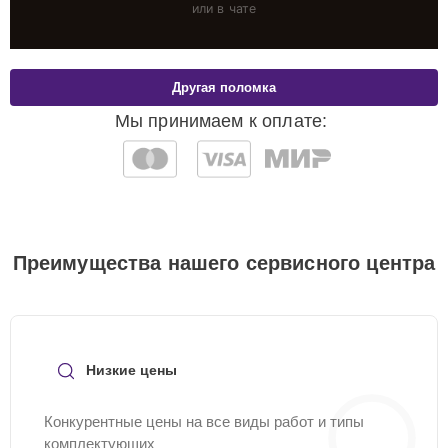
или в чате
Другая поломка
Мы принимаем к оплате:
Преимущества нашего сервисного центра
Низкие цены
Конкурентные цены на все виды работ и типы
комплектующих