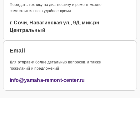
Передать технику на диагностику и ремонт можно
самостоятельно в удобное время
г. Сочи, Навагинская ул., 9Д, мик-рн
Центральный
Email
Для отправки более детальных вопросов, а также
пожеланий и предложений
info@yamaha-remont-center.ru