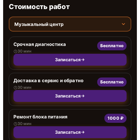
Стоимость работ
Музыкальный центр
Срочная диагностика
Бесплатно
30 мин
Записаться
Доставка в сервис и обратно
Бесплатно
30 мин
Записаться
Ремонт блока питания
1000 ₽
30 мин
Записаться