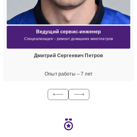
Ведущий сервис-инженер
Специализация – ремонт домашних кинотеатров
Дмитрий Сергеевич Петров
Опыт работы – 7 лет