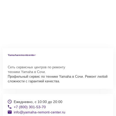
Yamaharemontcenter
Сеть сервисных центров по ремонту
техники Yamaha в Сочи.
Профильный сервис по технике Yamaha в Сочи. Ремонт любой
сложности с гарантией качества.
Ежедневно, с 10:00 до 20:00
+7 (800) 301-53-70
info@yamaha-remont-center.ru