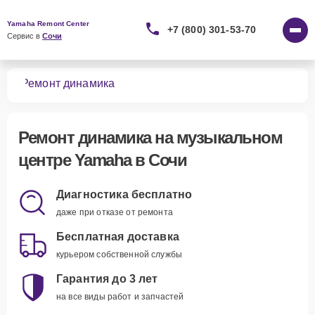
Yamaha Remont Center
+7 (800) 301-53-70
Сервис в 
Сочи
ров
Ремонт динамика
Ремонт динамика
на музыкальном
центре Yamaha в Сочи
Диагностика бесплатно
даже при отказе от ремонта
Бесплатная доставка
курьером собственной службы
Гарантия до 3 лет
на все виды работ и запчастей