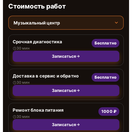
Стоимость работ
Музыкальный центр
Срочная диагностика
Бесплатно
30 мин
Записаться
Доставка в сервис и обратно
Бесплатно
30 мин
Записаться
Ремонт блока питания
1000 ₽
30 мин
Записаться