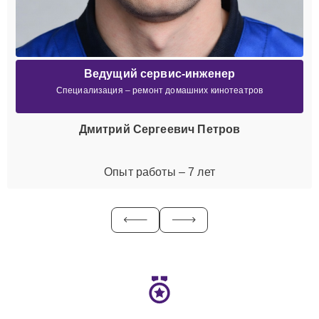
Ведущий сервис-инженер
Специализация – ремонт домашних кинотеатров
Дмитрий Сергеевич Петров
Опыт работы – 7 лет