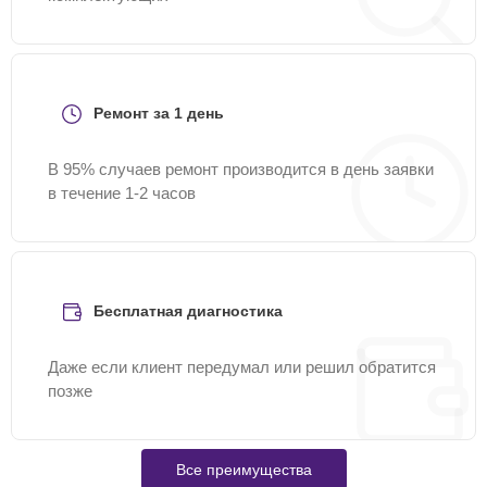
Ремонт за 1 день
В 95% случаев ремонт производится в день заявки
в течение 1-2 часов
Бесплатная диагностика
Даже если клиент передумал или решил обратится
позже
Все преимущества