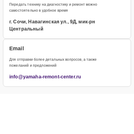
Передать технику на диагностику и ремонт можно
самостоятельно в удобное время
г. Сочи, Навагинская ул., 9Д, мик-рн
Центральный
Email
Для отправки более детальных вопросов, а также
пожеланий и предложений
info@yamaha-remont-center.ru