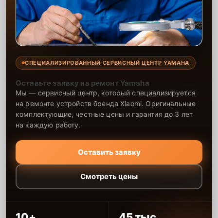
СПЕЦИАЛИЗИРОВАННЫЙ СЕРВИСНЫЙ ЦЕНТР YAMAHA
Оставьте заявку на ремонт Yamaha
Мы — сервисный центр, который специализируется
на ремонте устройств бренда Xiaomi. Оригинальные
комплектующие, честные цены и гарантия до 3 лет
на каждую работу.
Оставить заявку
Смотреть цены
10+
45 тыс.