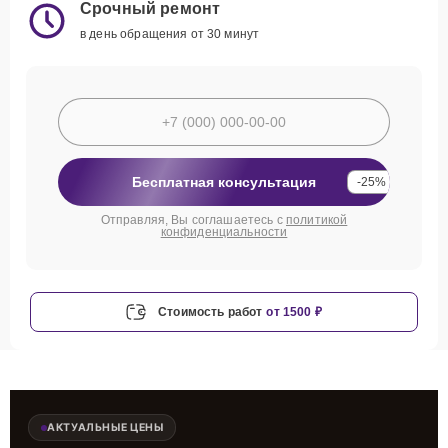
Срочный ремонт
в день обращения от 30 минут
Бесплатная консультация
-25%
Отправляя, Вы соглашаетесь с
политикой
конфиденциальности
Стоимость работ
от 1500 ₽
АКТУАЛЬНЫЕ ЦЕНЫ