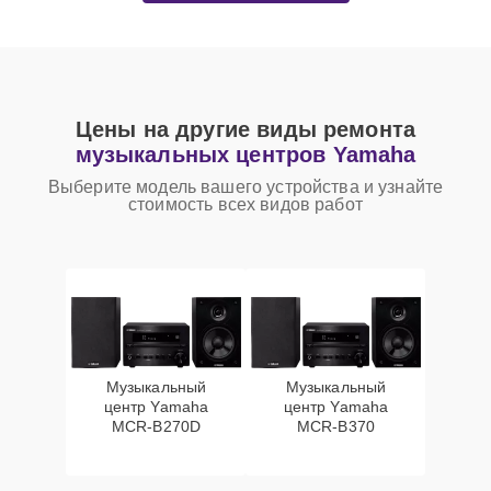
Цены на другие виды ремонта
музыкальных центров Yamaha
Выберите модель вашего устройства и узнайте
стоимость всех видов работ
Музыкальный
Музыкальный
центр Yamaha
центр Yamaha
MCR-B270D
MCR-B370