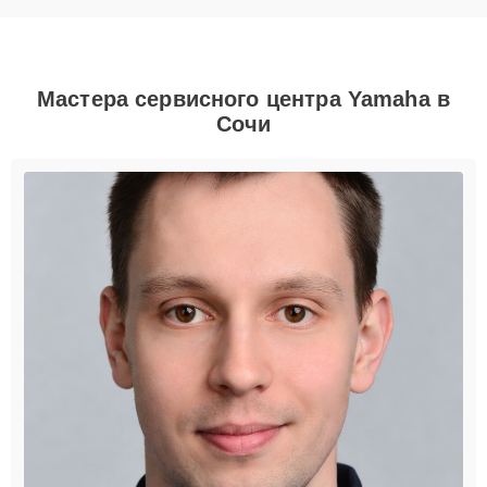
Мастера сервисного центра Yamaha в
Сочи