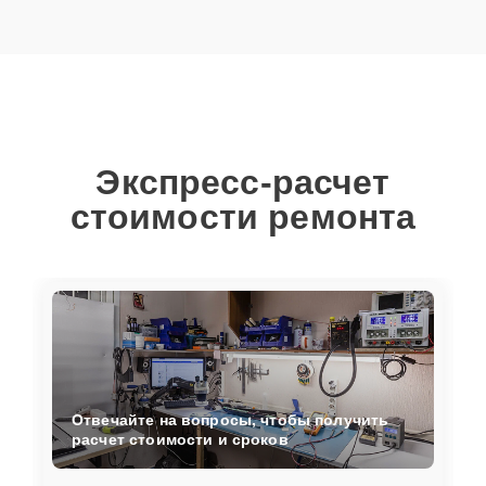
Экспресс-расчет
стоимости ремонта
Отвечайте на вопросы, чтобы получить
расчет стоимости и сроков