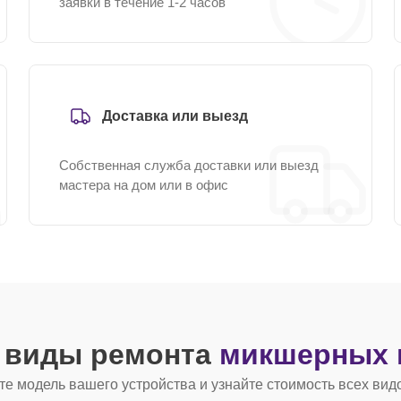
заявки в течение 1-2 часов
Доставка или выезд
Собственная служба доставки или выезд
мастера на дом или в офис
е виды ремонта
микшерных 
е модель вашего устройства и узнайте стоимость всех вид