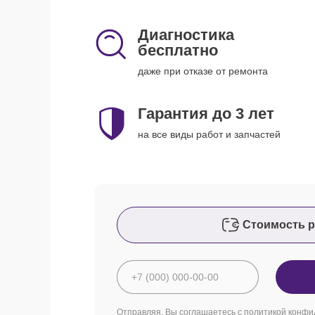
Диагностика
бесплатно
даже при отказе от ремонта
Гарантия до 3 лет
на все виды работ и запчастей
Стоимость р
Отправляя, Вы соглашаетесь с
политикой конфи