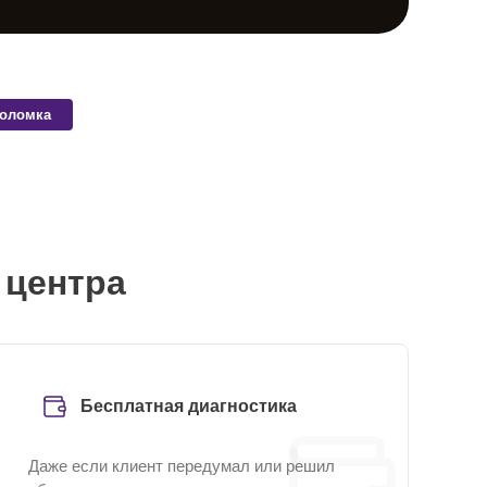
поломка
 центра
Бесплатная диагностика
Даже если клиент передумал или решил