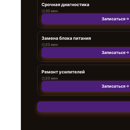
Срочная диагностика
30 мин
Записаться
Замена блока питания
20 мин
Записаться
Ремонт усилителей
20 мин
Записаться