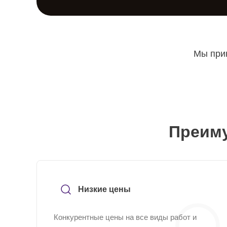
Мы прин
Преиму
Низкие цены
Конкурентные цены на все виды работ и