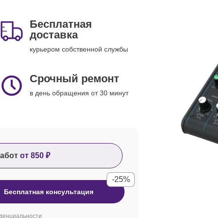
Бесплатная
доставка
курьером собственной службы
Срочный ремонт
в день обращения от 30 минут
абот
от 850 ₽
-25%
Бесплатная консультация
денциальности