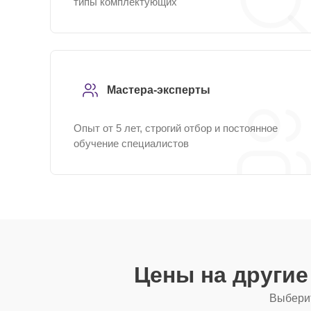
типы комплектующих
Мастера-эксперты
Опыт от 5 лет, строгий отбор и постоянное
обучение специалистов
Цены на други
Выберит