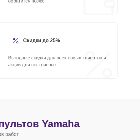
обратится позже
Скидки до 25%
Выгодные скидки для всех новых клиентов и
акции для постоянных
пультов Yamaha
ов работ