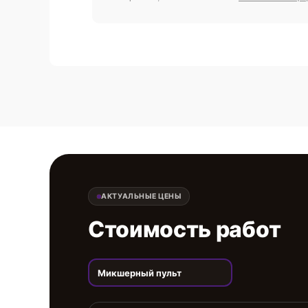
АКТУАЛЬНЫЕ ЦЕНЫ
Стоимость работ
Микшерный пульт