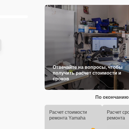
Отвечайте на вопросы, чтобы
получить расчет стоимости и
сроков
По окончанию 
Расчет стоимости
Расчет ср
ремонта Yamaha
ремонта