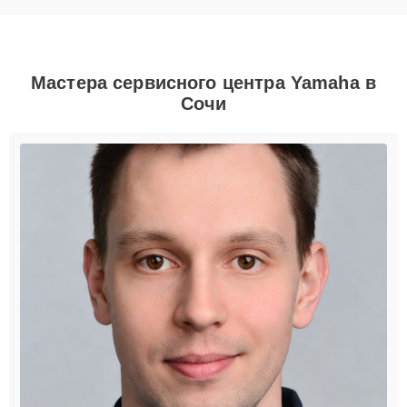
Мастера сервисного центра Yamaha в
Сочи