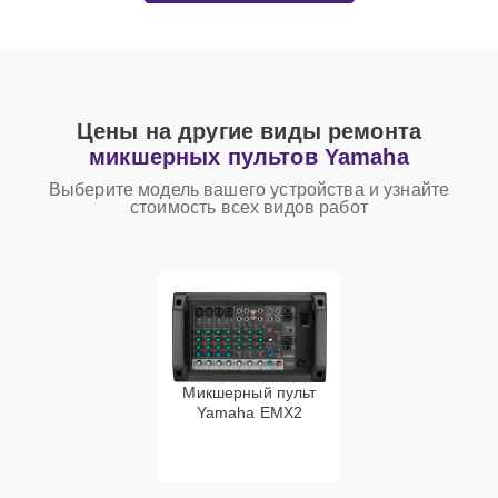
Цены на другие виды ремонта
микшерных пультов Yamaha
Выберите модель вашего устройства и узнайте
стоимость всех видов работ
Микшерный пульт
Yamaha EMX2