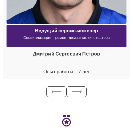
Ведущий сервис-инженер
Специализация – ремонт домашних кинотеатров
Дмитрий Сергеевич Петров
Опыт работы – 7 лет