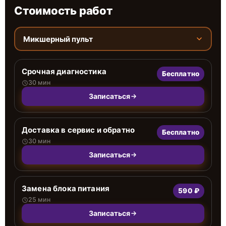
Стоимость работ
Микшерный пульт
Срочная диагностика
Бесплатно
30 мин
Записаться
Доставка в сервис и обратно
Бесплатно
30 мин
Записаться
Замена блока питания
590 ₽
25 мин
Записаться