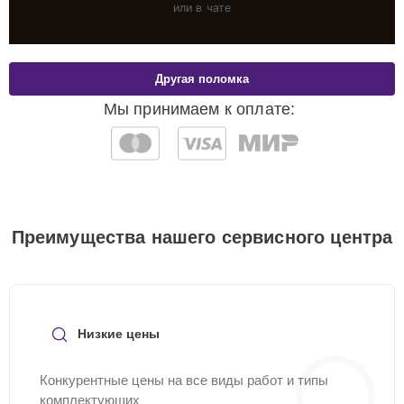
или в чате
Другая поломка
Мы принимаем к оплате:
Преимущества нашего сервисного центра
Низкие цены
Конкурентные цены на все виды работ и типы
комплектующих