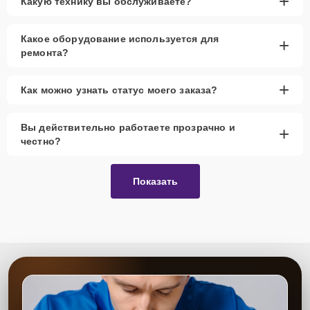
+
Какую технику вы обслуживаете?
Какое оборудование используется для
+
ремонта?
+
Как можно узнать статус моего заказа?
Вы действительно работаете прозрачно и
+
честно?
Показать