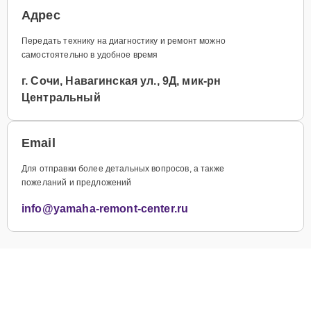
Адрес
Передать технику на диагностику и ремонт можно
самостоятельно в удобное время
г. Сочи, Навагинская ул., 9Д, мик-рн
Центральный
Email
Для отправки более детальных вопросов, а также
пожеланий и предложений
info@yamaha-remont-center.ru