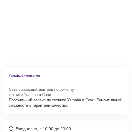
Yamaharemontcenter
Сеть сервисных центров по ремонту
техники Yamaha в Сочи.
Профильный сервис по технике Yamaha в Сочи. Ремонт любой
сложности с гарантией качества.
Ежедневно, с 10:00 до 20:00