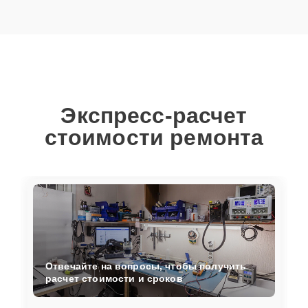
Экспресс-расчет
стоимости ремонта
Отвечайте на вопросы, чтобы получить
расчет стоимости и сроков