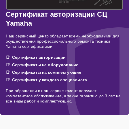
Сертификат авторизации СЦ
Yamaha
Наш сервисный центр обладает всеми необходимыми для
осуществления профессионального ремонта техники
Yamaha сертификатами:
Сертификат авторизации
Сертификаты на оборудование
Сертификаты на комплектующие
Сертификат у каждого специалиста
При обращении в наш сервис клиент получает
компетентное обслуживание, а также гарантию до 3 лет на
все виды работ и комплектующих.