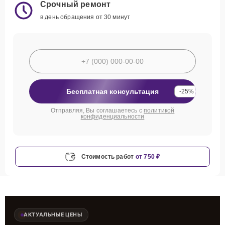
Срочный ремонт
в день обращения от 30 минут
Бесплатная консультация
-25%
Отправляя, Вы соглашаетесь с
политикой
конфиденциальности
Стоимость работ
от 750 ₽
АКТУАЛЬНЫЕ ЦЕНЫ