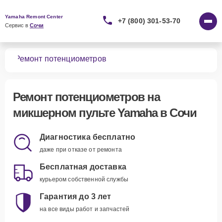
Yamaha Remont Center
+7 (800) 301-53-70
Сервис в 
Сочи
тов
Ремонт потенциометров
Ремонт потенциометров
на
микшерном пульте Yamaha в Сочи
Диагностика бесплатно
даже при отказе от ремонта
Бесплатная доставка
курьером собственной службы
Гарантия до 3 лет
на все виды работ и запчастей