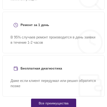
Ремонт за 1 день
В 95% случаев ремонт производится в день заявки
в течение 1-2 часов
Бесплатная диагностика
Даже если клиент передумал или решил обратится
позже
Все преимущества