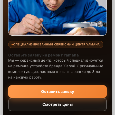
СПЕЦИАЛИЗИРОВАННЫЙ СЕРВИСНЫЙ ЦЕНТР YAMAHA
Оставьте заявку на ремонт Yamaha
Мы — сервисный центр, который специализируется
на ремонте устройств бренда Xiaomi. Оригинальные
комплектующие, честные цены и гарантия до 3 лет
на каждую работу.
Оставить заявку
Смотреть цены