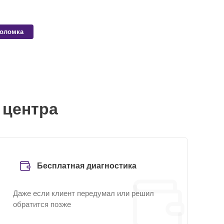
поломка
 центра
Бесплатная диагностика
Даже если клиент передумал или решил
обратится позже