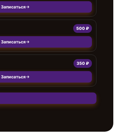
Записаться
500 ₽
Записаться
350 ₽
Записаться