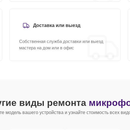
Доставка или выезд
Собственная служба доставки или выезд
мастера на дом или в офис
угие виды ремонта
микрофо
е модель вашего устройства и узнайте стоимость всех вид