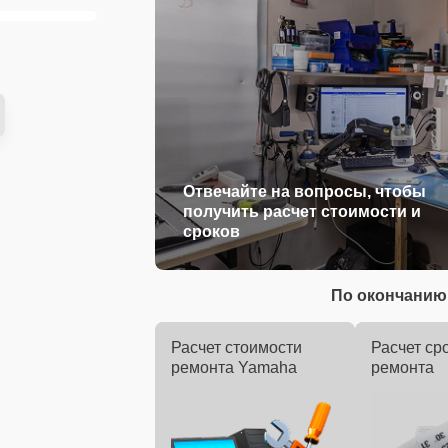
Отвечайте на вопросы, чтобы
получить расчет стоимости и
сроков
По окончанию 
Расчет стоимости
Расчет ср
ремонта Yamaha
ремонта