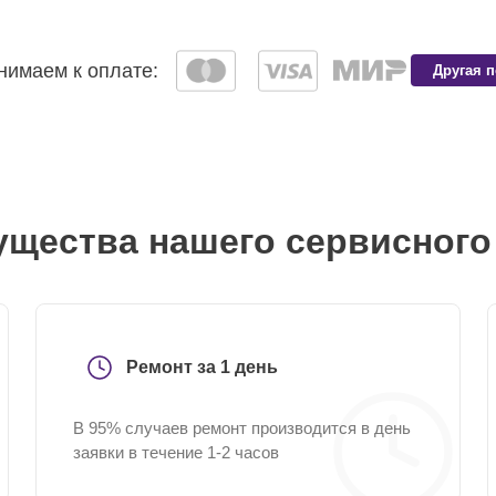
имаем к оплате:
Другая 
щества нашего сервисного
Ремонт за 1 день
В 95% случаев ремонт производится в день
заявки в течение 1-2 часов