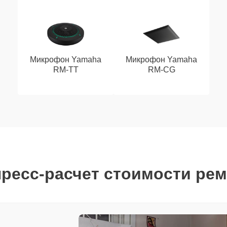
Микрофон Yamaha
Микрофон Yamaha
RM-TT
RM-CG
ресс-расчет стоимости ре