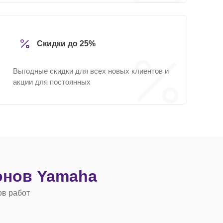
Скидки до 25%
Выгодные скидки для всех новых клиентов и
акции для постоянных
нов Yamaha
ов работ