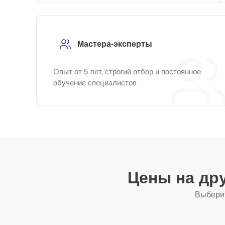
Мастера-эксперты
Опыт от 5 лет, строгий отбор и постоянное
обучение специалистов
Цены на др
Выберит