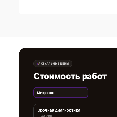
АКТУАЛЬНЫЕ ЦЕНЫ
Стоимость работ
Микрофон
Срочная диагностика
30 мин