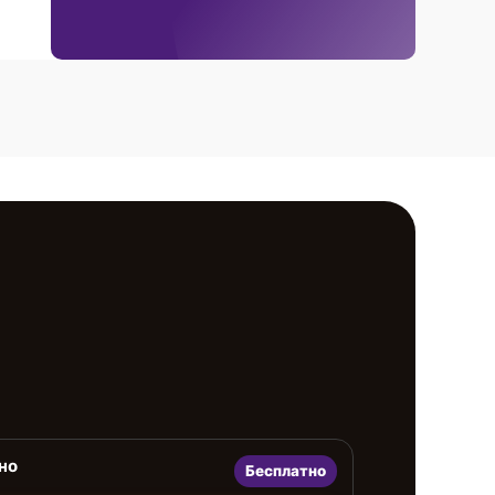
но
Бесплатно