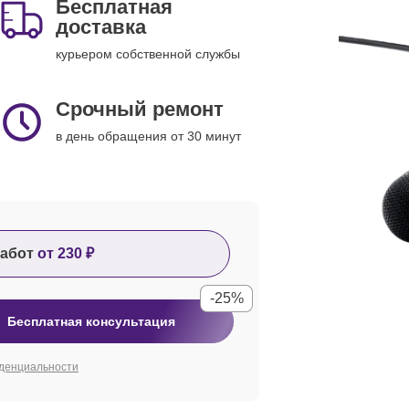
Бесплатная
доставка
курьером собственной службы
Срочный ремонт
в день обращения от 30 минут
абот
от 230 ₽
-25%
Бесплатная консультация
денциальности