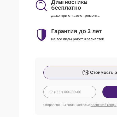
Диагностика
бесплатно
даже при отказе от ремонта
Гарантия до 3 лет
на все виды работ и запчастей
Стоимость р
Отправляя, Вы соглашаетесь с
политикой конфи