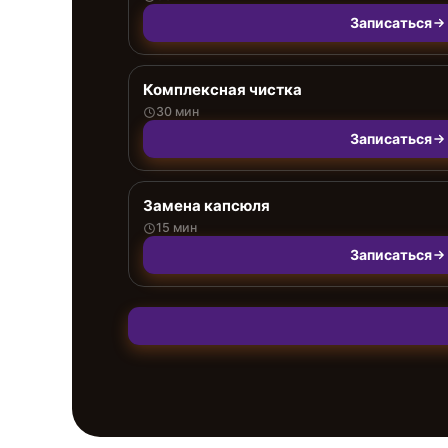
Записаться
Комплексная чистка
30 мин
Записаться
Замена капсюля
15 мин
Записаться