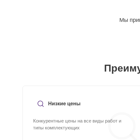
Мы прин
Преиму
Низкие цены
Конкурентные цены на все виды работ и
типы комплектующих