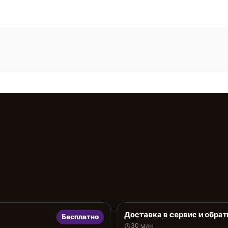
Доставка в сервис и обрат
Бесплатно
30 мин