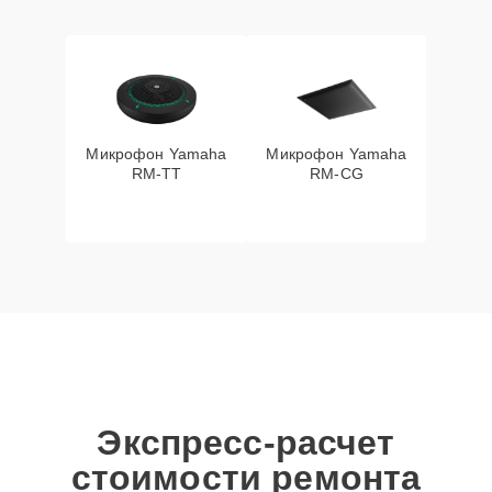
Микрофон Yamaha
Микрофон Yamaha
RM-TT
RM-CG
Экспресс-расчет
стоимости ремонта