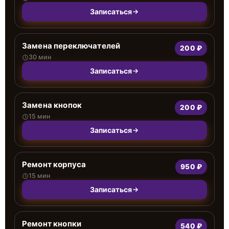
Записаться
Замена переключателей
200 ₽
30 мин
Записаться
Замена кнопок
200 ₽
15 мин
Записаться
Ремонт корпуса
950 ₽
15 мин
Записаться
Ремонт кнопки
540 ₽