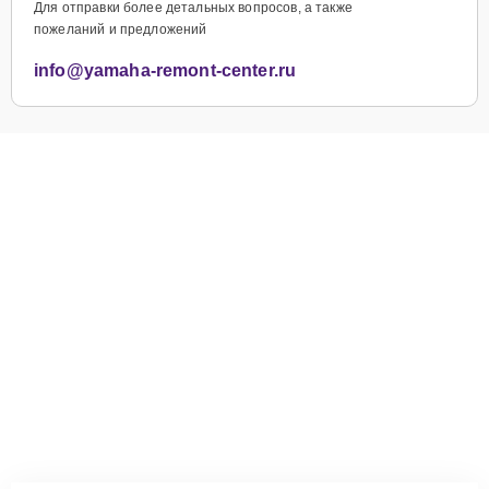
Для отправки более детальных вопросов, а также
пожеланий и предложений
info@yamaha-remont-center.ru