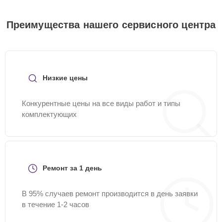
Преимущества нашего сервисного центра
Низкие цены
Конкурентные цены на все виды работ и типы
комплектующих
Ремонт за 1 день
В 95% случаев ремонт производится в день заявки
в течение 1-2 часов