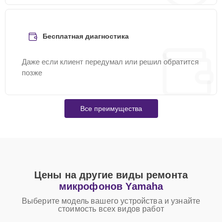
Бесплатная диагностика
Даже если клиент передумал или решил обратится
позже
Все преимущества
Цены на другие виды ремонта
микрофонов Yamaha
Выберите модель вашего устройства и узнайте
стоимость всех видов работ