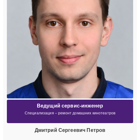
Ведущий сервис-инженер
Специализация – ремонт домашних кинотеатров
Дмитрий Сергеевич Петров