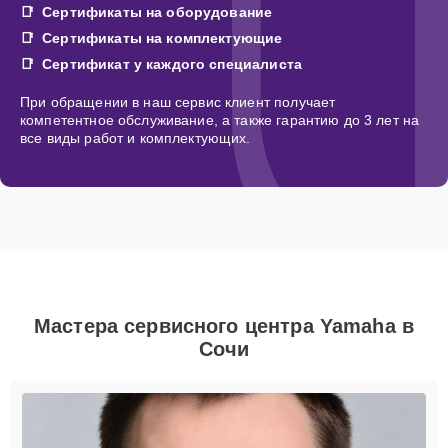
Сертификаты на оборудование
Сертификаты на комплектующие
Сертификат у каждого специалиста
При обращении в наш сервис клиент получает
компетентное обслуживание, а также гарантию до 3 лет на
все виды работ и комплектующих.
Мастера сервисного центра Yamaha в
Сочи