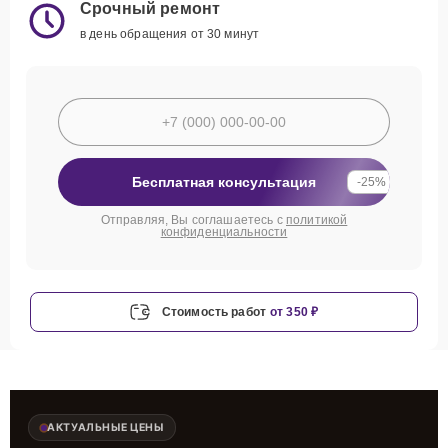
Срочный ремонт
в день обращения от 30 минут
Бесплатная консультация
-25%
Отправляя, Вы соглашаетесь с
политикой
конфиденциальности
Стоимость работ
от 350 ₽
АКТУАЛЬНЫЕ ЦЕНЫ