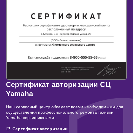
Сертификат авторизации СЦ
Yamaha
Наш сервисный центр обладает всеми необходимыми для
осуществления профессионального ремонта техники
Yamaha сертификатами:
Сертификат авторизации