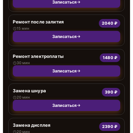
Записаться
Ремонт после залития
2040 ₽
15 мин
Записаться
Ремонт электроплаты
1480 ₽
30 мин
Записаться
Замена шнура
390 ₽
20 мин
Записаться
Замена дисплея
2390 ₽
20 мин