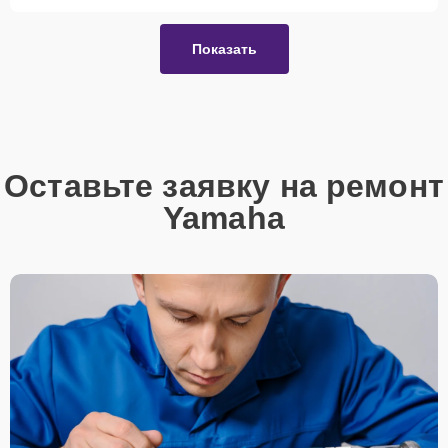
Показать
Оставьте заявку на ремонт
Yamaha