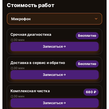
Стоимость работ
Микрофон
Срочная диагностика
Бесплатно
30 мин
Записаться
Доставка в сервис и обратно
Бесплатно
30 мин
Записаться
Комплексная чистка
680 ₽
30 мин
Записаться