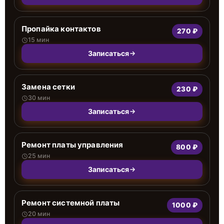
Пропайка контактов
270 ₽
15 мин
Записаться
Замена сетки
230 ₽
30 мин
Записаться
Ремонт платы управления
800 ₽
25 мин
Записаться
Ремонт системной платы
1000 ₽
20 мин