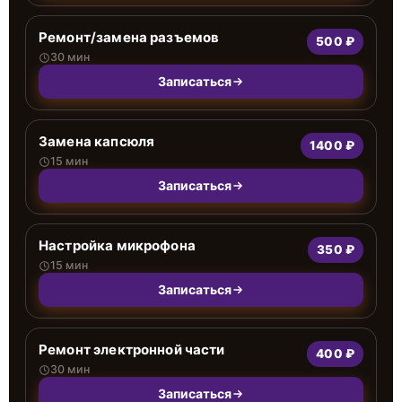
Ремонт/замена разъемов
500 ₽
30 мин
Записаться
Замена капсюля
1400 ₽
15 мин
Записаться
Настройка микрофона
350 ₽
15 мин
Записаться
Ремонт электронной части
400 ₽
30 мин
Записаться