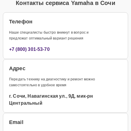
Контакты сервиса Yamaha в Сочи
Телефон
Наши специалисты быстро вникнут в вопрос и
предложат оптимальный вариант решения
+7 (800) 301-53-70
Адрес
Передать технику на диагностику и ремонт можно
самостоятельно в удобное время
г. Сочи, Навагинская ул., 9Д, мик-рн
Центральный
Email