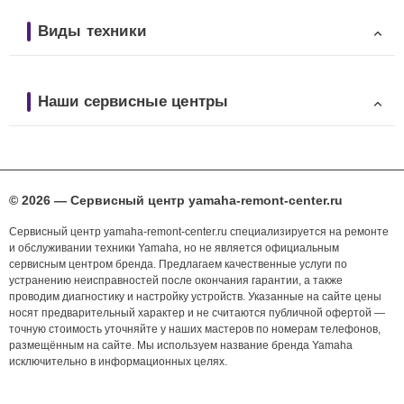
Виды техники
Наши сервисные центры
© 2026 — Сервисный центр yamaha-remont-center.ru
Сервисный центр yamaha-remont-center.ru специализируется на ремонте
и обслуживании техники Yamaha, но не является официальным
сервисным центром бренда. Предлагаем качественные услуги по
устранению неисправностей после окончания гарантии, а также
проводим диагностику и настройку устройств. Указанные на сайте цены
носят предварительный характер и не считаются публичной офертой —
точную стоимость уточняйте у наших мастеров по номерам телефонов,
размещённым на сайте. Мы используем название бренда Yamaha
исключительно в информационных целях.