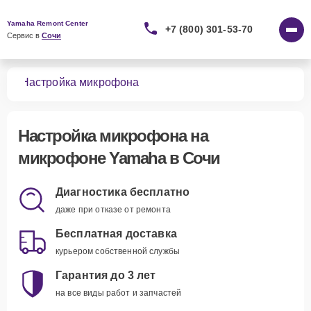
Yamaha Remont Center
+7 (800) 301-53-70
Сервис в 
Сочи
нов
Настройка микрофона
Настройка микрофона
на
микрофоне Yamaha в Сочи
Диагностика бесплатно
даже при отказе от ремонта
Бесплатная доставка
курьером собственной службы
Гарантия до 3 лет
на все виды работ и запчастей