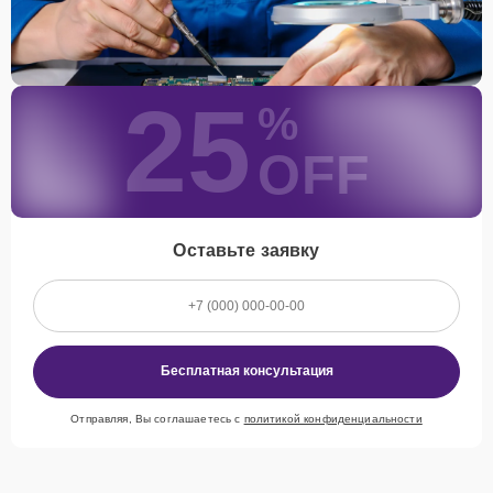
25
%
OFF
Оставьте заявку
Бесплатная консультация
Отправляя, Вы соглашаетесь с
политикой конфиденциальности