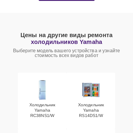
Цены на другие виды ремонта
холодильников Yamaha
Выберите модель вашего устройства и узнайте
стоимость всех видов работ
Холодильник
Холодильник
Yamaha
Yamaha
RC38NS1/W
RS14DS1/W