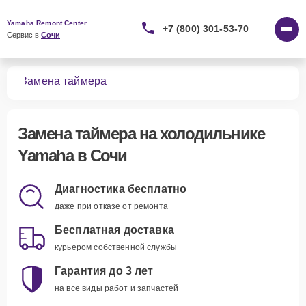
Yamaha Remont Center
+7 (800) 301-53-70
Сервис в 
Сочи
ков
Замена таймера
Замена таймера
на холодильнике
Yamaha в Сочи
Диагностика бесплатно
даже при отказе от ремонта
Бесплатная доставка
курьером собственной службы
Гарантия до 3 лет
на все виды работ и запчастей