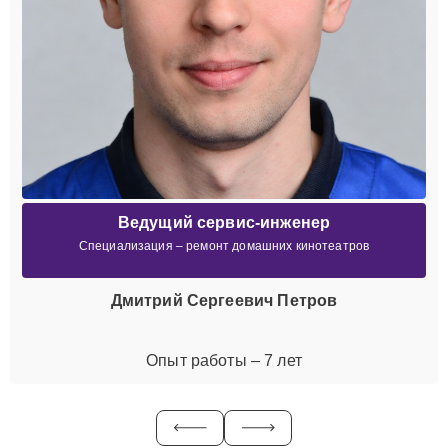
Ведущий сервис-инженер
Специализация – ремонт домашних кинотеатров
Дмитрий Сергеевич Петров
Опыт работы – 7 лет