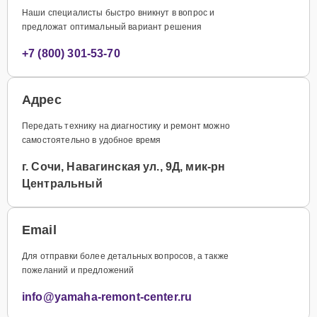
Наши специалисты быстро вникнут в вопрос и
предложат оптимальный вариант решения
+7 (800) 301-53-70
Адрес
Передать технику на диагностику и ремонт можно
самостоятельно в удобное время
г. Сочи, Навагинская ул., 9Д, мик-рн
Центральный
Email
Для отправки более детальных вопросов, а также
пожеланий и предложений
info@yamaha-remont-center.ru