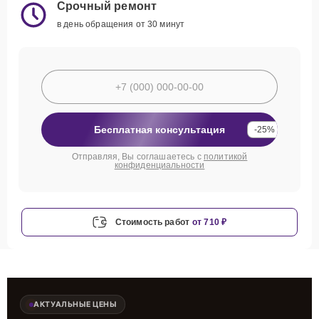
Срочный ремонт
в день обращения от 30 минут
Бесплатная консультация
-25%
Отправляя, Вы соглашаетесь с
политикой
конфиденциальности
Стоимость работ
от 710 ₽
АКТУАЛЬНЫЕ ЦЕНЫ