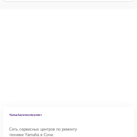
Yamaharemontcenter
Сеть сервисных центров по ремонту
техники Yamaha в Сочи.