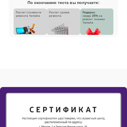
По окончанию теста вы получаете:
Расчет стоимости
Расчет сроков
Подарок:
ремонта Yamaha
ремонта
скидку
25%
на
ремонт техники
Yamaha