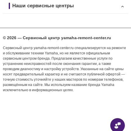
Наши сервисные центры
© 2026 — Сервисный центр yamaha-remont-center.ru
Сервисный центр yamaha-remont-center.ru специализируется на ремонте
и обслуживании техники Yamaha, но не является официальным
сервисным центром бренда. Предлагаем качественные услуги по
устранению неисправностей после окончания гарантии, а также
проводим диагностику и настройку устройств. Указанные на сайте цены
носят предварительный характер и не считаются публичной офертой —
точную стоимость уточняйте у наших мастеров по номерам телефонов,
размещённым на сайте. Мы используем название бренда Yamaha
исключительно в информационных целях.