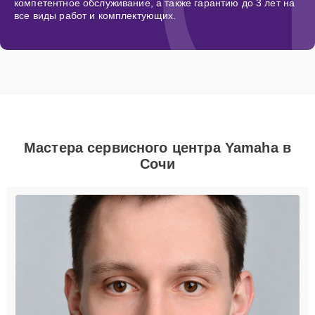
компетентное обслуживание, а также гарантию до 3 лет на
все виды работ и комплектующих.
Мастера сервисного центра Yamaha в
Сочи