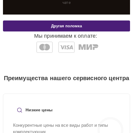
чате
Другая поломка
Мы принимаем к оплате:
Преимущества нашего сервисного центра
Низкие цены
Конкурентные цены на все виды работ и типы
комплектующих