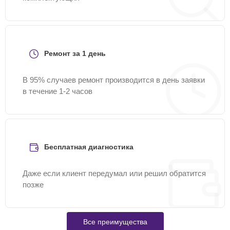
Ремонт за 1 день
В 95% случаев ремонт производится в день заявки
в течение 1-2 часов
Бесплатная диагностика
Даже если клиент передумал или решил обратится
позже
Все преимущества