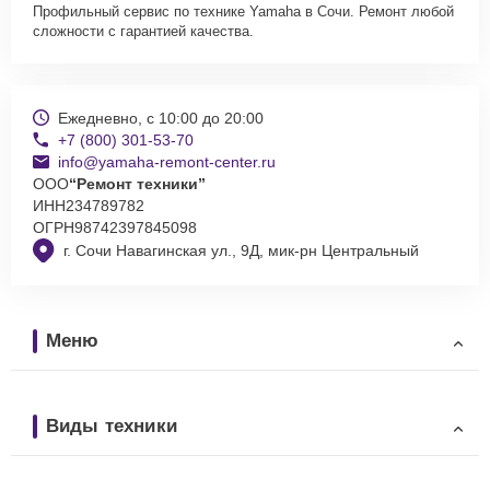
Профильный сервис по технике Yamaha в Сочи. Ремонт любой
сложности с гарантией качества.
Ежедневно, с 10:00 до 20:00
+7 (800) 301-53-70
info@yamaha-remont-center.ru
ООО
“Ремонт техники”
ИНН
234789782
ОГРН
98742397845098
г. Сочи Навагинская ул., 9Д, мик-рн Центральный
Меню
Виды техники