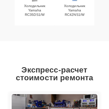
Холодильник
Холодильник
Yamaha
Yamaha
RC35DS1/W
RC42NS1/W
Экспресс-расчет
стоимости ремонта