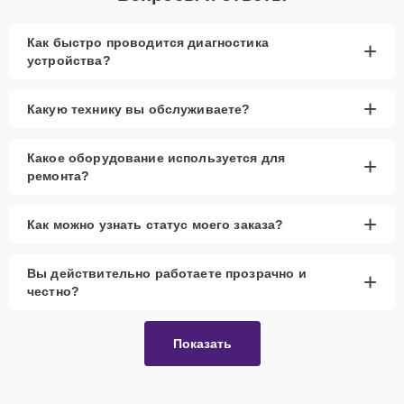
Как быстро проводится диагностика
+
устройства?
+
Какую технику вы обслуживаете?
Какое оборудование используется для
+
ремонта?
+
Как можно узнать статус моего заказа?
Вы действительно работаете прозрачно и
+
честно?
Показать