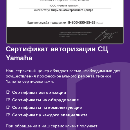
Сертификат авторизации СЦ
Yamaha
Наш сервисный центр обладает всеми необходимыми для
осуществления профессионального ремонта техники
Yamaha сертификатами:
Сертификат авторизации
Сертификаты на оборудование
Сертификаты на комплектующие
Сертификат у каждого специалиста
При обращении в наш сервис клиент получает