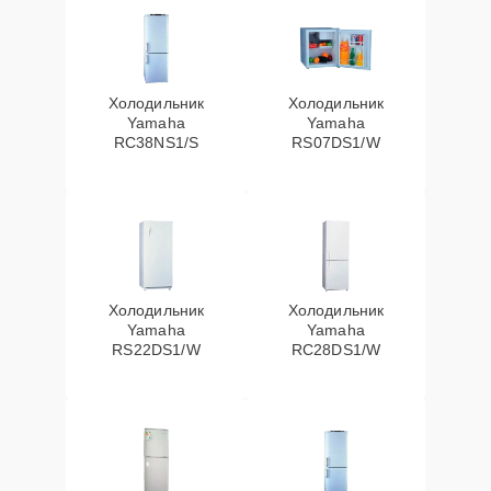
Холодильник
Холодильник
Yamaha
Yamaha
RC38NS1/S
RS07DS1/W
Холодильник
Холодильник
Yamaha
Yamaha
RS22DS1/W
RC28DS1/W