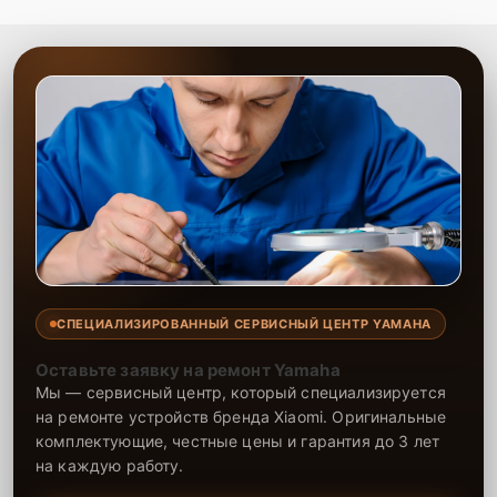
СПЕЦИАЛИЗИРОВАННЫЙ СЕРВИСНЫЙ ЦЕНТР YAMAHA
Оставьте заявку на ремонт Yamaha
Мы — сервисный центр, который специализируется
на ремонте устройств бренда Xiaomi. Оригинальные
комплектующие, честные цены и гарантия до 3 лет
на каждую работу.