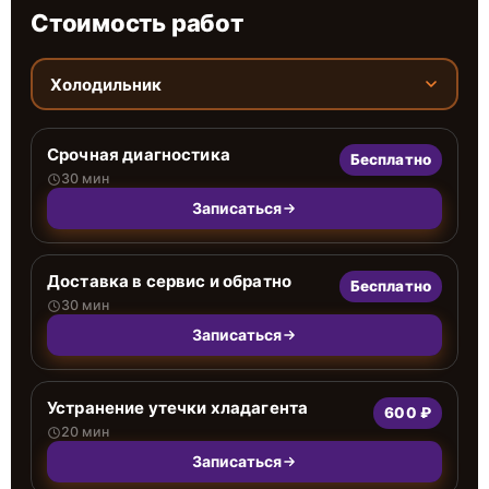
Стоимость работ
Холодильник
Срочная диагностика
Бесплатно
30 мин
Записаться
Доставка в сервис и обратно
Бесплатно
30 мин
Записаться
Устранение утечки хладагента
600 ₽
20 мин
Записаться