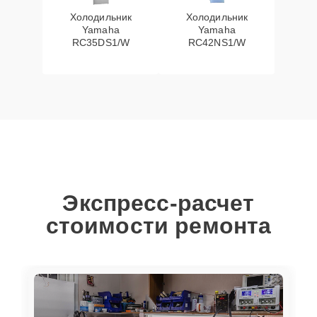
Холодильник
Холодильник
Yamaha
Yamaha
RC35DS1/W
RC42NS1/W
Экспресс-расчет
стоимости ремонта