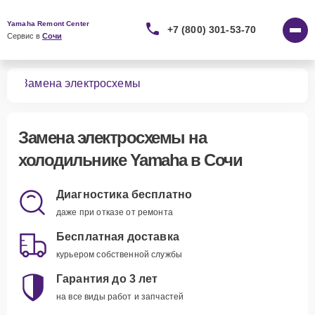
Yamaha Remont Center
+7 (800) 301-53-70
Сервис в 
Сочи
ков
Замена электросхемы
Замена электросхемы
на
холодильнике Yamaha в Сочи
Диагностика бесплатно
даже при отказе от ремонта
Бесплатная доставка
курьером собственной службы
Гарантия до 3 лет
на все виды работ и запчастей