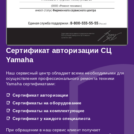
Сертификат авторизации СЦ
Yamaha
Наш сервисный центр обладает всеми необходимыми для
осуществления профессионального ремонта техники
Yamaha сертификатами:
Сертификат авторизации
Сертификаты на оборудование
Сертификаты на комплектующие
Сертификат у каждого специалиста
При обращении в наш сервис клиент получает