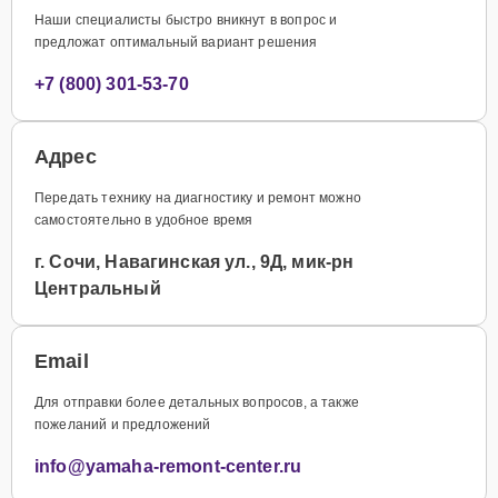
Наши специалисты быстро вникнут в вопрос и
предложат оптимальный вариант решения
+7 (800) 301-53-70
Адрес
Передать технику на диагностику и ремонт можно
самостоятельно в удобное время
г. Сочи, Навагинская ул., 9Д, мик-рн
Центральный
Email
Для отправки более детальных вопросов, а также
пожеланий и предложений
info@yamaha-remont-center.ru