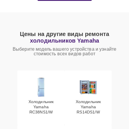
Цены на другие виды ремонта
холодильников Yamaha
Выберите модель вашего устройства и узнайте
стоимость всех видов работ
Холодильник
Холодильник
Yamaha
Yamaha
RC38NS1/W
RS14DS1/W