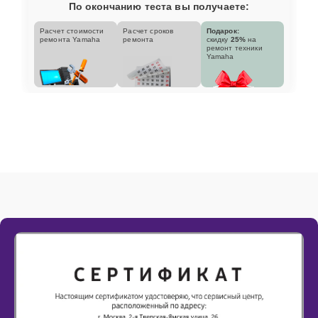
По окончанию теста вы получаете:
Расчет стоимости
Расчет сроков
Подарок:
ремонта Yamaha
ремонта
скидку
25%
на
ремонт техники
Yamaha