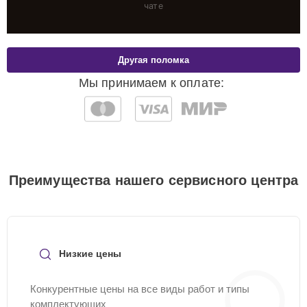
чате
Другая поломка
Мы принимаем к оплате:
Преимущества нашего сервисного центра
Низкие цены
Конкурентные цены на все виды работ и типы
комплектующих