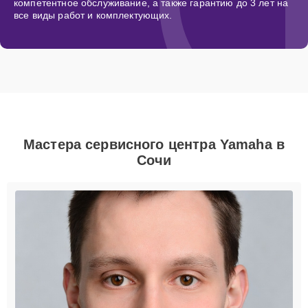
компетентное обслуживание, а также гарантию до 3 лет на
все виды работ и комплектующих.
Мастера сервисного центра Yamaha в
Сочи