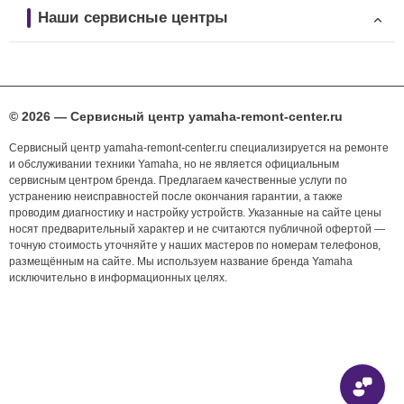
Наши сервисные центры
© 2026 — Сервисный центр yamaha-remont-center.ru
Сервисный центр yamaha-remont-center.ru специализируется на ремонте
и обслуживании техники Yamaha, но не является официальным
сервисным центром бренда. Предлагаем качественные услуги по
устранению неисправностей после окончания гарантии, а также
проводим диагностику и настройку устройств. Указанные на сайте цены
носят предварительный характер и не считаются публичной офертой —
точную стоимость уточняйте у наших мастеров по номерам телефонов,
размещённым на сайте. Мы используем название бренда Yamaha
исключительно в информационных целях.