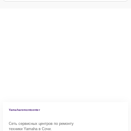
Yamaharemontcenter
Сеть сервисных центров по ремонту
техники Yamaha в Сочи.