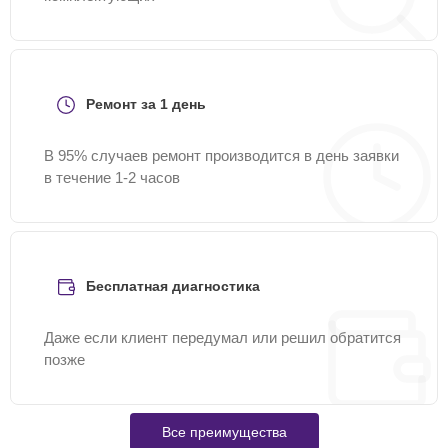
Ремонт за 1 день
В 95% случаев ремонт производится в день заявки
в течение 1-2 часов
Бесплатная диагностика
Даже если клиент передумал или решил обратится
позже
Все преимущества