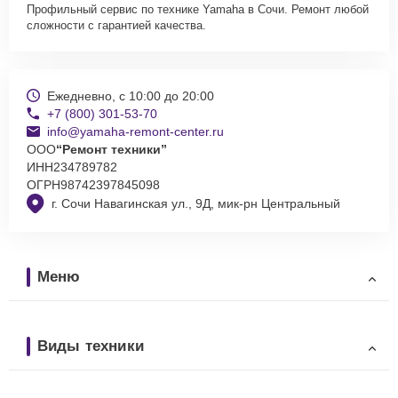
Профильный сервис по технике Yamaha в Сочи. Ремонт любой
сложности с гарантией качества.
Ежедневно, с 10:00 до 20:00
+7 (800) 301-53-70
info@yamaha-remont-center.ru
ООО
“Ремонт техники”
ИНН
234789782
ОГРН
98742397845098
г. Сочи Навагинская ул., 9Д, мик-рн Центральный
Меню
Виды техники