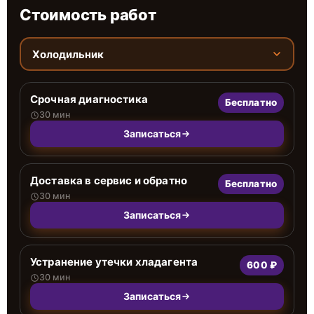
Стоимость работ
Холодильник
Срочная диагностика
Бесплатно
30 мин
Записаться
Доставка в сервис и обратно
Бесплатно
30 мин
Записаться
Устранение утечки хладагента
600 ₽
30 мин
Записаться