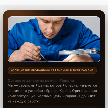
СПЕЦИАЛИЗИРОВАННЫЙ СЕРВИСНЫЙ ЦЕНТР YAMAHA
Оставьте заявку на ремонт Yamaha
Мы — сервисный центр, который специализируется
на ремонте устройств бренда Xiaomi. Оригинальные
комплектующие, честные цены и гарантия до 3 лет
на каждую работу.