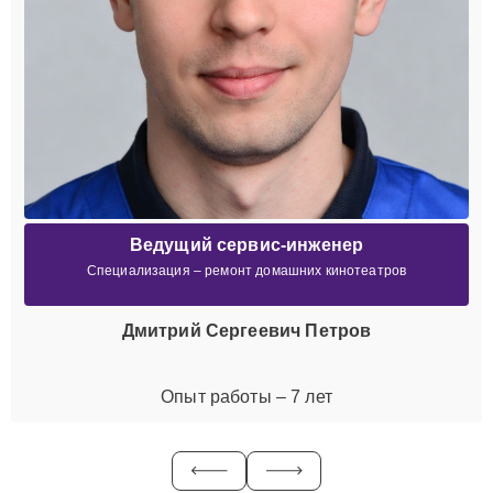
Ведущий сервис-инженер
Специализация – ремонт домашних кинотеатров
Дмитрий Сергеевич Петров
Опыт работы – 7 лет