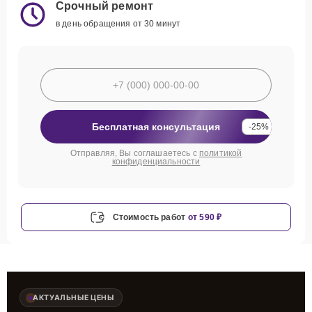
Срочный ремонт
в день обращения от 30 минут
Бесплатная консультация
-25%
Отправляя, Вы соглашаетесь с
политикой
конфиденциальности
Стоимость работ
от 590 ₽
АКТУАЛЬНЫЕ ЦЕНЫ