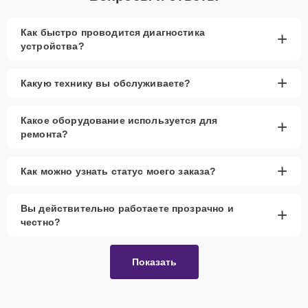
Как быстро проводится диагностика
+
устройства?
+
Какую технику вы обслуживаете?
Какое оборудование используется для
+
ремонта?
+
Как можно узнать статус моего заказа?
Вы действительно работаете прозрачно и
+
честно?
Показать