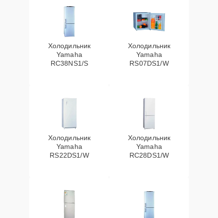
Холодильник
Холодильник
Yamaha
Yamaha
RC38NS1/S
RS07DS1/W
Холодильник
Холодильник
Yamaha
Yamaha
RS22DS1/W
RC28DS1/W