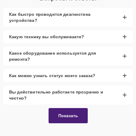
Как быстро проводится диагностика
+
устройства?
+
Какую технику вы обслуживаете?
Какое оборудование используется для
+
ремонта?
+
Как можно узнать статус моего заказа?
Вы действительно работаете прозрачно и
+
честно?
Показать