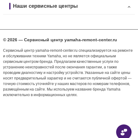
Наши сервисные центры
© 2026 — Сервисный центр yamaha-remont-center.ru
Сервисный центр yamaha-remont-center.ru специализируется на ремонте
и обслуживании техники Yamaha, но не является официальным
сервисным центром бренда. Предлагаем качественные услуги по
устранению неисправностей после окончания гарантии, а также
проводим диагностику и настройку устройств. Указанные на сайте цены
носят предварительный характер и не считаются публичной офертой —
точную стоимость уточняйте у наших мастеров по номерам телефонов,
размещённым на сайте. Мы используем название бренда Yamaha
исключительно в информационных целях.