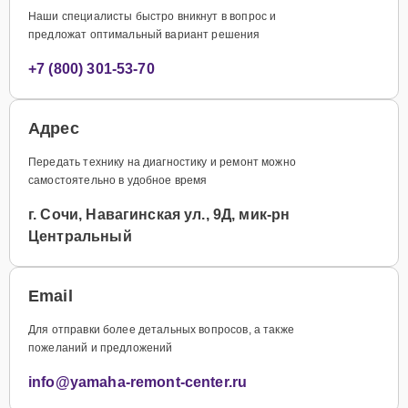
Наши специалисты быстро вникнут в вопрос и
предложат оптимальный вариант решения
+7 (800) 301-53-70
Адрес
Передать технику на диагностику и ремонт можно
самостоятельно в удобное время
г. Сочи, Навагинская ул., 9Д, мик-рн
Центральный
Email
Для отправки более детальных вопросов, а также
пожеланий и предложений
info@yamaha-remont-center.ru