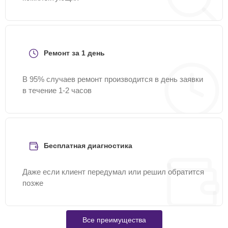
Ремонт за 1 день
В 95% случаев ремонт производится в день заявки
в течение 1-2 часов
Бесплатная диагностика
Даже если клиент передумал или решил обратится
позже
Все преимущества