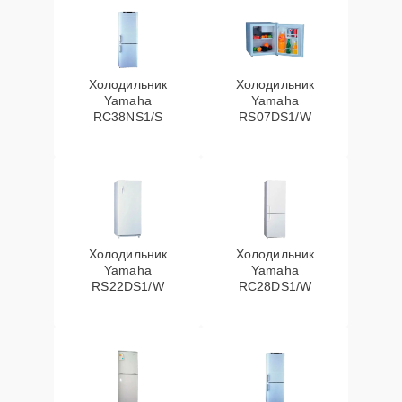
Холодильник
Холодильник
Yamaha
Yamaha
RC38NS1/S
RS07DS1/W
Холодильник
Холодильник
Yamaha
Yamaha
RS22DS1/W
RC28DS1/W