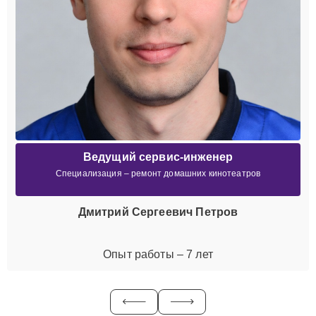
Ведущий сервис-инженер
Специализация – ремонт домашних кинотеатров
Дмитрий Сергеевич Петров
Опыт работы – 7 лет