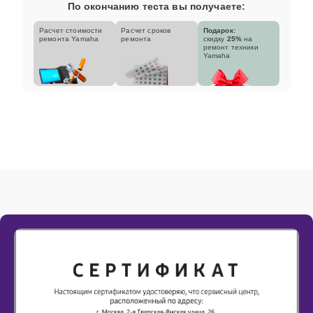
По окончанию теста вы получаете:
Расчет стоимости
Расчет сроков
Подарок:
ремонта Yamaha
ремонта
скидку
25%
на
ремонт техники
Yamaha