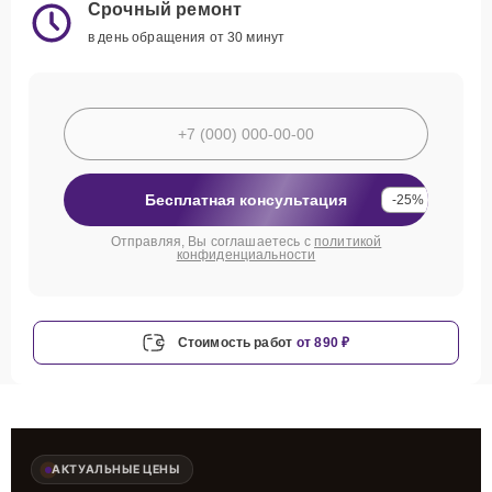
Срочный ремонт
в день обращения от 30 минут
Бесплатная консультация
-25%
Отправляя, Вы соглашаетесь с
политикой
конфиденциальности
Стоимость работ
от 890 ₽
АКТУАЛЬНЫЕ ЦЕНЫ