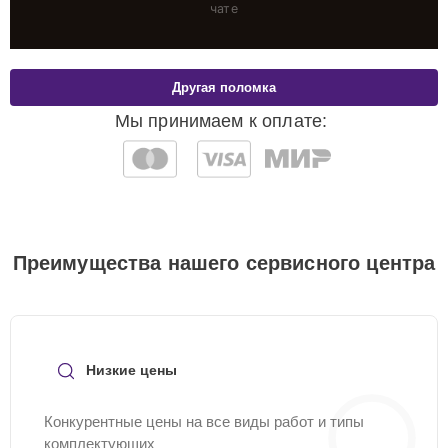
чате
Другая поломка
Мы принимаем к оплате:
Преимущества нашего сервисного центра
Низкие цены
Конкурентные цены на все виды работ и типы
комплектующих