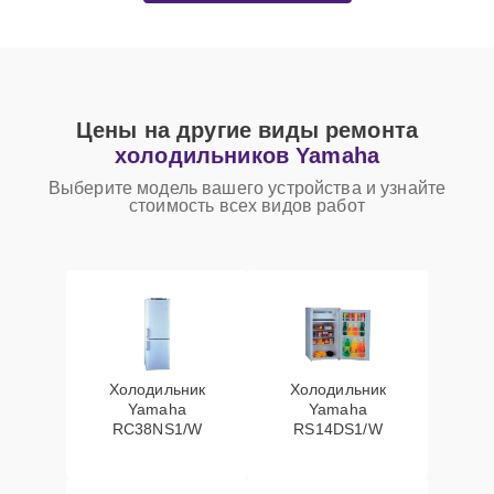
Цены на другие виды ремонта
холодильников Yamaha
Выберите модель вашего устройства и узнайте
стоимость всех видов работ
Холодильник
Холодильник
Yamaha
Yamaha
RC38NS1/W
RS14DS1/W