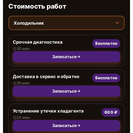
Стоимость работ
Холодильник
Срочная диагностика
Бесплатно
30 мин
Записаться
Доставка в сервис и обратно
Бесплатно
30 мин
Записаться
Устранение утечки хладагента
600 ₽
25 мин
Записаться