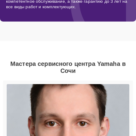
компетентное обслуживание, а также гарантию до 3 лет на
все виды работ и комплектующих.
Мастера сервисного центра Yamaha в
Сочи