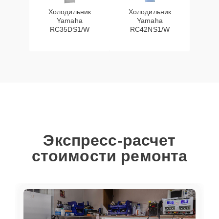
Холодильник
Холодильник
Yamaha
Yamaha
RC35DS1/W
RC42NS1/W
Экспресс-расчет
стоимости ремонта