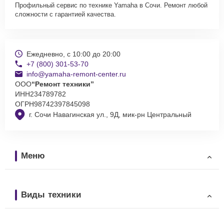
Профильный сервис по технике Yamaha в Сочи. Ремонт любой
сложности с гарантией качества.
Ежедневно, с 10:00 до 20:00
+7 (800) 301-53-70
info@yamaha-remont-center.ru
ООО
“Ремонт техники”
ИНН
234789782
ОГРН
98742397845098
г. Сочи Навагинская ул., 9Д, мик-рн Центральный
Меню
Виды техники