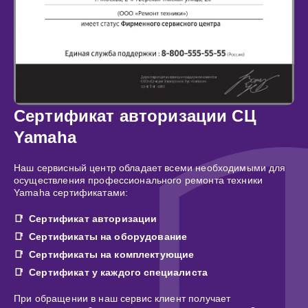
Сертификат авторизации СЦ
Yamaha
Наш сервисный центр обладает всеми необходимыми для
осуществления профессионального ремонта техники
Yamaha сертификатами:
Сертификат авторизации
Сертификаты на оборудование
Сертификаты на комплектующие
Сертификат у каждого специалиста
При обращении в наш сервис клиент получает