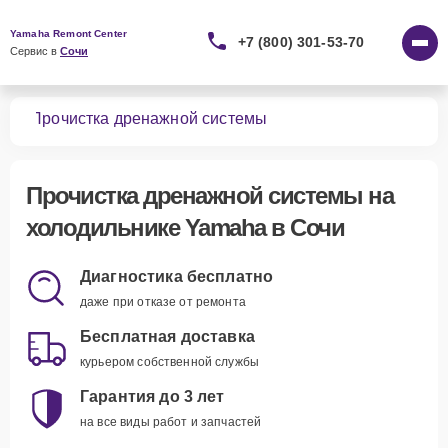
Yamaha Remont Center
+7 (800) 301-53-70
Сервис в 
Сочи
ков
Прочистка дренажной системы
Прочистка дренажной системы
на
холодильнике Yamaha в Сочи
Диагностика бесплатно
даже при отказе от ремонта
Бесплатная доставка
курьером собственной службы
Гарантия до 3 лет
на все виды работ и запчастей