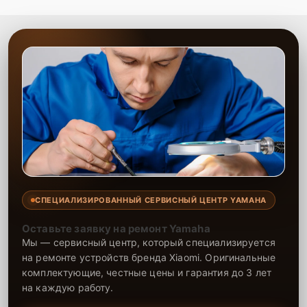
СПЕЦИАЛИЗИРОВАННЫЙ СЕРВИСНЫЙ ЦЕНТР YAMAHA
Оставьте заявку на ремонт Yamaha
Мы — сервисный центр, который специализируется
на ремонте устройств бренда Xiaomi. Оригинальные
комплектующие, честные цены и гарантия до 3 лет
на каждую работу.