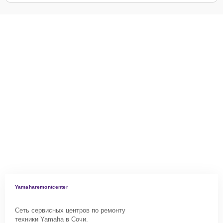
Yamaharemontcenter
Сеть сервисных центров по ремонту
техники Yamaha в Сочи.