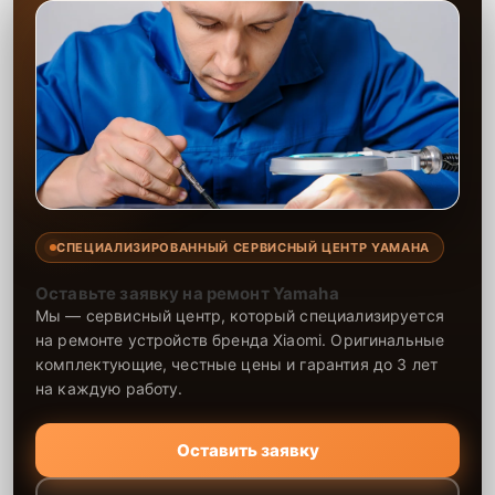
СПЕЦИАЛИЗИРОВАННЫЙ СЕРВИСНЫЙ ЦЕНТР YAMAHA
Оставьте заявку на ремонт Yamaha
Мы — сервисный центр, который специализируется
на ремонте устройств бренда Xiaomi. Оригинальные
комплектующие, честные цены и гарантия до 3 лет
на каждую работу.
Оставить заявку