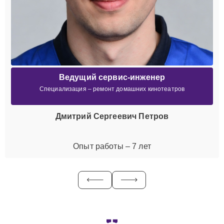
Ведущий сервис-инженер
Специализация – ремонт домашних кинотеатров
Дмитрий Сергеевич Петров
Опыт работы – 7 лет