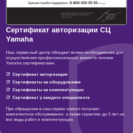
Сертификат авторизации СЦ
Yamaha
Наш сервисный центр обладает всеми необходимыми для
осуществления профессионального ремонта техники
Yamaha сертификатами:
Сертификат авторизации
Сертификаты на оборудование
Сертификаты на комплектующие
Сертификат у каждого специалиста
При обращении в наш сервис клиент получает
компетентное обслуживание, а также гарантию до 3 лет на
все виды работ и комплектующих.