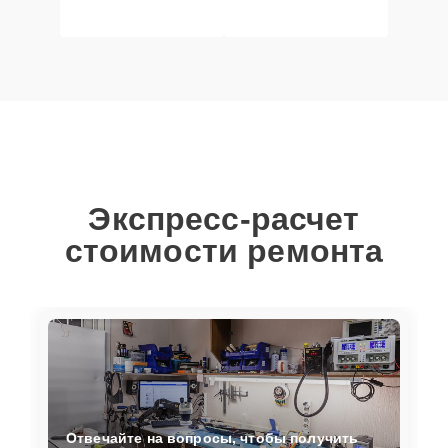
Экспресс-расчет
стоимости ремонта
Отвечайте на вопросы, чтобы получить