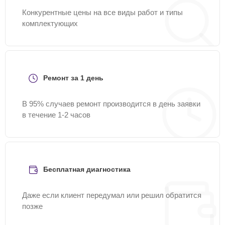
Конкурентные цены на все виды работ и типы
комплектующих
Ремонт за 1 день
В 95% случаев ремонт производится в день заявки
в течение 1-2 часов
Бесплатная диагностика
Даже если клиент передумал или решил обратится
позже