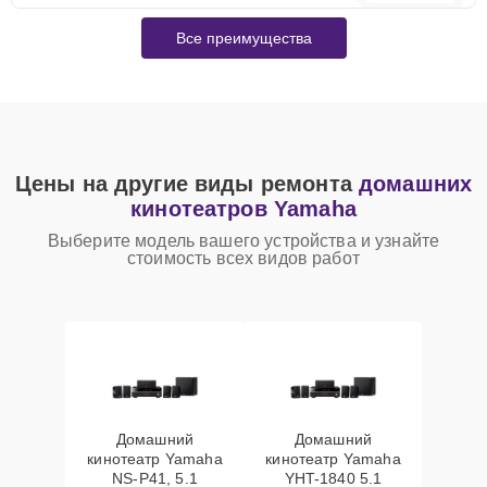
Все преимущества
Цены на другие виды ремонта
домашних
кинотеатров Yamaha
Выберите модель вашего устройства и узнайте
стоимость всех видов работ
Домашний
Домашний
кинотеатр Yamaha
кинотеатр Yamaha
NS-P41, 5.1
YHT-1840 5.1