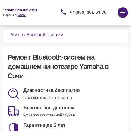
Yamaha Remont Center
+7 (800) 301-53-70
Сервис в 
Сочи
ров
Ремонт Bluetooth-систем
Ремонт Bluetooth-систем
на
домашнем кинотеатре Yamaha в
Сочи
Диагностика бесплатно
даже при отказе от ремонта
Бесплатная доставка
курьером собственной службы
Гарантия до 3 лет