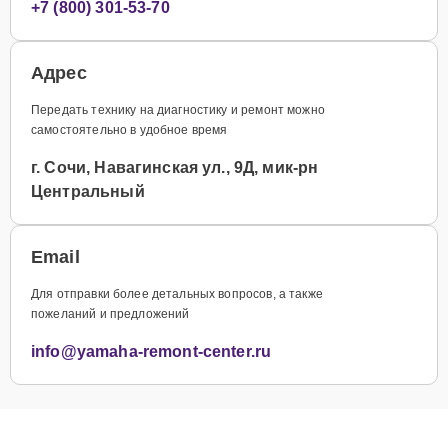
+7 (800) 301-53-70
Адрес
Передать технику на диагностику и ремонт можно
самостоятельно в удобное время
г. Сочи, Навагинская ул., 9Д, мик-рн
Центральный
Email
Для отправки более детальных вопросов, а также
пожеланий и предложений
info@yamaha-remont-center.ru