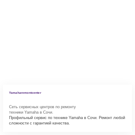
Yamaharemontcenter
Сеть сервисных центров по ремонту
техники Yamaha в Сочи.
Профильный сервис по технике Yamaha в Сочи. Ремонт любой
сложности с гарантией качества.