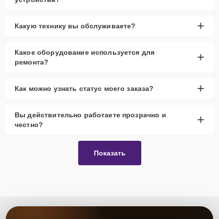
+
Какую технику вы обслуживаете?
Какое оборудование используется для
+
ремонта?
+
Как можно узнать статус моего заказа?
Вы действительно работаете прозрачно и
+
честно?
Показать