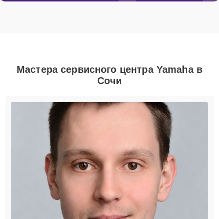
Мастера сервисного центра Yamaha в
Сочи