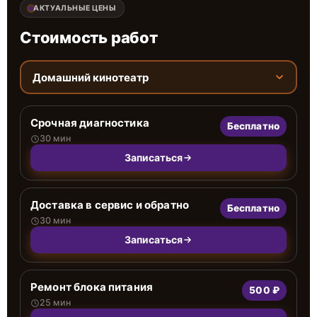
АКТУАЛЬНЫЕ ЦЕНЫ
Стоимость работ
Домашний кинотеатр
Срочная диагностика
Бесплатно
30 мин
Записаться
Доставка в сервис и обратно
Бесплатно
30 мин
Записаться
Ремонт блока питания
500 ₽
25 мин