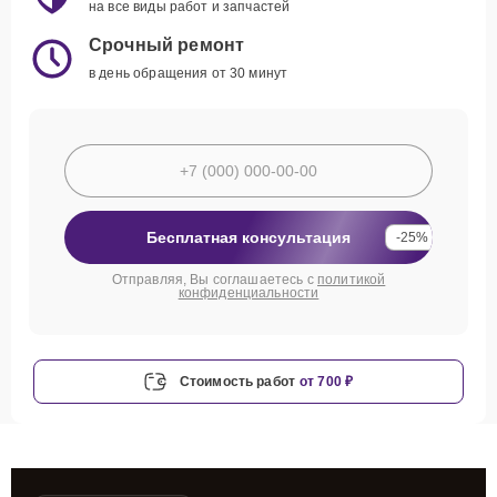
на все виды работ и запчастей
Срочный ремонт
в день обращения от 30 минут
Бесплатная консультация
-25%
Отправляя, Вы соглашаетесь с
политикой
конфиденциальности
Стоимость работ
от 700 ₽