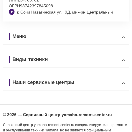
ОГРН
98742397845098
г. Сочи Навагинская ул., 9Д, мик-рн Центральный
Меню
Виды техники
Наши сервисные центры
© 2026 — Сервисный центр yamaha-remont-center.ru
Сервисный центр yamaha-remont-center.ru специализируется на ремонте
и обслуживании техники Yamaha, но не является официальным