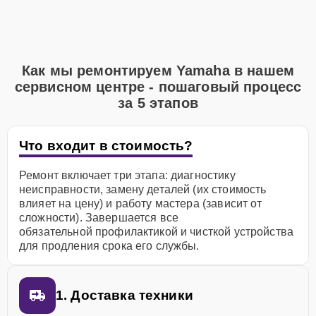
Как мы ремонтируем Yamaha в нашем
сервисном центре - пошаговый процесс
за 5 этапов
Что входит в стоимость?
Ремонт включает три этапа: диагностику
неисправности, замену деталей (их стоимость
влияет на цену) и работу мастера (зависит от
сложности). Завершается все
обязательной профилактикой и чисткой устройства
для продления срока его службы.
1. Доставка техники