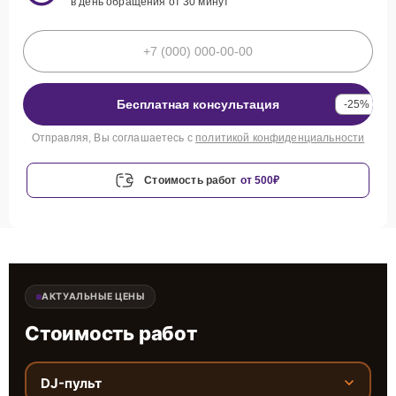
в день обращения от 30 минут
Бесплатная консультация
-25%
Отправляя, Вы соглашаетесь с
политикой конфиденциальности
Стоимость работ
от 500₽
АКТУАЛЬНЫЕ ЦЕНЫ
Стоимость работ
DJ-пульт