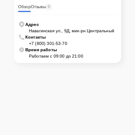
Обзор
Отзывы
0
Адрес
Навагинская ул., 9Д, мик-рн Центральный
Контакты
+7 (800) 301-53-70
Время работы
Работаем с 09:00 до 21:00