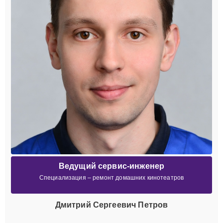
Ведущий сервис-инженер
Специализация – ремонт домашних кинотеатров
Дмитрий Сергеевич Петров