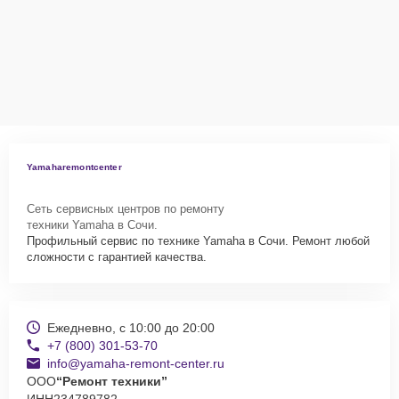
Yamaharemontcenter
Сеть сервисных центров по ремонту
техники Yamaha в Сочи.
Профильный сервис по технике Yamaha в Сочи. Ремонт любой
сложности с гарантией качества.
Ежедневно, с 10:00 до 20:00
+7 (800) 301-53-70
info@yamaha-remont-center.ru
ООО
“Ремонт техники”
ИНН
234789782