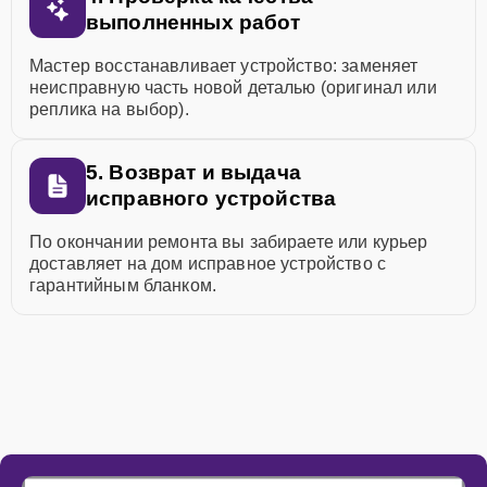
выполненных работ
Мастер восстанавливает устройство: заменяет
неисправную часть новой деталью (оригинал или
реплика на выбор).
5. Возврат и выдача
исправного устройства
По окончании ремонта вы забираете или курьер
доставляет на дом исправное устройство с
гарантийным бланком.