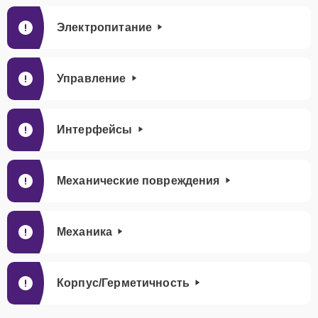
Электропитание
Управление
Интерфейсы
Механические повреждения
Механика
Корпус/Герметичность