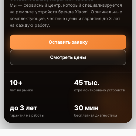
Мы — сервисный центр, который специализируется
на ремонте устройств бренда Xiaomi. Оригинальные
комплектующие, честные цены и гарантия до 3 лет
на каждую работу.
Оставить заявку
Смотреть цены
10+
45 тыс.
лет на рынке
отремонтировано устройств
до 3 лет
30 мин
гарантия на работы
бесплатная диагностика