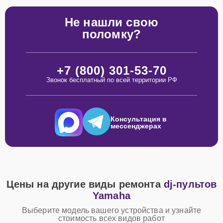
Не нашли свою
поломку?
+7 (800) 301-53-70
Звонок бесплатный по всей территории РФ
Консультация в
мессенджерах
Цены на другие виды ремонта
dj-пультов
Yamaha
Выберите модель вашего устройства и узнайте
стоимость всех видов работ