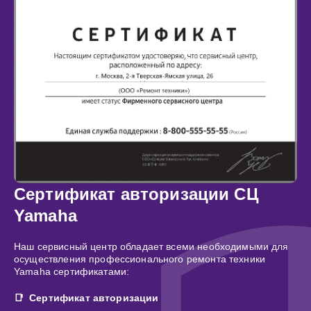
Сертификат авторизации СЦ
Yamaha
Наш сервисный центр обладает всеми необходимыми для
осуществления профессионального ремонта техники
Yamaha сертификатами:
Сертификат авторизации