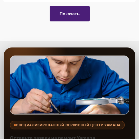
Показать
СПЕЦИАЛИЗИРОВАННЫЙ СЕРВИСНЫЙ ЦЕНТР YAMAHA
Оставьте заявку на ремонт Yamaha