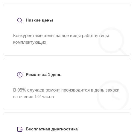
заявку на нашем сайте Yamaha-Remont-Center.
Низкие цены
Конкурентные цены на все виды работ и типы
комплектующих
Ремонт за 1 день
В 95% случаев ремонт производится в день заявки
в течение 1-2 часов
Бесплатная диагностика