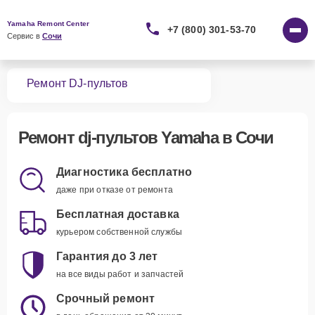
Yamaha Remont Center
+7 (800) 301-53-70
Сервис в 
Сочи
вная
Ремонт DJ-пультов
Ремонт
dj-пультов Yamaha
в Сочи
Диагностика бесплатно
даже при отказе от ремонта
Бесплатная доставка
курьером собственной службы
Гарантия до 3 лет
на все виды работ и запчастей
Срочный ремонт