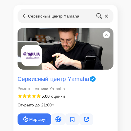
Сервисный центр Yamaha
Сервисный центр Yamaha
Ремонт техники Yamaha
5,0
0 оценки
Открыто до 21:00
Маршрут