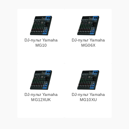
DJ-пульт Yamaha
DJ-пульт Yamaha
MG10
MG06X
DJ-пульт Yamaha
DJ-пульт Yamaha
MG12XUK
MG10XU