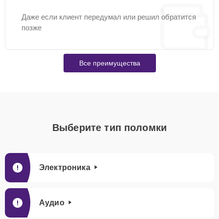
Даже если клиент передумал или решил обратится
позже
Все преимущества
Выберите тип поломки
Электроника
Аудио