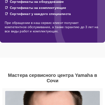
Сертификаты на оборудование
Сертификаты на комплектующие
Сертификат у каждого специалиста
При обращении в наш сервис клиент получает
компетентное обслуживание, а также гарантию до 3 лет на
все виды работ и комплектующих.
Мастера сервисного центра Yamaha в
Сочи