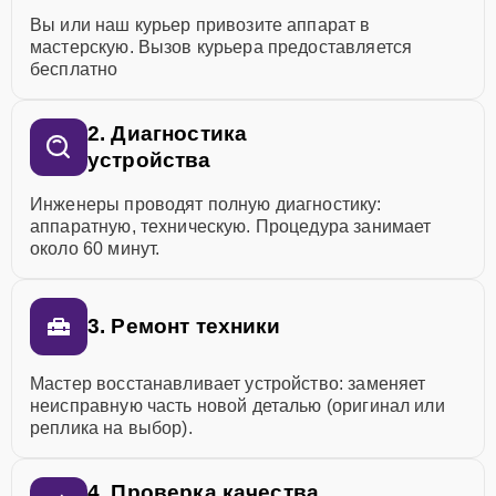
Вы или наш курьер привозите аппарат в
мастерскую. Вызов курьера предоставляется
бесплатно
2. Диагностика
устройства
Инженеры проводят полную диагностику:
аппаратную, техническую. Процедура занимает
около 60 минут.
3. Ремонт техники
Мастер восстанавливает устройство: заменяет
неисправную часть новой деталью (оригинал или
реплика на выбор).
4. Проверка качества