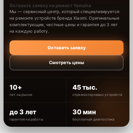
Оставьте заявку на ремонт Yamaha
Мы — сервисный центр, который специализируется
на ремонте устройств бренда Xiaomi. Оригинальные
комплектующие, честные цены и гарантия до 3 лет
на каждую работу.
Оставить заявку
Смотреть цены
10+
45 тыс.
лет на рынке
отремонтировано устройств
до 3 лет
30 мин
гарантия на работы
бесплатная диагностика