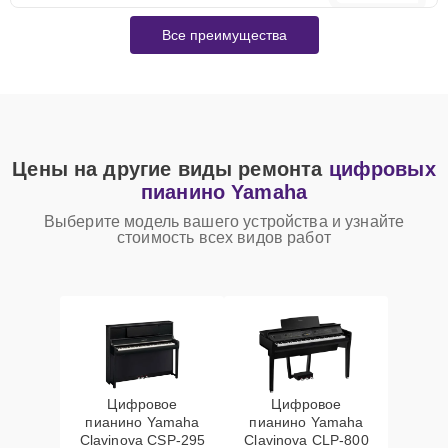
Все преимущества
Цены на другие виды ремонта
цифровых
пианино Yamaha
Выберите модель вашего устройства и узнайте
стоимость всех видов работ
Цифровое
Цифровое
пианино Yamaha
пианино Yamaha
Clavinova CSP-295
Clavinova CLP-800