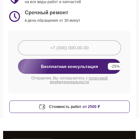
на все виды работ и запчастей
Срочный ремонт
в день обращения от 30 минут
Бесплатная консультация
-25%
Отправляя, Вы соглашаетесь с
политикой
конфиденциальности
Стоимость работ
от 2500 ₽