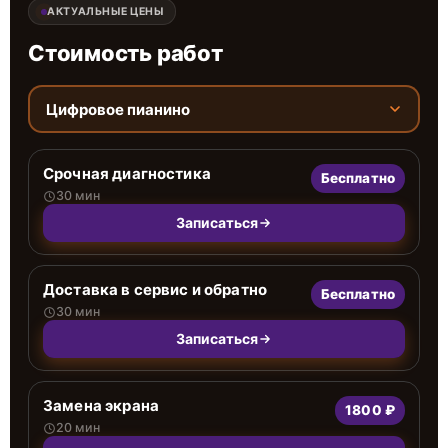
АКТУАЛЬНЫЕ ЦЕНЫ
Стоимость работ
Цифровое пианино
Срочная диагностика
Бесплатно
30 мин
Записаться
Доставка в сервис и обратно
Бесплатно
30 мин
Записаться
Замена экрана
1800 ₽
20 мин