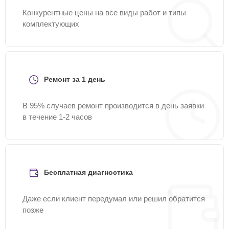
Конкурентные цены на все виды работ и типы
комплектующих
Ремонт за 1 день
В 95% случаев ремонт производится в день заявки
в течение 1-2 часов
Бесплатная диагностика
Даже если клиент передумал или решил обратится
позже