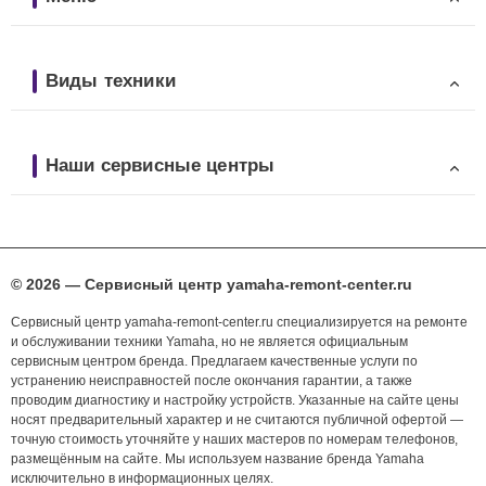
Виды техники
Наши сервисные центры
© 2026 — Сервисный центр yamaha-remont-center.ru
Сервисный центр yamaha-remont-center.ru специализируется на ремонте
и обслуживании техники Yamaha, но не является официальным
сервисным центром бренда. Предлагаем качественные услуги по
устранению неисправностей после окончания гарантии, а также
проводим диагностику и настройку устройств. Указанные на сайте цены
носят предварительный характер и не считаются публичной офертой —
точную стоимость уточняйте у наших мастеров по номерам телефонов,
размещённым на сайте. Мы используем название бренда Yamaha
исключительно в информационных целях.