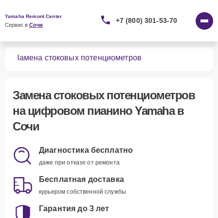
Yamaha Remont Center
+7 (800) 301-53-70
Сервис в 
Сочи
ино
Замена стоковых потенциометров
Замена стоковых потенциометров
на цифровом пианино Yamaha в
Сочи
Диагностика бесплатно
даже при отказе от ремонта
Бесплатная доставка
курьером собственной службы
Гарантия до 3 лет