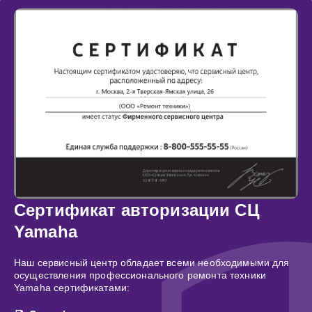
Сертификат авторизации СЦ
Yamaha
Наш сервисный центр обладает всеми необходимыми для
осуществления профессионального ремонта техники
Yamaha сертификатами: