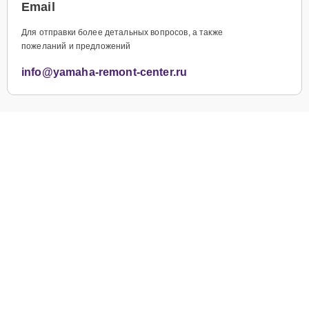
Email
Для отправки более детальных вопросов, а также
пожеланий и предложений
info@yamaha-remont-center.ru