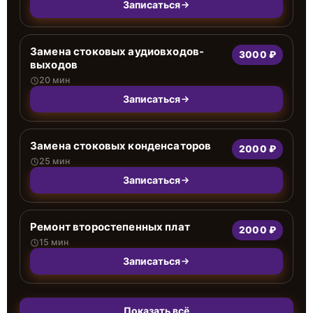
Записаться
Замена стоковых аудиовходов-
3000 ₽
выходов
20 мин
Записаться
Замена стоковых конденсаторов
2000 ₽
25 мин
Записаться
Ремонт второстепенных плат
2000 ₽
15 мин
Записаться
Показать всё