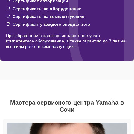
Сертификат авторизации
Сертификаты на оборудование
Сертификаты на комплектующие
Сертификат у каждого специалиста
При обращении в наш сервис клиент получает
компетентное обслуживание, а также гарантию до 3 лет на
все виды работ и комплектующих.
Мастера сервисного центра Yamaha в
Сочи