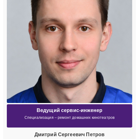
Ведущий сервис-инженер
Специализация – ремонт домашних кинотеатров
Дмитрий Сергеевич Петров