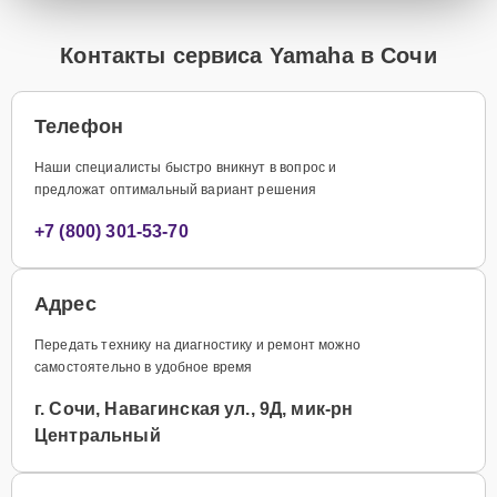
Контакты сервиса Yamaha в Сочи
Телефон
Наши специалисты быстро вникнут в вопрос и
предложат оптимальный вариант решения
+7 (800) 301-53-70
Адрес
Передать технику на диагностику и ремонт можно
самостоятельно в удобное время
г. Сочи, Навагинская ул., 9Д, мик-рн
Центральный