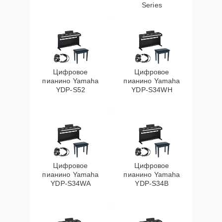
Series
Цифровое
Цифровое
пианино Yamaha
пианино Yamaha
YDP-S52
YDP-S34WH
Цифровое
Цифровое
пианино Yamaha
пианино Yamaha
YDP-S34WA
YDP-S34B