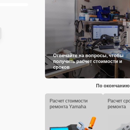
Отвечайте на вопросы, чтобы
получить расчет стоимости и
сроков
По окончанию 
Расчет стоимости
Расчет ср
ремонта Yamaha
ремонта