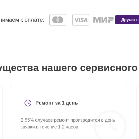
имаем к оплате:
Другая 
щества нашего сервисного
Ремонт за 1 день
В 95% случаев ремонт производится в день
заявки в течение 1-2 часов