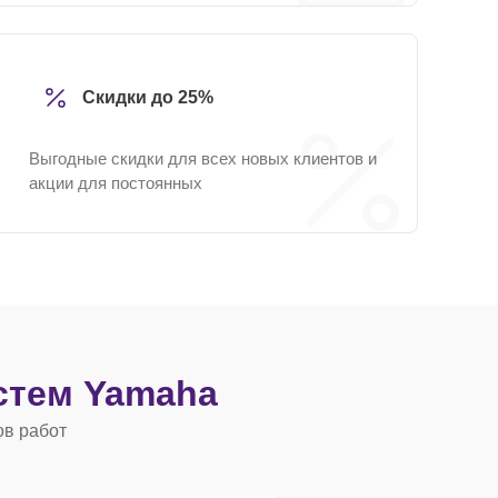
Скидки до 25%
Выгодные скидки для всех новых клиентов и
акции для постоянных
стем Yamaha
ов работ