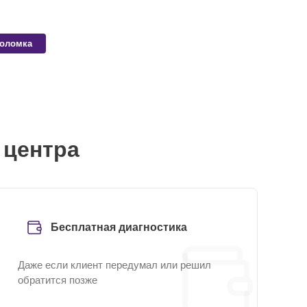
поломка
 центра
Бесплатная диагностика
Даже если клиент передумал или решил
обратится позже