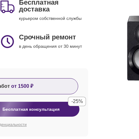
Бесплатная
доставка
курьером собственной службы
Срочный ремонт
в день обращения от 30 минут
абот
от 1500 ₽
-25%
Бесплатная консультация
денциальности