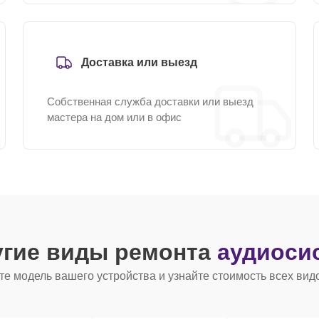
Доставка или выезд
Собственная служба доставки или выезд
мастера на дом или в офис
угие виды ремонта
аудиоси
е модель вашего устройства и узнайте стоимость всех вид