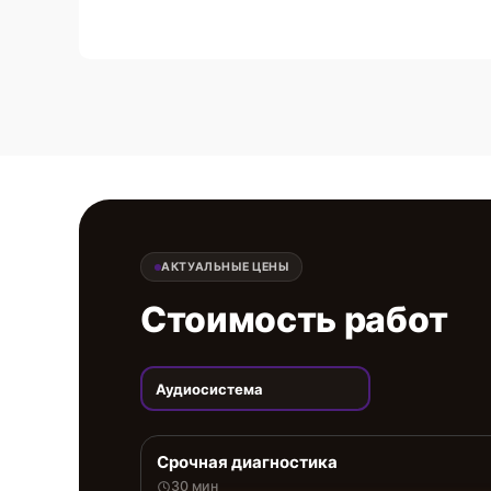
АКТУАЛЬНЫЕ ЦЕНЫ
Стоимость работ
Аудиосистема
Срочная диагностика
30 мин