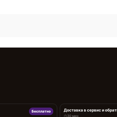
Доставка в сервис и обрат
Бесплатно
30 мин