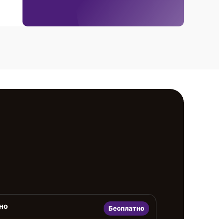
но
Бесплатно