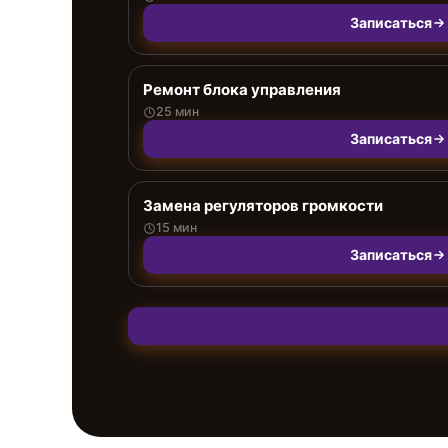
Записаться
Ремонт блока управления
25 мин
Записаться
Замена регуляторов громкости
15 мин
Записаться