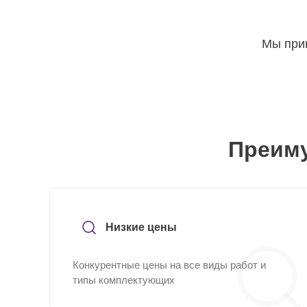
Мы прин
Преиму
Низкие цены
Конкурентные цены на все виды работ и
типы комплектующих