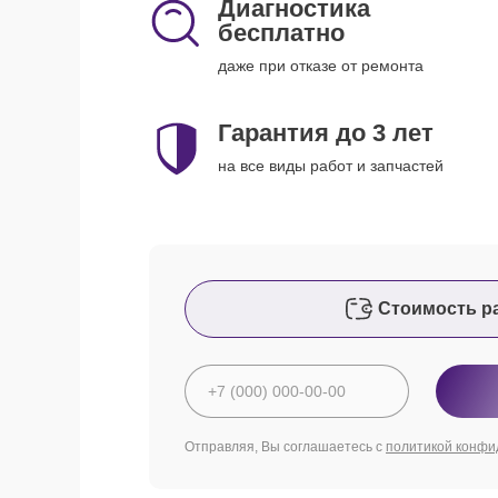
Диагностика
бесплатно
даже при отказе от ремонта
Гарантия до 3 лет
на все виды работ и запчастей
Стоимость р
Отправляя, Вы соглашаетесь с
политикой конфи