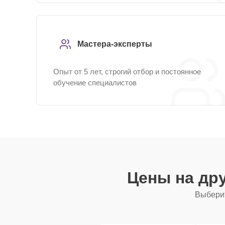
Мастера-эксперты
Опыт от 5 лет, строгий отбор и постоянное
обучение специалистов
Цены на др
Выберит