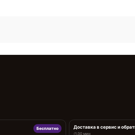
Доставка в сервис и обрат
Бесплатно
30 мин