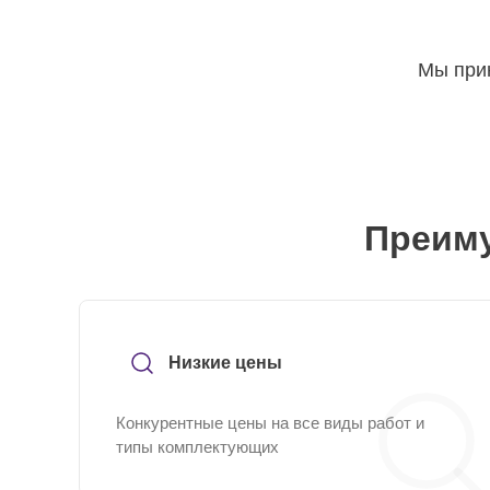
Мы прин
Преиму
Низкие цены
Конкурентные цены на все виды работ и
типы комплектующих