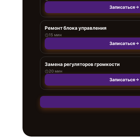
Записаться
Ремонт блока управления
15 мин
Записаться
Замена регуляторов громкости
20 мин
Записаться