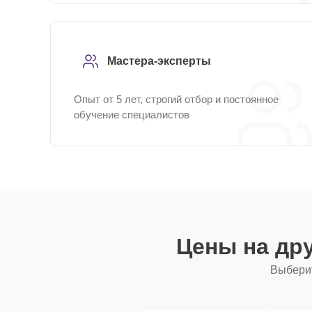
Мастера-эксперты
Опыт от 5 лет, строгий отбор и постоянное
обучение специалистов
Цены на др
Выберит