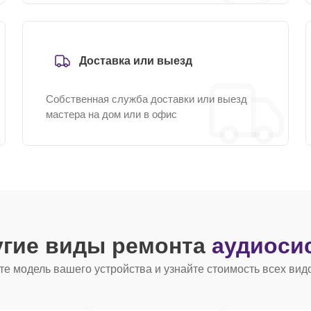
Доставка или выезд
Собственная служба доставки или выезд
мастера на дом или в офис
угие виды ремонта
аудиоси
е модель вашего устройства и узнайте стоимость всех вид