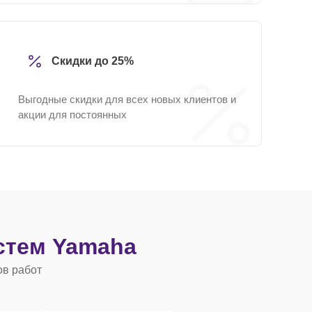
Скидки до 25%
Выгодные скидки для всех новых клиентов и
акции для постоянных
стем Yamaha
ов работ