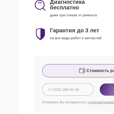
Диагностика
бесплатно
даже при отказе от ремонта
Гарантия до 3 лет
на все виды работ и запчастей
Стоимость р
Отправляя, Вы соглашаетесь с
политикой конфи