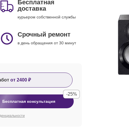
Бесплатная
доставка
курьером собственной службы
Срочный ремонт
в день обращения от 30 минут
абот
от 2400 ₽
-25%
Бесплатная консультация
денциальности