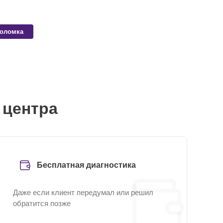
поломка
 центра
Бесплатная диагностика
Даже если клиент передумал или решил
обратится позже