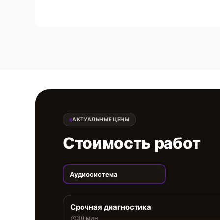
АКТУАЛЬНЫЕ ЦЕНЫ
Стоимость работ
Аудиосистема
Срочная диагностика
30 мин