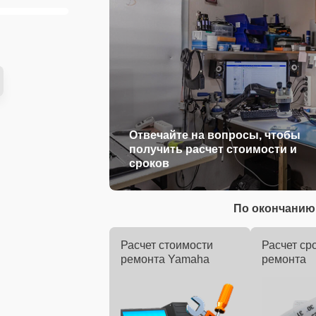
Отвечайте на вопросы, чтобы
получить расчет стоимости и
сроков
По окончанию 
Расчет стоимости
Расчет ср
ремонта Yamaha
ремонта