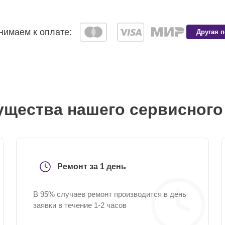
имаем к оплате:
Другая 
щества нашего сервисного
Ремонт за 1 день
В 95% случаев ремонт производится в день
заявки в течение 1-2 часов