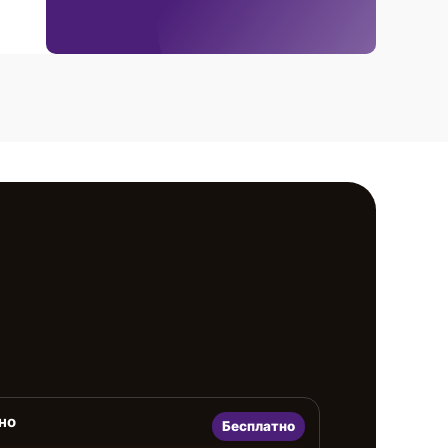
но
Бесплатно