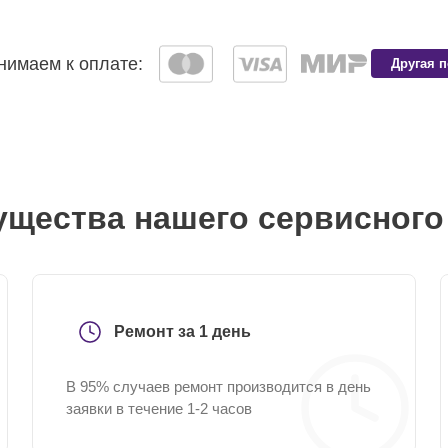
имаем к оплате:
Другая 
щества нашего сервисного
Ремонт за 1 день
В 95% случаев ремонт производится в день
заявки в течение 1-2 часов