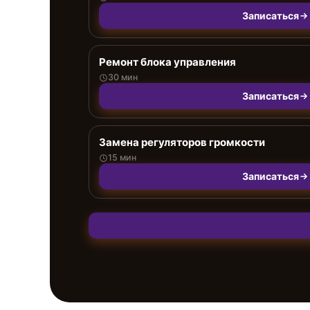
Записаться
Ремонт блока управления
30 мин
Записаться
Замена регуляторов громкости
15 мин
Записаться