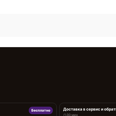
Доставка в сервис и обрат
Бесплатно
30 мин