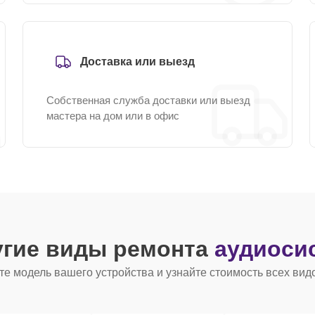
Доставка или выезд
Собственная служба доставки или выезд
мастера на дом или в офис
угие виды ремонта
аудиоси
е модель вашего устройства и узнайте стоимость всех вид