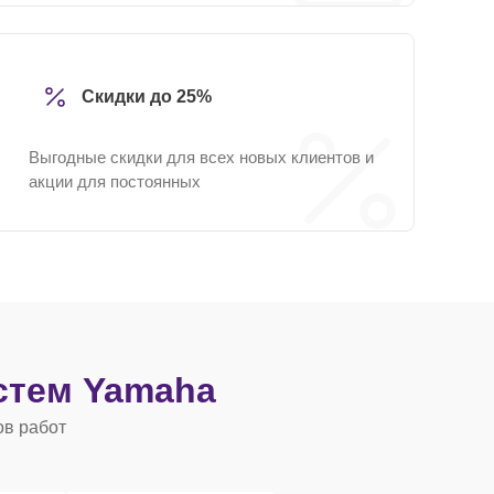
Скидки до 25%
Выгодные скидки для всех новых клиентов и
акции для постоянных
стем Yamaha
ов работ