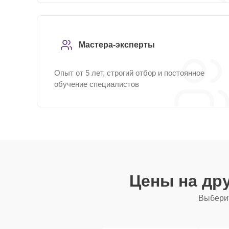
Мастера-эксперты
Опыт от 5 лет, строгий отбор и постоянное
обучение специалистов
Цены на др
Выберит