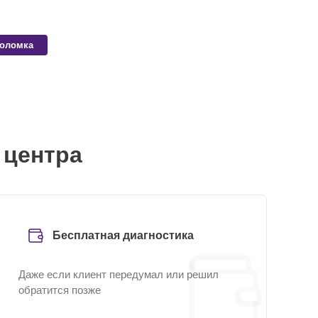
поломка
 центра
Бесплатная диагностика
Даже если клиент передумал или решил
обратится позже