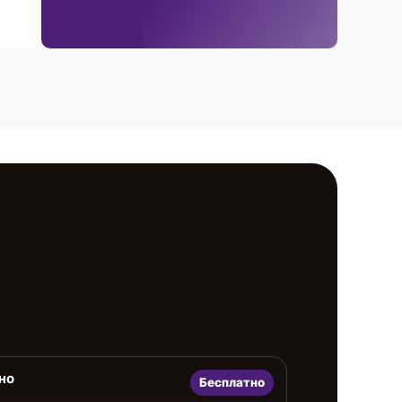
но
Бесплатно