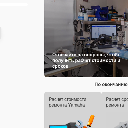
Отвечайте на вопросы, чтобы
получить расчет стоимости и
сроков
По окончанию 
Расчет стоимости
Расчет ср
ремонта Yamaha
ремонта