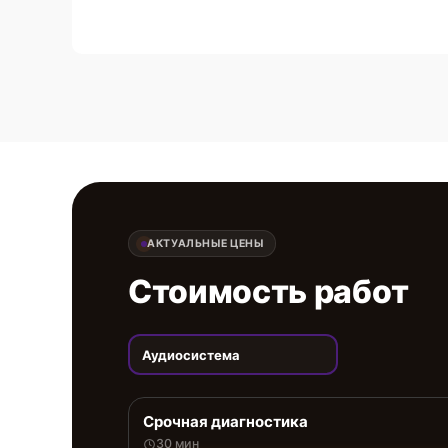
АКТУАЛЬНЫЕ ЦЕНЫ
Стоимость работ
Аудиосистема
Срочная диагностика
30 мин