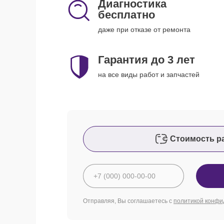
Диагностика
бесплатно
даже при отказе от ремонта
Гарантия до 3 лет
на все виды работ и запчастей
Стоимость р
Отправляя, Вы соглашаетесь с
политикой конфи