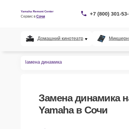
Yamaha Remont Center
+7 (800) 301-53
Сервис в 
Сочи
Домашний кинотеатр
Микшерн
диосистем
Замена динамика
Замена динамика
н
Yamaha в Сочи