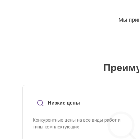
Мы прин
Преиму
Низкие цены
Конкурентные цены на все виды работ и
типы комплектующих