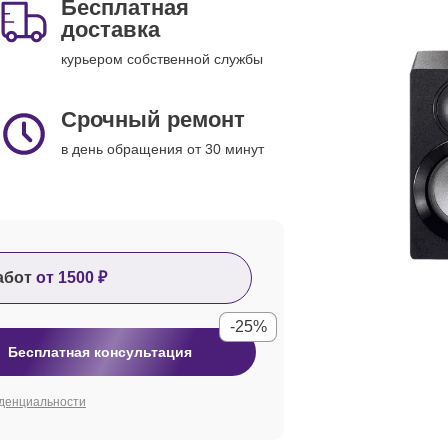
Бесплатная
доставка
курьером собственной службы
Срочный ремонт
в день обращения от 30 минут
абот
от 1500 ₽
-25%
Бесплатная консультация
денциальности