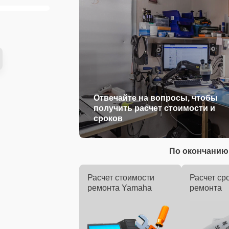
Отвечайте на вопросы, чтобы
получить расчет стоимости и
сроков
По окончанию 
Расчет стоимости
Расчет ср
ремонта Yamaha
ремонта