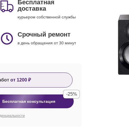
Бесплатная
доставка
курьером собственной службы
Срочный ремонт
в день обращения от 30 минут
абот
от 1200 ₽
-25%
Бесплатная консультация
денциальности