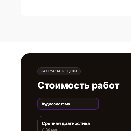
АКТУАЛЬНЫЕ ЦЕНЫ
Стоимость работ
Аудиосистема
Срочная диагностика
30 мин