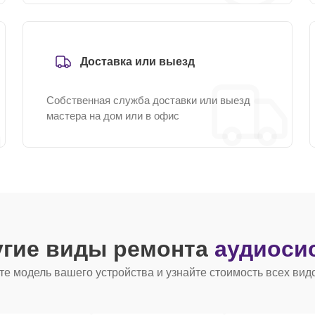
Доставка или выезд
Собственная служба доставки или выезд
мастера на дом или в офис
угие виды ремонта
аудиоси
е модель вашего устройства и узнайте стоимость всех вид