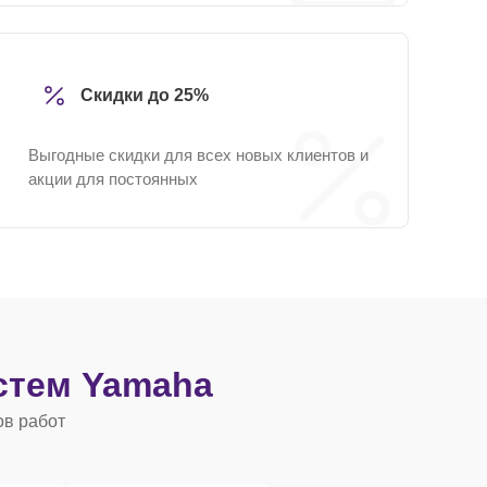
Скидки до 25%
Выгодные скидки для всех новых клиентов и
акции для постоянных
стем Yamaha
ов работ