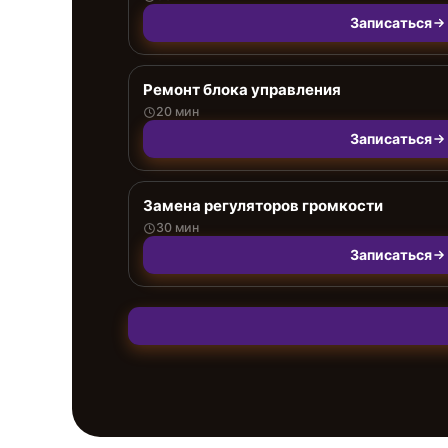
Записаться
Ремонт блока управления
20 мин
Записаться
Замена регуляторов громкости
30 мин
Записаться