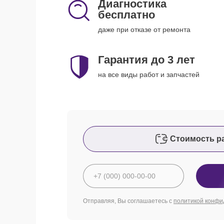
Диагностика
бесплатно
даже при отказе от ремонта
Гарантия до 3 лет
на все виды работ и запчастей
Стоимость р
Отправляя, Вы соглашаетесь с
политикой конфи