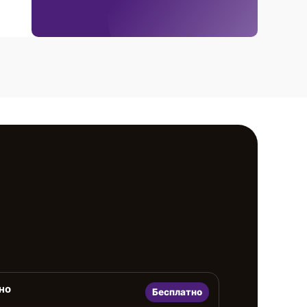
но
Бесплатно