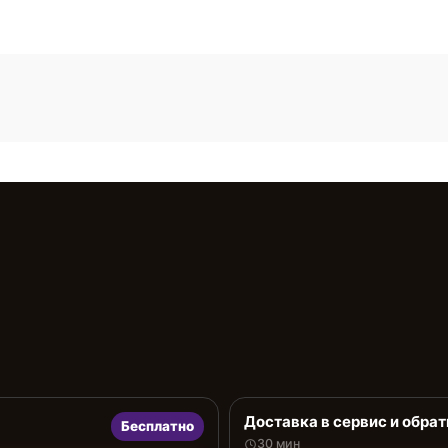
Доставка в сервис и обрат
Бесплатно
30 мин