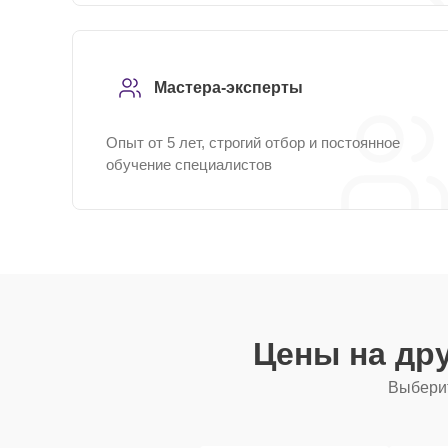
Мастера-эксперты
Опыт от 5 лет, строгий отбор и постоянное
обучение специалистов
Цены на др
Выберит