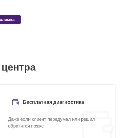
поломка
 центра
Бесплатная диагностика
Даже если клиент передумал или решил
обратится позже