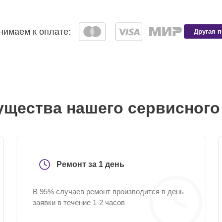
имаем к оплате:
Другая 
щества нашего сервисного
Ремонт за 1 день
В 95% случаев ремонт производится в день
заявки в течение 1-2 часов