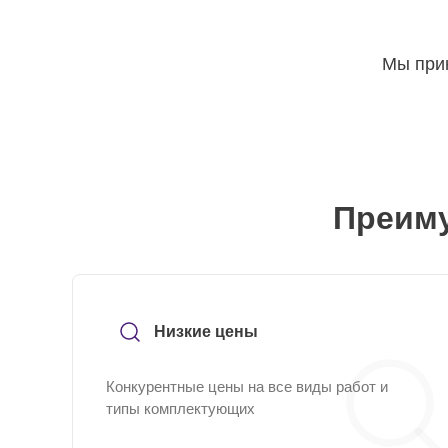
Мы прин
Преиму
Низкие цены
Конкурентные цены на все виды работ и
типы комплектующих