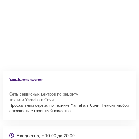
Yamaharemontcenter
Сеть сервисных центров по ремонту
техники Yamaha в Сочи.
Профильный сервис по технике Yamaha в Сочи. Ремонт любой
сложности с гарантией качества.
Ежедневно, с 10:00 до 20:00