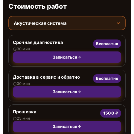
Стоимость работ
Акустическая система
Срочная диагностика
Бесплатно
30 мин
Записаться
Доставка в сервис и обратно
Бесплатно
30 мин
Записаться
Прошивка
1500 ₽
25 мин
Записаться