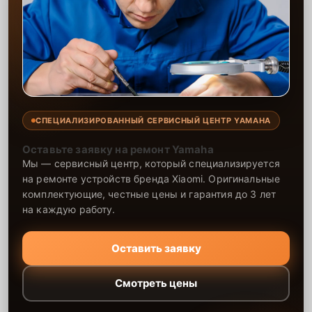
СПЕЦИАЛИЗИРОВАННЫЙ СЕРВИСНЫЙ ЦЕНТР YAMAHA
Оставьте заявку на ремонт Yamaha
Мы — сервисный центр, который специализируется
на ремонте устройств бренда Xiaomi. Оригинальные
комплектующие, честные цены и гарантия до 3 лет
на каждую работу.
Оставить заявку
Смотреть цены