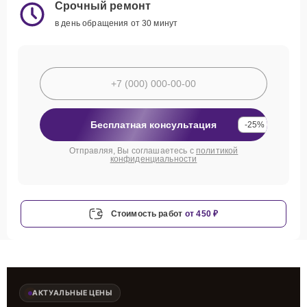
Срочный ремонт
в день обращения от 30 минут
Бесплатная консультация
-25%
Отправляя, Вы соглашаетесь с
политикой
конфиденциальности
Стоимость работ
от 450 ₽
АКТУАЛЬНЫЕ ЦЕНЫ