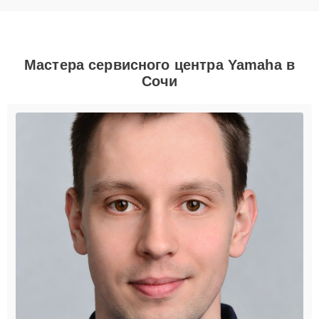
Мастера сервисного центра Yamaha в
Сочи