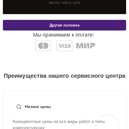
звонку или в чате
Другая поломка
Мы принимаем к оплате:
Преимущества нашего сервисного центра
Низкие цены
Конкурентные цены на все виды работ и типы
комплектующих