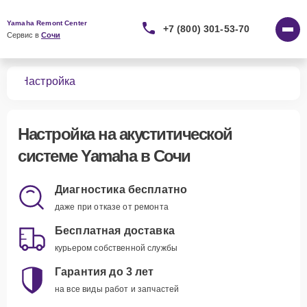
Yamaha Remont Center
+7 (800) 301-53-70
Сервис в 
Сочи
тем
Настройка
Настройка
на акуститической
системе Yamaha в Сочи
Диагностика бесплатно
даже при отказе от ремонта
Бесплатная доставка
курьером собственной службы
Гарантия до 3 лет
на все виды работ и запчастей