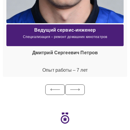
Ведущий сервис-инженер
Специализация – ремонт домашних кинотеатров
Дмитрий Сергеевич Петров
Опыт работы – 7 лет