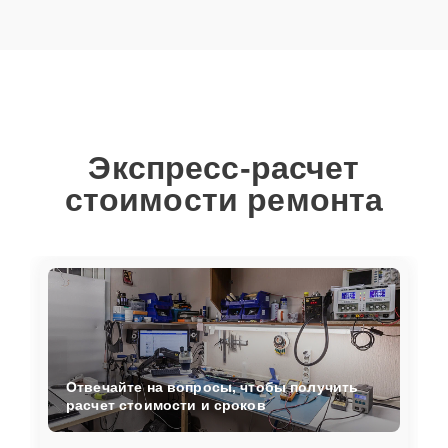
Экспресс-расчет
стоимости ремонта
Отвечайте на вопросы, чтобы получить
расчет стоимости и сроков