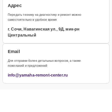
Адрес
Передать технику на диагностику и ремонт можно
самостоятельно в удобное время
г. Сочи, Навагинская ул., 9Д, мик-рн
Центральный
Email
Для отправки более детальных вопросов, а также
пожеланий и предложений
info@yamaha-remont-center.ru