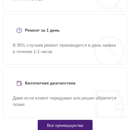
Ремонт за 1 день
В 95% случаев ремонт производится в день заявки
в течение 1-2 часов
Бесплатная диагностика
Даже если клиент передумал или решил обратится
позже
Все преимущества