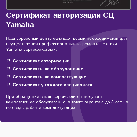
Сертификат авторизации СЦ
Yamaha
Наш сервисный центр обладает всеми необходимыми для
осуществления профессионального ремонта техники
Yamaha сертификатами:
Сертификат авторизации
Сертификаты на оборудование
Сертификаты на комплектующие
Сертификат у каждого специалиста
При обращении в наш сервис клиент получает
компетентное обслуживание, а также гарантию до 3 лет на
все виды работ и комплектующих.