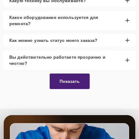
+
Какую технику вы обслуживаете?
Какое оборудование используется для
+
ремонта?
+
Как можно узнать статус моего заказа?
Вы действительно работаете прозрачно и
+
честно?
Показать