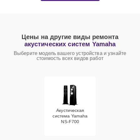
Цены на другие виды ремонта
акустических систем Yamaha
Выберите модель вашего устройства и узнайте
стоимость всех видов работ
Акустическая
система Yamaha
NS-F700