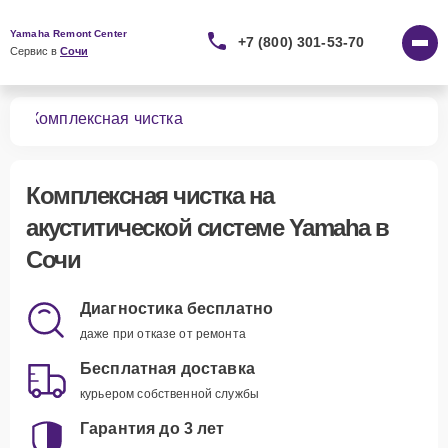
Yamaha Remont Center
+7 (800) 301-53-70
Сервис в 
Сочи
тем
Комплексная чистка
Комплексная чистка
на
акуститической системе Yamaha в
Сочи
Диагностика бесплатно
даже при отказе от ремонта
Бесплатная доставка
курьером собственной службы
Гарантия до 3 лет