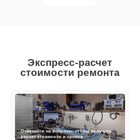
Экспресс-расчет
стоимости ремонта
Отвечайте на вопросы, чтобы получить
расчет стоимости и сроков