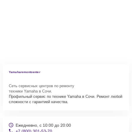
Yamaharemontcenter
Сеть сервисных центров по ремонту
техники Yamaha в Сочи.
Профильный сервис по технике Yamaha в Сочи. Ремонт любой
сложности с гарантией качества.
Ежедневно, с 10:00 до 20:00
+7 (800) 301-53-70