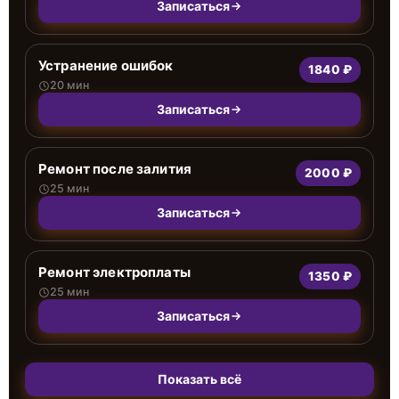
Записаться
Устранение ошибок
1840 ₽
20 мин
Записаться
Ремонт после залития
2000 ₽
25 мин
Записаться
Ремонт электроплаты
1350 ₽
25 мин
Записаться
Показать всё