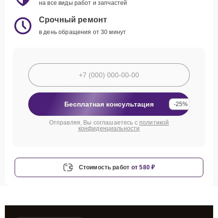
на все виды работ и запчастей
Срочный ремонт
в день обращения от 30 минут
Бесплатная консультация
-25%
Отправляя, Вы соглашаетесь с
политикой
конфиденциальности
Стоимость работ
от 580 ₽