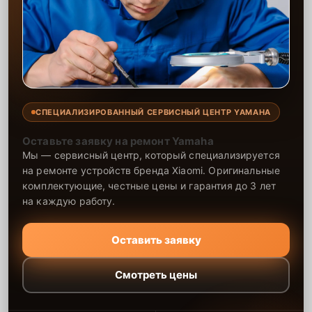
СПЕЦИАЛИЗИРОВАННЫЙ СЕРВИСНЫЙ ЦЕНТР YAMAHA
Оставьте заявку на ремонт Yamaha
Мы — сервисный центр, который специализируется
на ремонте устройств бренда Xiaomi. Оригинальные
комплектующие, честные цены и гарантия до 3 лет
на каждую работу.
Оставить заявку
Смотреть цены