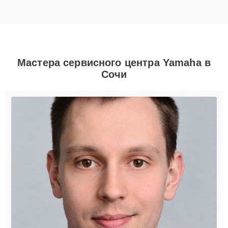
Мастера сервисного центра Yamaha в
Сочи