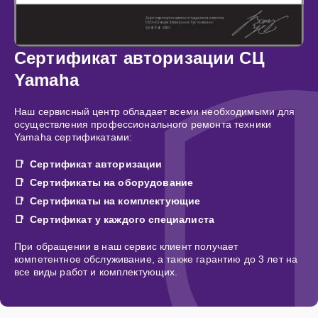
Сертификат авторизации СЦ
Yamaha
Наш сервисный центр обладает всеми необходимыми для
осуществления профессионального ремонта техники
Yamaha сертификатами:
Сертификат авторизации
Сертификаты на оборудование
Сертификаты на комплектующие
Сертификат у каждого специалиста
При обращении в наш сервис клиент получает
компетентное обслуживание, а также гарантию до 3 лет на
все виды работ и комплектующих.