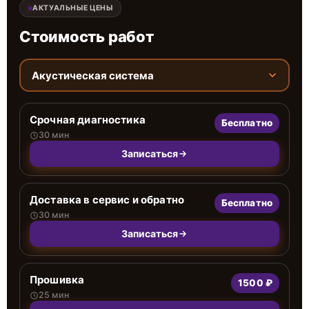
АКТУАЛЬНЫЕ ЦЕНЫ
Стоимость работ
Акустическая система
Срочная диагностика
Бесплатно
30 мин
Записаться
Доставка в сервис и обратно
Бесплатно
30 мин
Записаться
Прошивка
1500 ₽
25 мин