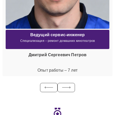
Ведущий сервис-инженер
Специализация – ремонт домашних кинотеатров
Дмитрий Сергеевич Петров
Опыт работы – 7 лет