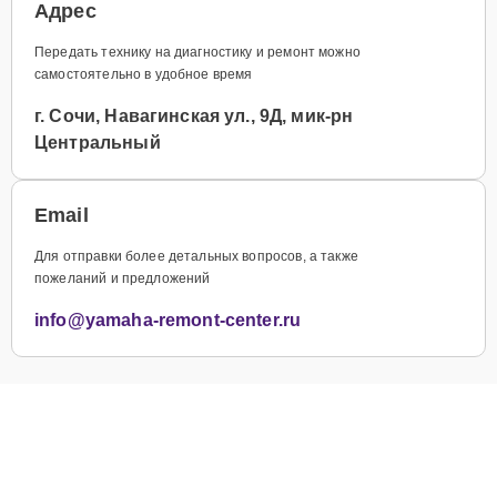
Адрес
Передать технику на диагностику и ремонт можно
самостоятельно в удобное время
г. Сочи, Навагинская ул., 9Д, мик-рн
Центральный
Email
Для отправки более детальных вопросов, а также
пожеланий и предложений
info@yamaha-remont-center.ru