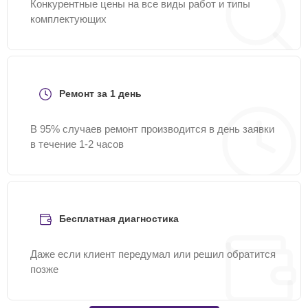
Конкурентные цены на все виды работ и типы
комплектующих
Ремонт за 1 день
В 95% случаев ремонт производится в день заявки
в течение 1-2 часов
Бесплатная диагностика
Даже если клиент передумал или решил обратится
позже