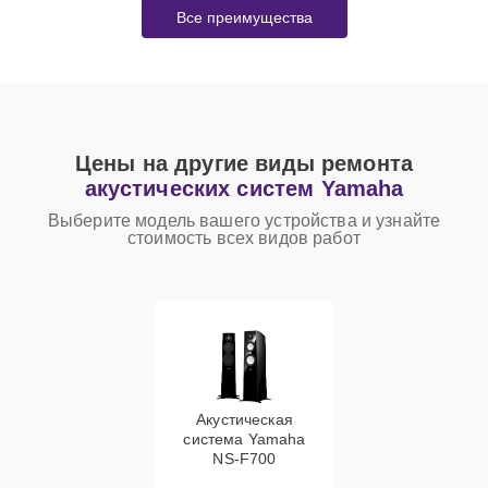
Все преимущества
Цены на другие виды ремонта
акустических систем Yamaha
Выберите модель вашего устройства и узнайте
стоимость всех видов работ
Акустическая
система Yamaha
NS-F700